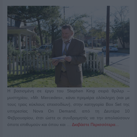
Η βασισμένη σε έργο του Stephen King σειρά θρίλερ –
μυστηρίου, «Μr. Mercedes», κάνει πρεμιέρα ολόκληρη (και με
τους τρεις κύκλους επεισοδίων), στην κατηγορία Box Set της
υπηρεσίας Nova On Demand, από τη Δευτέρα 10
Φεβρουαρίου, έτσι ώστε οι συνδρομητές να την απολαύσουν
όποτε επιθυμούν και όπου και …
Διαβάστε Περισσότερα...