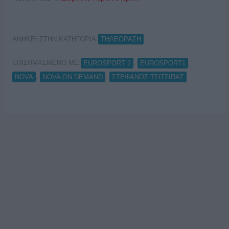
ΑΝΗΚΕΙ ΣΤΗΝ ΚΑΤΗΓΟΡΙΑ:
ΤΗΛΕΟΡΑΣΗ
ΕΠΙΣΗΜΑΣΜΕΝΟ ΜΕ:
,
,
EUROSPORT 2
EUROSPORT1
,
,
NOVA
NOVA ON DEMAND
ΣΤΕΦΑΝΟΣ ΤΣΙΤΣΙΠΑΣ