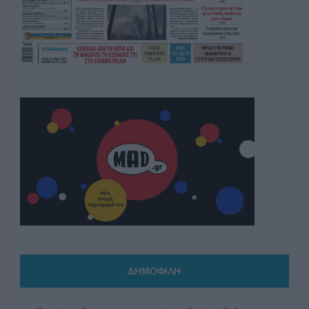
ΔΗΜΟΦΙΛΗ