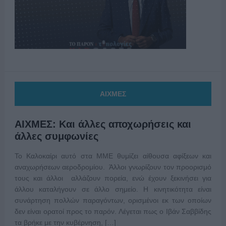
ΑΙΧΜΕΣ
ΑΙΧΜΕΣ: Και άλλες αποχωρήσεις και
άλλες συμφωνίες
Το Καλοκαίρι αυτό στα ΜΜΕ θυμίζει αίθουσα αφίξεων και
αναχωρήσεων αεροδρομίου. Άλλοι γνωρίζουν τον προορισμό
τους και άλλοι αλλάζουν πορεία, ενώ έχουν ξεκινήσει για
άλλου καταλήγουν σε άλλο σημείο. Η κινητικότητα είναι
συνάρτηση πολλών παραγόντων, ορισμένοι εκ των οποίων
δεν είναι ορατοί προς το παρόν. Λέγεται πως ο Ιβάν Σαββίδης
τα βρήκε με την κυβέρνηση, […]