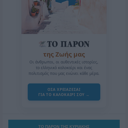
της Ζωής μας
Οι άνθρωποι, οι αυθεντικές ιστορίες,
το ελληνικό καλοκαίρι και ένας
πολιτισμός που μας ενώνει κάθε μέρα.
ΟΣΑ ΧΡΕΙΑΖΕΣΑΙ
ΓΙΑ ΤΟ ΚΑΛΟΚΑΙΡΙ ΣΟΥ →
ΤΟ ΠΑΡΟΝ ΤΗΣ ΚΥΡΙΑΚΗΣ