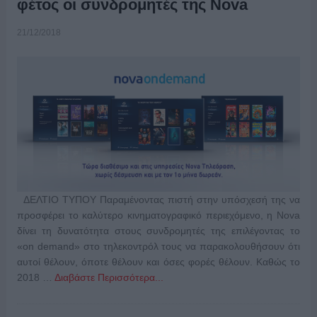
φέτος οι συνδρομητές της Nova
21/12/2018
ΔΕΛΤΙΟ ΤΥΠΟΥ Παραμένοντας πιστή στην υπόσχεσή της να
προσφέρει το καλύτερο κινηματογραφικό περιεχόμενο, η Nova
δίνει τη δυνατότητα στους συνδρομητές της επιλέγοντας το
«on demand» στο τηλεκοντρόλ τους να παρακολουθήσουν ότι
αυτοί θέλουν, όποτε θέλουν και όσες φορές θέλουν. Καθώς το
2018 …
Διαβάστε Περισσότερα...