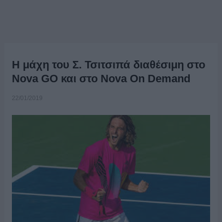
Η μάχη του Σ. Τσιτσιπά διαθέσιμη στο
Nova GO και στο Nova On Demand
22/01/2019