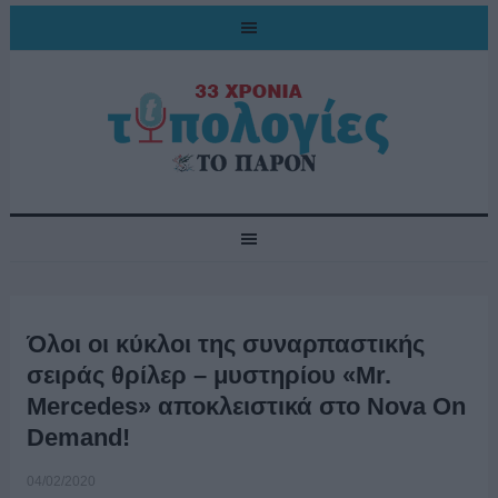
Όλοι οι κύκλοι της συναρπαστικής
σειράς θρίλερ – μυστηρίου «Mr.
Mercedes» αποκλειστικά στο Nova On
Demand!
04/02/2020