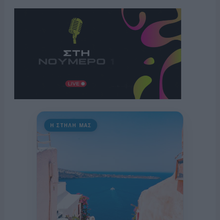
Η ΣΤΗΛΗ ΜΑΣ