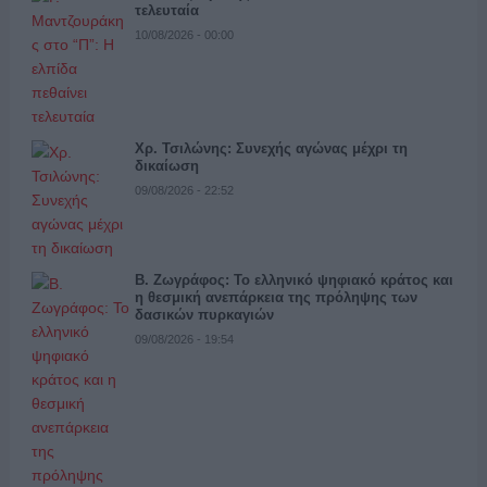
τελευταία
10/08/2026 - 00:00
Χρ. Τσιλώνης: Συνεχής αγώνας μέχρι τη
δικαίωση
09/08/2026 - 22:52
Β. Ζωγράφος: Το ελληνικό ψηφιακό κράτος και
η θεσμική ανεπάρκεια της πρόληψης των
δασικών πυρκαγιών
09/08/2026 - 19:54