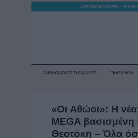
ΕΦΗΜΕΡΙΔΑ ΠΑΡΟΝ – PARON.
ΣΑΒΒΑΤΙΑΤΙΚΕΣ ΤΥΠΟΛΟΓΙΕΣ
ΤΗΛΕΟΡΑΣΗ
«Οι Αθώοι»: Η νέ
MEGA βασισμένη σ
Θεοτόκη – Όλα όσ