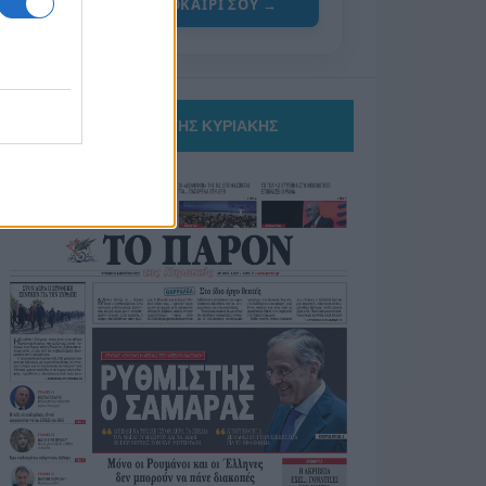
ΓΙΑ ΤΟ ΚΑΛΟΚΑΙΡΙ ΣΟΥ →
ΤΟ ΠΑΡΟΝ ΤΗΣ ΚΥΡΙΑΚΗΣ