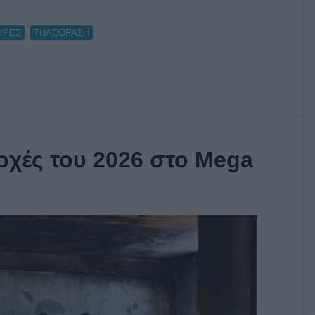
,
ΙΡΕΣ
ΤΗΛΕΟΡΑΣΗ
ρχές του 2026 στο Mega