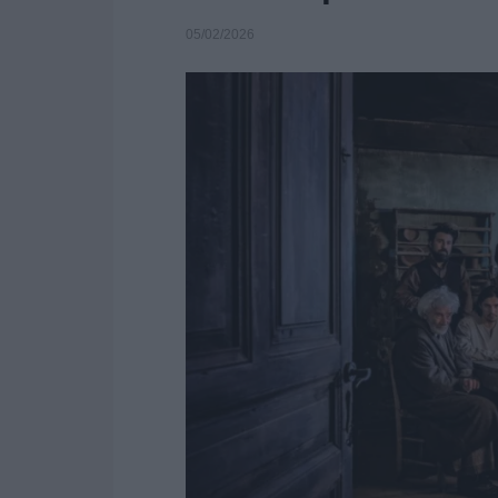
05/02/2026