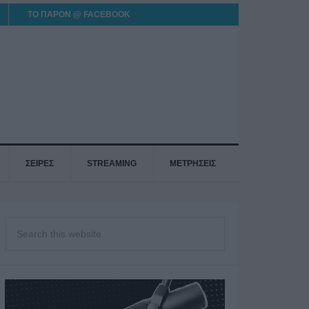
ΤΟ ΠΑΡΟΝ @ FACEBOOK
ΣΕΙΡΕΣ
STREAMING
ΜΕΤΡΗΣΕΙΣ