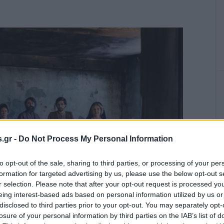
.gr -
Do Not Process My Personal Information
to opt-out of the sale, sharing to third parties, or processing of your per
formation for targeted advertising by us, please use the below opt-out s
r selection. Please note that after your opt-out request is processed y
eing interest-based ads based on personal information utilized by us or
disclosed to third parties prior to your opt-out. You may separately opt-
losure of your personal information by third parties on the IAB’s list of