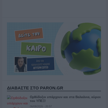
ΔΙΑΒΑΣΤΕ ΣΤΟ PARON.GR
Ορθόδοξοι υπάρχουν και στα Βαλκάνια, κύριοι
του ΥΠΕΞ!
06/08/2026 - 20:57