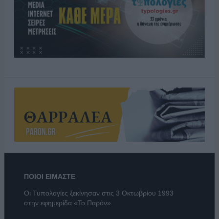
ΠΟΙΟΙ ΕΙΜΑΣΤΕ
Οι Τυπολογίες ξεκίνησαν στις 3 Οκτωβρίου 1993
στην εφημερίδα «Το Παρόν».