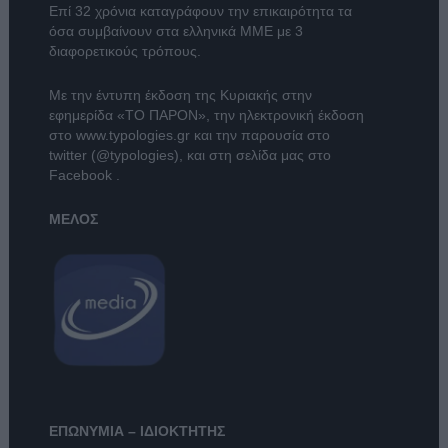
Επί 32 χρόνια καταγράφουν την επικαιρότητα τα
όσα συμβαίνουν στα ελληνικά ΜΜΕ με 3
διαφορετικούς τρόπους.
Με την έντυπη έκδοση της Κυριακής στην
εφημερίδα
«ΤΟ ΠΑΡΟΝ»
, την ηλεκτρονική έκδοση
στο
www.typologies.gr
και την παρουσία στο
twitter (@typologies)
, και στη σελίδα μας στο
Facebook
.
ΜΕΛΟΣ
ΕΠΩΝΥΜΙΑ – ΙΔΙΟΚΤΗΤΗΣ