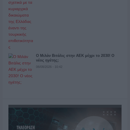
Ο Μιλάν Βιτάλις στην ΑΕΚ μέχρι το 2030! Ο
νέος ηγέτης;
06/08/2026 - 10:42