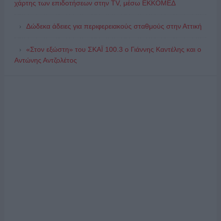
χάρτης των επιδοτήσεων στην TV, μέσω ΕΚΚΟΜΕΔ
Δώδεκα άδειες για περιφερειακούς σταθμούς στην Αττική
«Στον εξώστη» του ΣΚΑΪ 100.3 ο Γιάννης Καντέλης και ο
Αντώνης Αντζολέτος