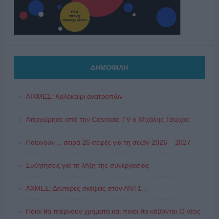
ΔΗΜΟΦΙΛΗ
ΑΙΧΜΕΣ: Καλοκαίρι ανατροπών
Αποχώρησε από την Cosmote TV o Μιχάλης Τσώχος
Παίρνουν… σειρά 26 σειρές για τη σεζόν 2026 – 2027
Συζητήσεις για τη λήξη της συνεργασίας
ΑΧΜΕΣ: Δεύτερες σκέψεις στον ΑΝΤ1...
Ποιοι θα παίρνουν χρήματα και ποιοι θα κόβονται-Ο νέος