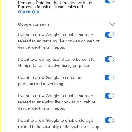
Η ΣΤΗΛΗ ΜΑΣ
Personal Data that Is Unrelated with the
Purposes for which it was collected.
Opted Out
Google consents
I want to allow Google to enable storage
related to advertising like cookies on web or
device identifiers in apps.
I want to allow my user data to be sent to
Google for online advertising purposes.
I want to allow Google to send me
personalized advertising.
I want to allow Google to enable storage
related to analytics like cookies on web or
device identifiers in apps.
της Ζωής μας
I want to allow Google to enable storage
Οι άνθρωποι, οι αυθεντικές ιστορίες,
related to functionality of the website or app.
το ελληνικό καλοκαίρι και ένας