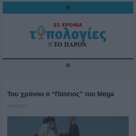
Του χρόνου ο “Παϊσιος” του Mega
19/02/2023