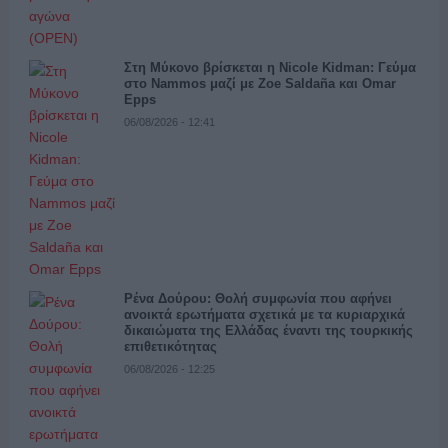
Στη Μύκονο βρίσκεται η Nicole Kidman: Γεύμα
στο Nammos μαζί με Zoe Saldaña και Omar
Epps
06/08/2026 - 12:41
Ρένα Δούρου: Θολή συμφωνία που αφήνει
ανοικτά ερωτήματα σχετικά με τα κυριαρχικά
δικαιώματα της Ελλάδας έναντι της τουρκικής
επιθετικότητας
06/08/2026 - 12:25