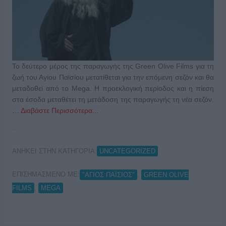
Το δεύτερο μέρος της παραγωγής της Green Olive Films για τη
ζωή του Αγίου Παϊσίου μετατίθεται για την επόμενη σεζόν και θα
μεταδοθεί από το Mega. Η προεκλογική περίοδος και η πίεση
στα έσοδα μεταθέτει τη μετάδοση της παραγωγής τη νέα σεζόν.
…
Διαβάστε Περισσότερα...
ΑΝΗΚΕΙ ΣΤΗΝ ΚΑΤΗΓΟΡΙΑ:
UNCATEGORIZED
ΕΠΙΣΗΜΑΣΜΕΝΟ ΜΕ:
,
"ΑΓΙΟΣ ΠΑΪΣΙΟΣ"
GREEN OLIVE
,
FILMS
MEGA