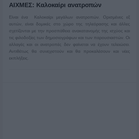
ΑΙΧΜΕΣ: Καλοκαίρι ανατροπών
Είναι ένα Καλοκαίρι μεγάλων ανατροπών. Ορισμένες εξ
αυτών, είναι δομικές στο χώρο της τηλεόρασης και άλλες
σχετίζονται με την προσπάθεια ανακατανομής της ισχύος και
τις φιλοδοξίες των δημοσιογράφων και των παρουσιαστών. Οι
αλλαγές και οι ανατροπές δεν φαίνεται να έχουν τελειώσει.
Αντιθέτως θα συνεχιστούν και θα προκαλέσουν και νέες
εκπλήξεις.