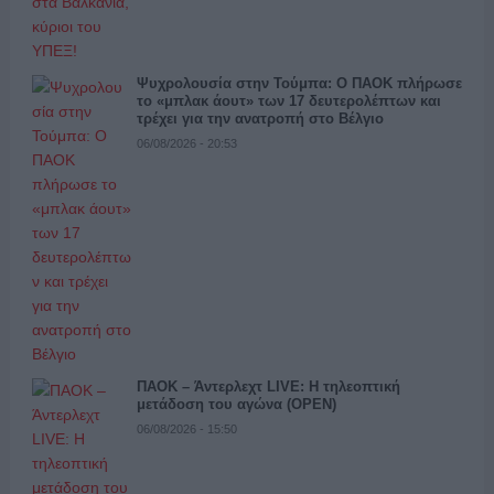
Ψυχρολουσία στην Τούμπα: Ο ΠΑΟΚ πλήρωσε
το «μπλακ άουτ» των 17 δευτερολέπτων και
τρέχει για την ανατροπή στο Βέλγιο
06/08/2026 - 20:53
ΠΑΟΚ – Άντερλεχτ LIVE: Η τηλεοπτική
μετάδοση του αγώνα (OPEN)
06/08/2026 - 15:50