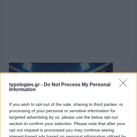
typologies.gr -
Do Not Process My Personal
Information
If you wish to opt-out of the sale, sharing to third parties, or
processing of your personal or sensitive information for
targeted advertising by us, please use the below opt-out
section to confirm your selection. Please note that after your
opt-out request is processed you may continue seeing
interest-based ads based on personal information utilized by