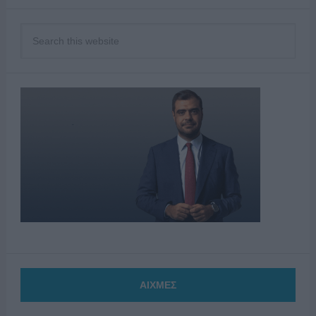
ΑΙΧΜΕΣ