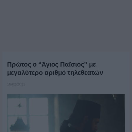
Πρώτος ο “Άγιος Παϊσιος” με
μεγαλύτερο αριθμό τηλεθεατών
18/02/2022