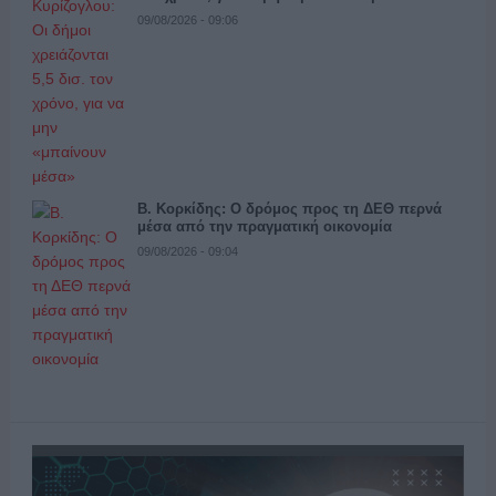
09/08/2026 - 09:06
Β. Κορκίδης: Ο δρόμος προς τη ΔΕΘ περνά
μέσα από την πραγματική οικονομία
09/08/2026 - 09:04