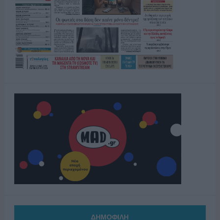
ΔΗΜΟΦΙΛΗ