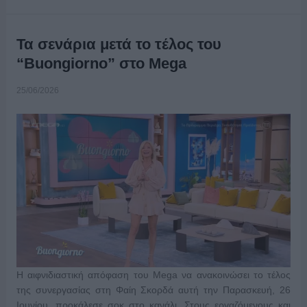
Τα σενάρια μετά το τέλος του
“Buongiorno” στο Mega
25/06/2026
Η αιφνιδιαστική απόφαση του Mega να ανακοινώσει το τέλος
της συνεργασίας στη Φαίη Σκορδά αυτή την Παρασκευή, 26
Ιουνίου, προκάλεσε σοκ στο κανάλι. Στους εργαζόμενους και