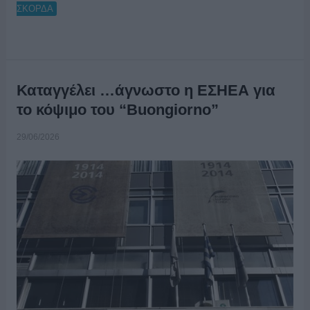
ΣΚΟΡΔΑ
Καταγγέλει …άγνωστο η ΕΣΗΕΑ για
το κόψιμο του “Buongiorno”
29/06/2026