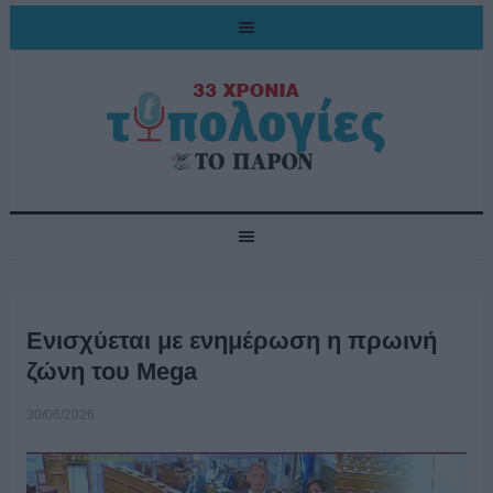
Ενισχύεται με ενημέρωση η πρωινή
ζώνη του Mega
30/06/2026