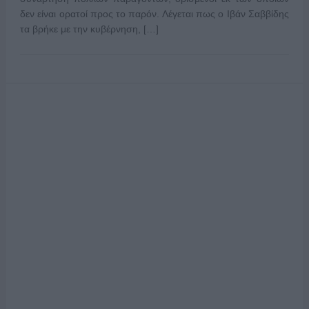
δεν είναι ορατοί προς το παρόν. Λέγεται πως ο Ιβάν Σαββίδης
τα βρήκε με την κυβέρνηση, […]