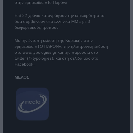
στην εφημερίδα «Το Παρόν».
Επί 32 χρόνια καταγράφουν την επικαιρότητα τα
όσα συμβαίνουν στα ελληνικά ΜΜΕ με 3
διαφορετικούς τρόπους.
Με την έντυπη έκδοση της Κυριακής στην
εφημερίδα
«ΤΟ ΠΑΡΟΝ»
, την ηλεκτρονική έκδοση
στο
www.typologies.gr
και την παρουσία στο
twitter (@typologies)
, και στη σελίδα μας στο
Facebook
.
ΜΕΛΟΣ