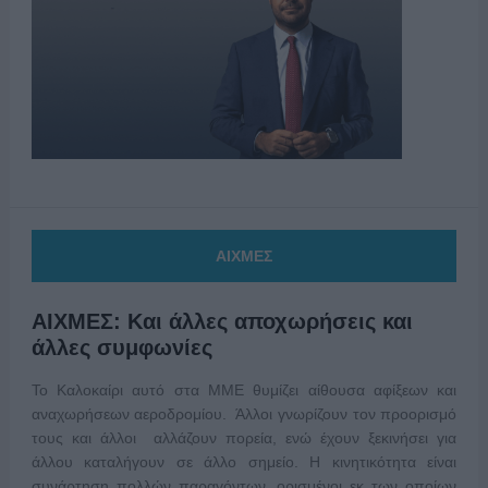
ΑΙΧΜΕΣ
ΑΙΧΜΕΣ: Και άλλες αποχωρήσεις και
άλλες συμφωνίες
Το Καλοκαίρι αυτό στα ΜΜΕ θυμίζει αίθουσα αφίξεων και
αναχωρήσεων αεροδρομίου. Άλλοι γνωρίζουν τον προορισμό
τους και άλλοι αλλάζουν πορεία, ενώ έχουν ξεκινήσει για
άλλου καταλήγουν σε άλλο σημείο. Η κινητικότητα είναι
συνάρτηση πολλών παραγόντων, ορισμένοι εκ των οποίων