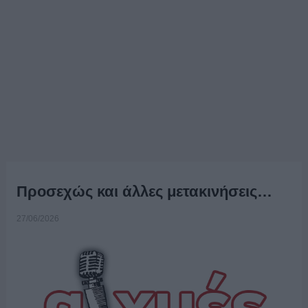
Προσεχώς και άλλες μετακινήσεις…
27/06/2026