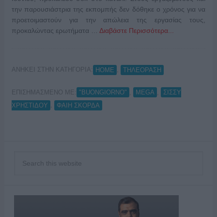
την παρουσιάστρια της εκπομπής δεν δόθηκε ο χρόνος για να
προετοιμαστούν για την απώλεια της εργασίας τους,
προκαλώντας ερωτήματα …
Διαβάστε Περισσότερα...
ΑΝΗΚΕΙ ΣΤΗΝ ΚΑΤΗΓΟΡΙΑ:
,
HOME
ΤΗΛΕΟΡΑΣΗ
ΕΠΙΣΗΜΑΣΜΕΝΟ ΜΕ:
,
,
"BUONGIORNO"
MEGA
ΣΙΣΣΥ
,
ΧΡΗΣΤΙΔΟΥ
ΦΑΙΗ ΣΚΟΡΔΑ