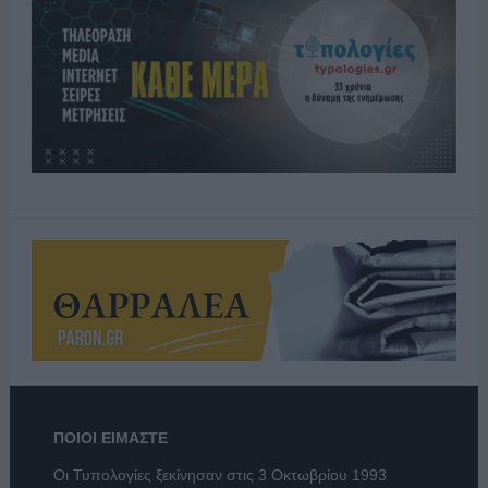
ΠΟΙΟΙ ΕΙΜΑΣΤΕ
Οι Τυπολογίες ξεκίνησαν στις 3 Οκτωβρίου 1993