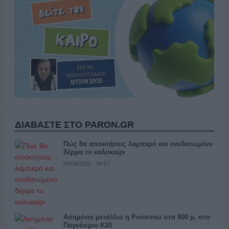
ΔΙΑΒΑΣΤΕ ΣΤΟ PARON.GR
Πώς θα αποκτήσεις λαμπερό και ενυδατωμένο
δέρμα το καλοκαίρι
09/08/2026 - 09:57
Ασημένιο μετάλλιο η Ρούσσου στα 800 μ. στο
Παγκόσμιο Κ20