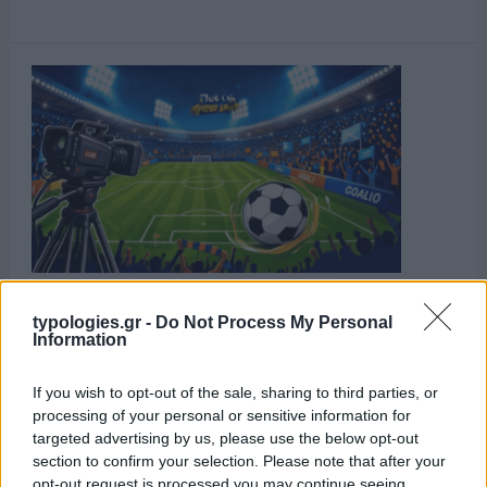
typologies.gr -
Do Not Process My Personal
Information
If you wish to opt-out of the sale, sharing to third parties, or
processing of your personal or sensitive information for
targeted advertising by us, please use the below opt-out
section to confirm your selection. Please note that after your
opt-out request is processed you may continue seeing