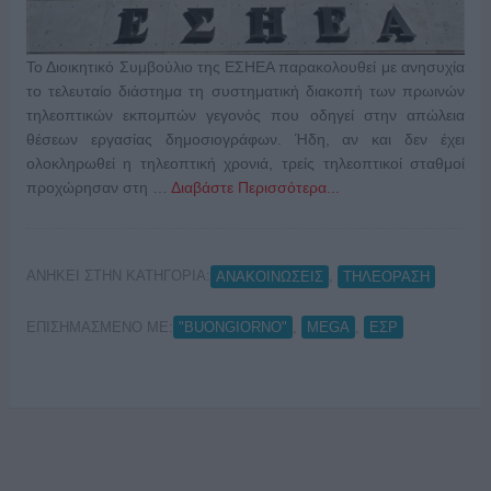
Το Διοικητικό Συμβούλιο της ΕΣΗΕΑ παρακολουθεί με ανησυχία
το τελευταίο διάστημα τη συστηματική διακοπή των πρωινών
τηλεοπτικών εκπομπών γεγονός που οδηγεί στην απώλεια
θέσεων εργασίας δημοσιογράφων. Ήδη, αν και δεν έχει
ολοκληρωθεί η τηλεοπτική χρονιά, τρείς τηλεοπτικοί σταθμοί
προχώρησαν στη …
Διαβάστε Περισσότερα...
ΑΝΗΚΕΙ ΣΤΗΝ ΚΑΤΗΓΟΡΙΑ:
,
ΑΝΑΚΟΙΝΩΣΕΙΣ
ΤΗΛΕΟΡΑΣΗ
ΕΠΙΣΗΜΑΣΜΕΝΟ ΜΕ:
,
,
"BUONGIORNO"
MEGA
ΕΣΡ