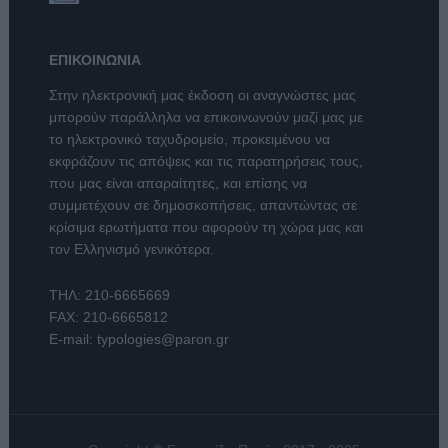
ΕΠΙΚΟΙΝΩΝΙΑ
Στην ηλεκτρονική μας έκδοση οι αναγνώστες μας
μπορούν παράλληλα να επικοινωνούν μαζί μας με
το ηλεκτρονικό ταχυδρομείο, προκειμένου να
εκφράζουν τις απόψεις και τις παρατηρήσεις τους,
που μας είναι απαραίτητες, και επίσης να
συμμετέχουν σε δημοσκοπήσεις, απαντώντας σε
κρίσιμα ερωτήματα που αφορούν τη χώρα μας και
τον Ελληνισμό γενικότερα.
ΤΗΛ:
210-6665669
FAX: 210-6665812
E-mail:
typologies@paron.gr