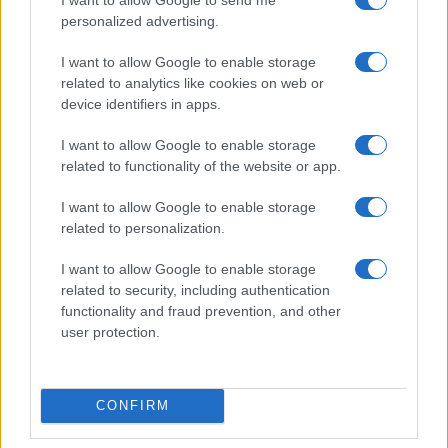
personalized advertising.
I want to allow Google to enable storage
related to analytics like cookies on web or
device identifiers in apps.
I want to allow Google to enable storage
related to functionality of the website or app.
I want to allow Google to enable storage
related to personalization.
I want to allow Google to enable storage
related to security, including authentication
functionality and fraud prevention, and other
user protection.
CONFIRM