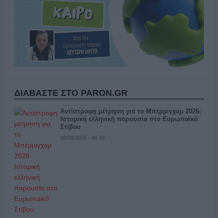
ΔΙΑΒΑΣΤΕ ΣΤΟ PARON.GR
Αντίστροφη μέτρηση για το Μπέρμιγχαμ 2026:
Ιστορική ελληνική παρουσία στο Ευρωπαϊκό
Στίβου
08/08/2026 - 08:20