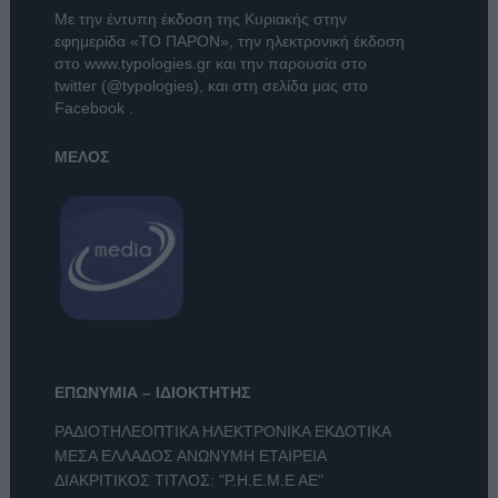
Με την έντυπη έκδοση της Κυριακής στην
εφημερίδα
«ΤΟ ΠΑΡΟΝ»
, την ηλεκτρονική έκδοση
στο
www.typologies.gr
και την παρουσία στο
twitter (@typologies)
, και στη σελίδα μας στο
Facebook
.
ΜΕΛΟΣ
ΕΠΩΝΥΜΙΑ – ΙΔΙΟΚΤΗΤΗΣ
ΡΑΔΙΟΤΗΛΕΟΠΤΙΚΑ ΗΛΕΚΤΡΟΝΙΚΑ ΕΚΔΟΤΙΚΑ
ΜΕΣΑ ΕΛΛΑΔΟΣ ΑΝΩΝΥΜΗ ΕΤΑΙΡΕΙΑ
ΔΙΑΚΡΙΤΙΚΟΣ ΤΙΤΛΟΣ: "Ρ.Η.Ε.Μ.Ε ΑΕ"