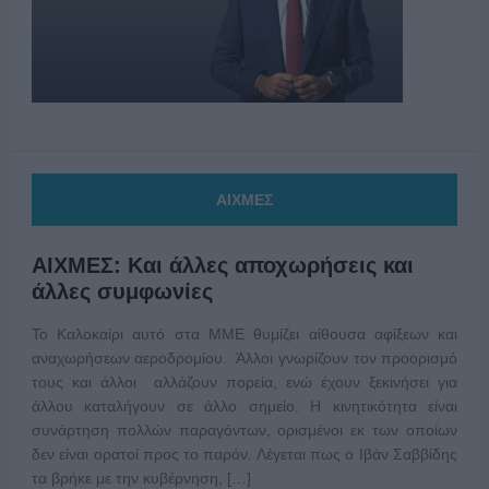
ΑΙΧΜΕΣ
ΑΙΧΜΕΣ: Και άλλες αποχωρήσεις και
άλλες συμφωνίες
Το Καλοκαίρι αυτό στα ΜΜΕ θυμίζει αίθουσα αφίξεων και
αναχωρήσεων αεροδρομίου. Άλλοι γνωρίζουν τον προορισμό
τους και άλλοι αλλάζουν πορεία, ενώ έχουν ξεκινήσει για
άλλου καταλήγουν σε άλλο σημείο. Η κινητικότητα είναι
συνάρτηση πολλών παραγόντων, ορισμένοι εκ των οποίων
δεν είναι ορατοί προς το παρόν. Λέγεται πως ο Ιβάν Σαββίδης
τα βρήκε με την κυβέρνηση, […]