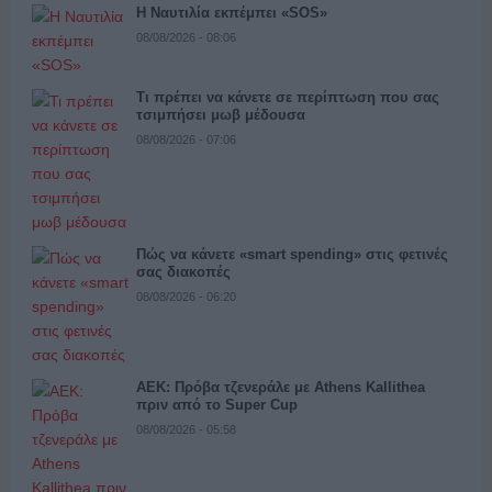
Η Ναυτιλία εκπέμπει «SOS»
08/08/2026 - 08:06
Τι πρέπει να κάνετε σε περίπτωση που σας
τσιμπήσει μωβ μέδουσα
08/08/2026 - 07:06
Πώς να κάνετε «smart spending» στις φετινές
σας διακοπές
08/08/2026 - 06:20
ΑΕΚ: Πρόβα τζενεράλε με Athens Kallithea
πριν από το Super Cup
08/08/2026 - 05:58