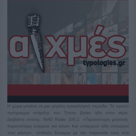
Η χώρα μπαίνει σε μια μεγάλη προεκλογική περίοδο. Το πρώτο
πρόγραμμα στήριξης του Τύπου βγήκε ήδη στον αέρα.
Διαβάστε επίσης: MAD Radio 106.2: «Περισσότερη μουσική,
περισσότερη ενέργεια για σένα» Και υπάρχουν ήδη υπουργοί
που κάνουν επίδειξη δύναμης με την παρουσία τους στα