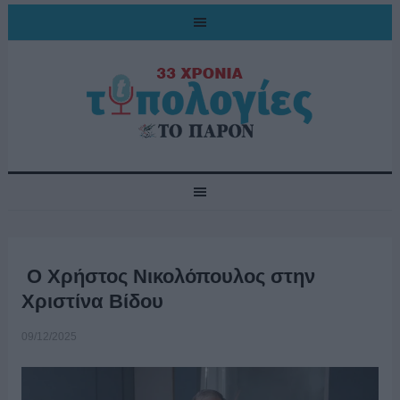
O Χρήστος Νικολόπουλος στην
Χριστίνα Βίδου
09/12/2025