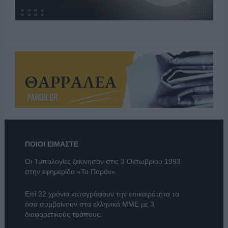
ΠΟΙΟΙ ΕΙΜΑΣΤΕ
Οι Τυπολογίες ξεκίνησαν στις 3 Οκτωβρίου 1993
στην εφημερίδα «Το Παρόν».
Επί 32 χρόνια καταγράφουν την επικαιρότητα τα
όσα συμβαίνουν στα ελληνικά ΜΜΕ με 3
διαφορετικούς τρόπους.