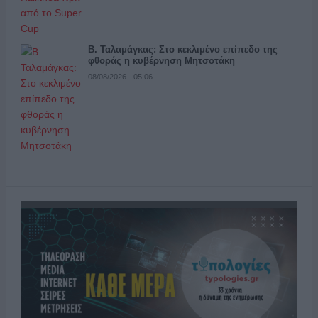
Β. Ταλαμάγκας: Στο κεκλιμένο επίπεδο της
φθοράς η κυβέρνηση Μητσοτάκη
08/08/2026 - 05:06