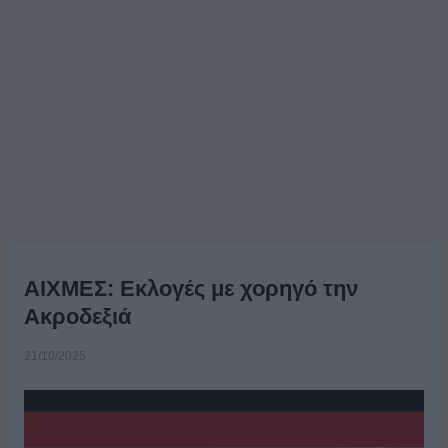
ΑΙΧΜΕΣ: Εκλογές με χορηγό την
Ακροδεξιά
21/10/2025