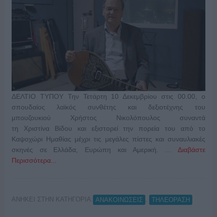
ΔΕΛΤΙΟ ΤΥΠΟΥ Την Τετάρτη 10 Δεκεμβρίου στις 00.00, ο
σπουδαίος λαϊκός συνθέτης και δεξιοτέχνης του
μπουζουκιού Χρήστος Νικολόπουλος συναντά
τη Χριστίνα Βίδου και εξιστορεί την πορεία του από το
Καψοχώρι Ημαθίας μέχρι τις μεγάλες πίστες και συναυλιακές
σκηνές σε Ελλάδα, Ευρώπη και Αμερική. …
Διαβάστε
Περισσότερα...
ΑΝΗΚΕΙ ΣΤΗΝ ΚΑΤΗΓΟΡΙΑ:
,
ΑΝΑΚΟΙΝΩΣΕΙΣ
ΤΗΛΕΟΡΑΣΗ