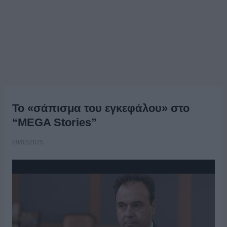
To «σάπισμα του εγκεφάλου» στο
“MEGA Stories”
09/02/2025