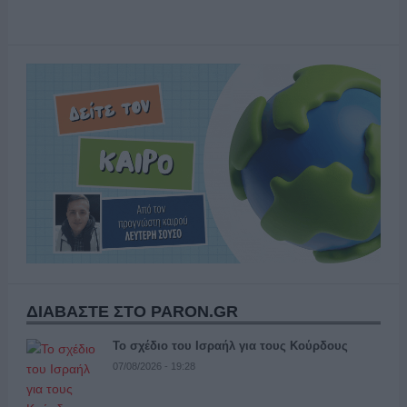
ΔΙΑΒΑΣΤΕ ΣΤΟ PARON.GR
Το σχέδιο του Ισραήλ για τους Κούρδους
07/08/2026 - 19:28