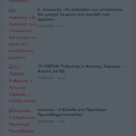
Ε. Λιακούλη: «Το σκάνδαλο των υποκλοπών
δεν μπορεί να μείνει στο σκοτάδι ενός
αρχείου»
07/08/2026 - 19:22
ΤΟ ΠΑΡΟΝ: Ρυθμιστής ο Αντώνης Σαμαράς –
Απειλή για ΝΔ
07/08/2026 - 19:11
Ιππασία – Η Ελλάδα στο Παγκόσμιο
Πρωτάθλημα Ιππασίας!
07/08/2026 - 14:01