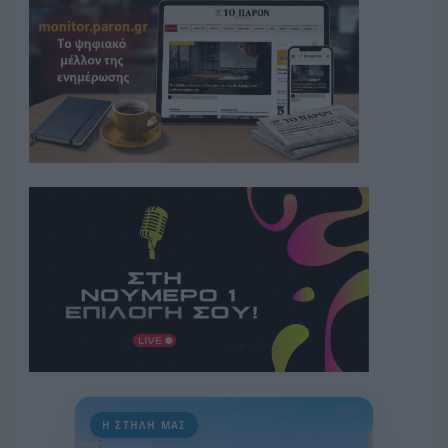
Η ΣΤΗΛΗ ΜΑΣ