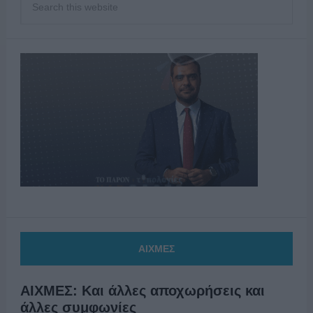
ΑΙΧΜΕΣ
ΑΙΧΜΕΣ: Και άλλες αποχωρήσεις και
άλλες συμφωνίες