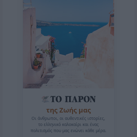
της Ζωής μας
Οι άνθρωποι, οι αυθεντικές ιστορίες,
το ελληνικό καλοκαίρι και ένας
πολιτισμός που μας ενώνει κάθε μέρα.