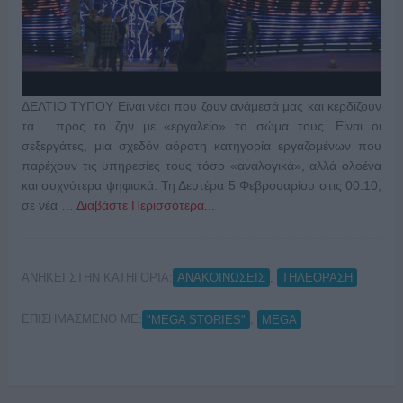
ΔΕΛΤΙΟ ΤΥΠΟΥ Είναι νέοι που ζουν ανάμεσά μας και κερδίζουν
τα… προς το ζην με «εργαλείο» το σώμα τους. Είναι οι
σεξεργάτες, μια σχεδόν αόρατη κατηγορία εργαζομένων που
παρέχουν τις υπηρεσίες τους τόσο «αναλογικά», αλλά ολοένα
και συχνότερα ψηφιακά. Τη Δευτέρα 5 Φεβρουαρίου στις 00:10,
σε νέα …
Διαβάστε Περισσότερα...
ΑΝΗΚΕΙ ΣΤΗΝ ΚΑΤΗΓΟΡΙΑ:
,
ΑΝΑΚΟΙΝΩΣΕΙΣ
ΤΗΛΕΟΡΑΣΗ
ΕΠΙΣΗΜΑΣΜΕΝΟ ΜΕ:
,
"MEGA STORIES"
MEGA