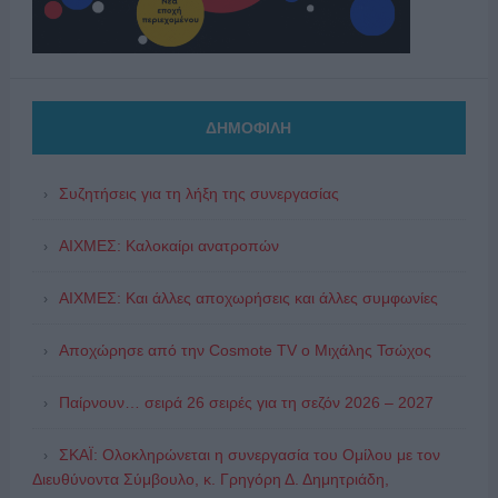
ΔΗΜΟΦΙΛΗ
Συζητήσεις για τη λήξη της συνεργασίας
ΑΙΧΜΕΣ: Καλοκαίρι ανατροπών
ΑΙΧΜΕΣ: Και άλλες αποχωρήσεις και άλλες συμφωνίες
Αποχώρησε από την Cosmote TV o Μιχάλης Τσώχος
Παίρνουν… σειρά 26 σειρές για τη σεζόν 2026 – 2027
ΣΚΑΪ: Ολοκληρώνεται η συνεργασία του Ομίλου με τον
Διευθύνοντα Σύμβουλο, κ. Γρηγόρη Δ. Δημητριάδη,