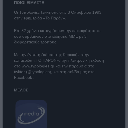
ΠΟΙΟΙ ΕΙΜΑΣΤΕ
Οι Τυπολογίες ξεκίνησαν στις 3 Οκτωβρίου 1993
στην εφημερίδα «Το Παρόν».
Επί 32 χρόνια καταγράφουν την επικαιρότητα τα
όσα συμβαίνουν στα ελληνικά ΜΜΕ με 3
διαφορετικούς τρόπους.
Με την έντυπη έκδοση της Κυριακής στην
εφημερίδα
«ΤΟ ΠΑΡΟΝ»
, την ηλεκτρονική έκδοση
στο
www.typologies.gr
και την παρουσία στο
twitter (@typologies)
, και στη σελίδα μας στο
Facebook
.
ΜΕΛΟΣ