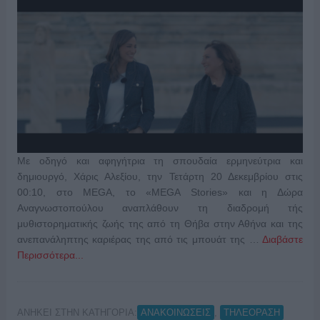
Με οδηγό και αφηγήτρια τη σπουδαία ερμηνεύτρια και
δημιουργό, Χάρις Αλεξίου, την Τετάρτη 20 Δεκεμβρίου στις
00:10, στο MEGA, το «MEGA Stories» και η Δώρα
Αναγνωστοπούλου αναπλάθουν τη διαδρομή τής
μυθιστορηματικής ζωής της από τη Θήβα στην Αθήνα και της
ανεπανάληπτης καριέρας της από τις μπουάτ της …
Διαβάστε
Περισσότερα...
ΑΝΗΚΕΙ ΣΤΗΝ ΚΑΤΗΓΟΡΙΑ:
,
ΑΝΑΚΟΙΝΩΣΕΙΣ
ΤΗΛΕΟΡΑΣΗ