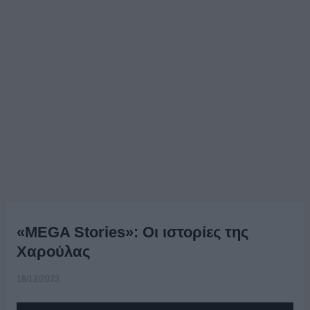
«MEGA Stories»: Οι ιστορίες της
Χαρούλας
18/12/2023