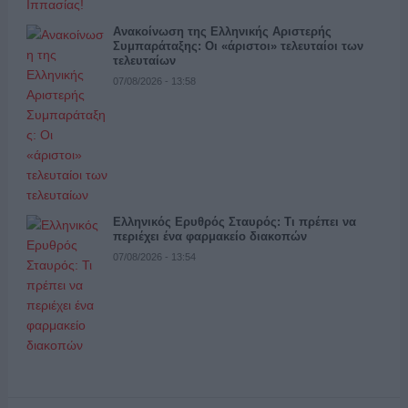
Ανακοίνωση της Ελληνικής Αριστερής
Συμπαράταξης: Οι «άριστοι» τελευταίοι των
τελευταίων
07/08/2026 - 13:58
Ελληνικός Ερυθρός Σταυρός: Τι πρέπει να
περιέχει ένα φαρμακείο διακοπών
07/08/2026 - 13:54