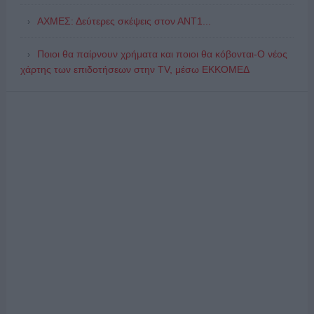
ΑΧΜΕΣ: Δεύτερες σκέψεις στον ΑΝΤ1...
Ποιοι θα παίρνουν χρήματα και ποιοι θα κόβονται-Ο νέος
χάρτης των επιδοτήσεων στην TV, μέσω ΕΚΚΟΜΕΔ