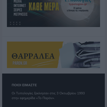
ΠΟΙΟΙ ΕΙΜΑΣΤΕ
Οι Τυπολογίες ξεκίνησαν στις 3 Οκτωβρίου 1993
στην εφημερίδα «Το Παρόν».