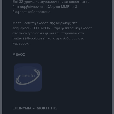
Επί 32 χρόνια καταγράφουν την επικαιρότητα τα
όσα συμβαίνουν στα ελληνικά ΜΜΕ με 3
διαφορετικούς τρόπους.
Με την έντυπη έκδοση της Κυριακής στην
εφημερίδα
«ΤΟ ΠΑΡΟΝ»
, την ηλεκτρονική έκδοση
στο
www.typologies.gr
και την παρουσία στο
twitter (@typologies)
, και στη σελίδα μας στο
Facebook
.
ΜΕΛΟΣ
ΕΠΩΝΥΜΙΑ – ΙΔΙΟΚΤΗΤΗΣ