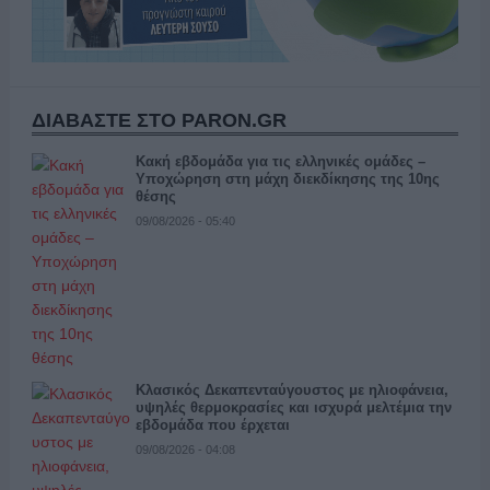
ΔΙΑΒΑΣΤΕ ΣΤΟ PARON.GR
Κακή εβδομάδα για τις ελληνικές ομάδες –
Υποχώρηση στη μάχη διεκδίκησης της 10ης
θέσης
09/08/2026 - 05:40
Κλασικός Δεκαπενταύγουστος με ηλιοφάνεια,
υψηλές θερμοκρασίες και ισχυρά μελτέμια την
εβδομάδα που έρχεται
09/08/2026 - 04:08