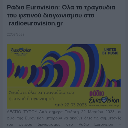
Ράδιο Eurovision: Όλα τα τραγούδια
του φετινού διαγωνισμού στο
radioeurovision.gr
22/03/2023
ΔΕΛΤΙΟ ΤΥΠΟΥ Από σήμερα Τετάρτη 22 Μαρτίου 2023, οι
φίλοι της Eurovision μπορούν να ακούνε όλες τις συμμετοχές
του φετινού διαγωνισμού στο Ράδιο Eurovision –