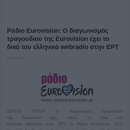
Ράδιο Eurovision: Ο διαγωνισμός
τραγουδιού της Eurovision έχει το
δικό του ελληνικό webradio στην ΕΡΤ
22/02/2024
ΔΕΛΤΙΟ ΤΥΠΟΥ Ο διαγωνισμός τραγουδιού
της Eurovision έχει, πλέον, το δικό του
ελληνικό webradio στην ΕΡΤ, το Ράδιο Eurovision. Στην