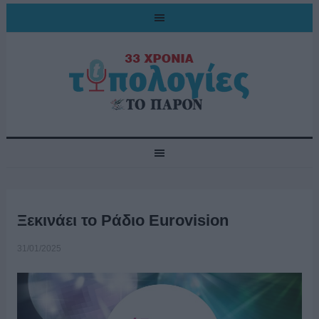
Ξεκινάει το Ράδιο Eurovision
31/01/2025