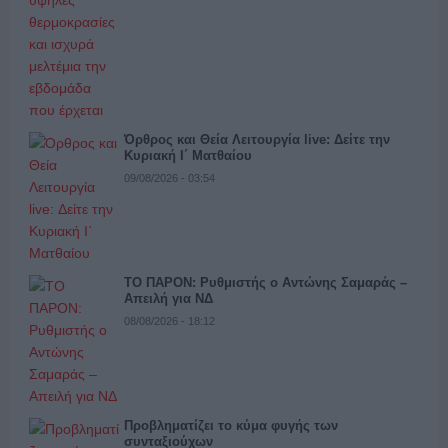
Όρθρος και Θεία Λειτουργία live: Δείτε την
Κυριακή Ι΄ Ματθαίου
09/08/2026 - 03:54
ΤΟ ΠΑΡΟΝ: Ρυθμιστής ο Αντώνης Σαμαράς –
Απειλή για ΝΔ
08/08/2026 - 18:12
Προβληματίζει το κύμα φυγής των
συνταξιούχων