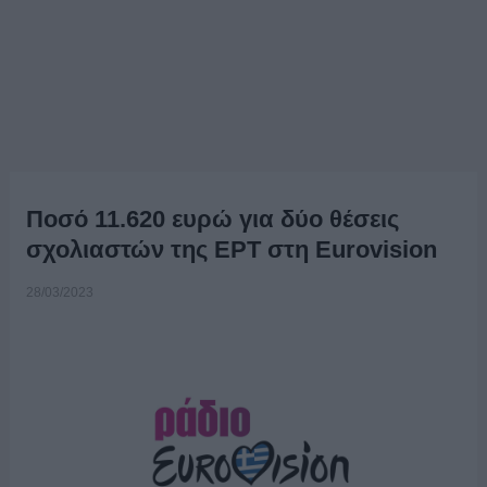
Ποσό 11.620 ευρώ για δύο θέσεις
σχολιαστών της ΕΡΤ στη Eurovision
28/03/2023