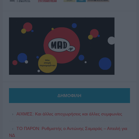
ΔΗΜΟΦΙΛΗ
ΑΙΧΜΕΣ: Και άλλες αποχωρήσεις και άλλες συμφωνίες
ΤΟ ΠΑΡΟΝ: Ρυθμιστής ο Αντώνης Σαμαράς – Απειλή για
ΝΔ