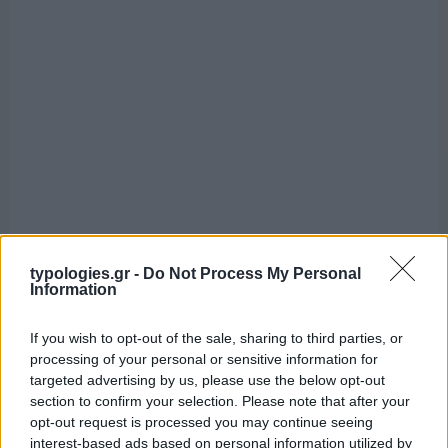
typologies.gr -
Do Not Process My Personal
Information
If you wish to opt-out of the sale, sharing to third parties, or
processing of your personal or sensitive information for
targeted advertising by us, please use the below opt-out
section to confirm your selection. Please note that after your
opt-out request is processed you may continue seeing
interest-based ads based on personal information utilized by