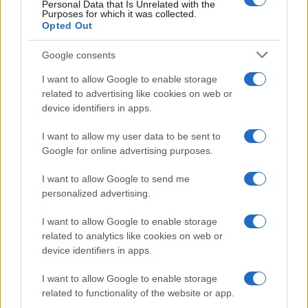
Personal Data that Is Unrelated with the
Purposes for which it was collected.
Opted Out
Google consents
I want to allow Google to enable storage
related to advertising like cookies on web or
device identifiers in apps.
Η ΣΤΗΛΗ ΜΑΣ
I want to allow my user data to be sent to
Google for online advertising purposes.
I want to allow Google to send me
personalized advertising.
I want to allow Google to enable storage
related to analytics like cookies on web or
device identifiers in apps.
I want to allow Google to enable storage
related to functionality of the website or app.