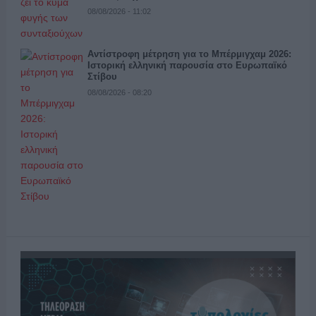
08/08/2026 - 11:02
Αντίστροφη μέτρηση για το Μπέρμιγχαμ 2026:
Ιστορική ελληνική παρουσία στο Ευρωπαϊκό
Στίβου
08/08/2026 - 08:20