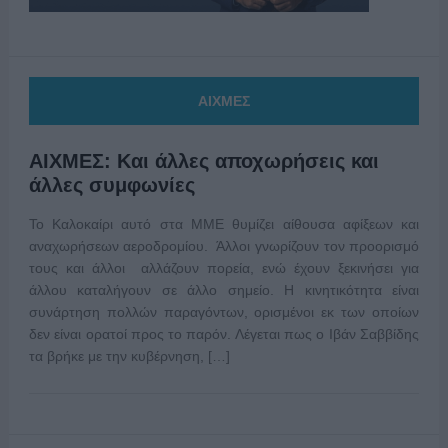
ΑΙΧΜΕΣ
ΑΙΧΜΕΣ: Και άλλες αποχωρήσεις και
άλλες συμφωνίες
Το Καλοκαίρι αυτό στα ΜΜΕ θυμίζει αίθουσα αφίξεων και
αναχωρήσεων αεροδρομίου. Άλλοι γνωρίζουν τον προορισμό
τους και άλλοι αλλάζουν πορεία, ενώ έχουν ξεκινήσει για
άλλου καταλήγουν σε άλλο σημείο. Η κινητικότητα είναι
συνάρτηση πολλών παραγόντων, ορισμένοι εκ των οποίων
δεν είναι ορατοί προς το παρόν. Λέγεται πως ο Ιβάν Σαββίδης
τα βρήκε με την κυβέρνηση, […]