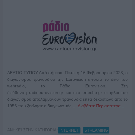
ΔΕΛΤΙΟ ΤΥΠΟΥ Από σήμερα, Πέμπτη 16 Φεβρουαρίου 2023, ο
διαγωνισμός τραγουδιού της Eurovision αποκτά το δικό του
webradio, το Ράδιο Eurovision. Στη
διεύθυνση radioeurovision.gr και στο ertecho.gr οι φίλοι του
διαγωνισμού απολαμβάνουν τραγούδια επτά δεκαετιών: από το
1956 που ξεκίνησε ο διαγωνισμός …
Διαβάστε Περισσότερα...
ΑΝΗΚΕΙ ΣΤΗΝ ΚΑΤΗΓΟΡΙΑ:
,
,
INTERNET
STREAMING