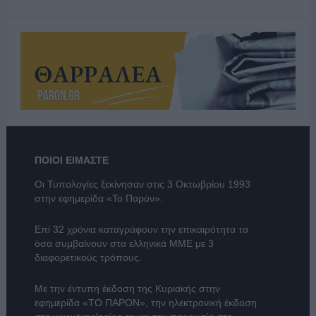
ΠΟΙΟΙ ΕΙΜΑΣΤΕ
Οι Τυπολογίες ξεκίνησαν στις 3 Οκτωβρίου 1993
στην εφημερίδα «Το Παρόν».
Επί 32 χρόνια καταγράφουν την επικαιρότητα τα
όσα συμβαίνουν στα ελληνικά ΜΜΕ με 3
διαφορετικούς τρόπους.
Με την έντυπη έκδοση της Κυριακής στην
εφημερίδα
«ΤΟ ΠΑΡΟΝ»
, την ηλεκτρονική έκδοση