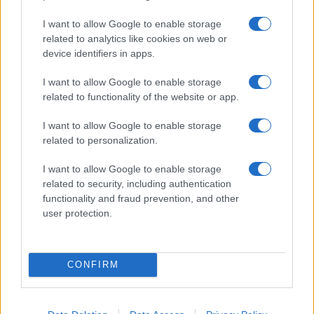
I want to allow Google to enable storage
related to analytics like cookies on web or
device identifiers in apps.
I want to allow Google to enable storage
related to functionality of the website or app.
I want to allow Google to enable storage
related to personalization.
I want to allow Google to enable storage
related to security, including authentication
functionality and fraud prevention, and other
user protection.
CONFIRM