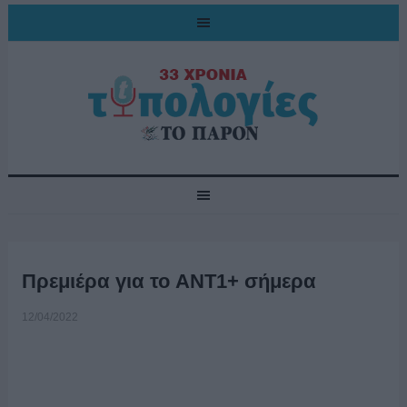
Πρεμιέρα για το ANT1+ σήμερα
12/04/2022