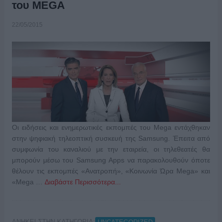
του MEGA
22/05/2015
Οι ειδήσεις και ενημερωτικές εκπομπές του Mega εντάχθηκαν
στην ψηφιακή τηλεοπτική συσκευή της Samsung. Έπειτα από
συμφωνία του καναλιού με την εταιρεία, οι τηλεθεατές θα
μπορούν μέσω του Samsung Apps να παρακολουθούν όποτε
θέλουν τις εκπομπές «Ανατροπή», «Κοινωνία Ώρα Mega» και
«Mega …
Διαβάστε Περισσότερα...
ΑΝΗΚΕΙ ΣΤΗΝ ΚΑΤΗΓΟΡΙΑ: