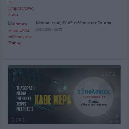
Κάποιοι εντός ΕΛΑΣ εκθέτουν τον Τσίπρα
05/08/2026 - 09:55