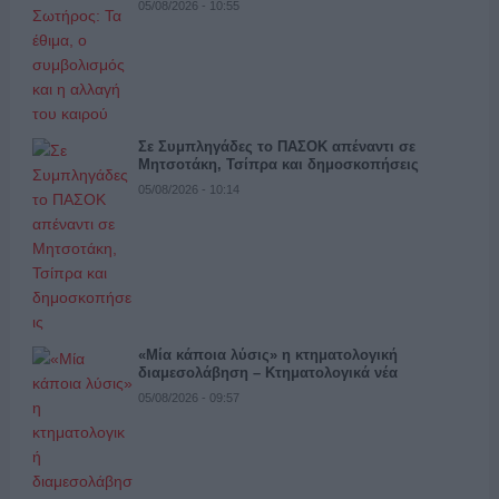
05/08/2026 - 10:55
Σε Συμπληγάδες το ΠΑΣΟΚ απέναντι σε
Μητσοτάκη, Τσίπρα και δημοσκοπήσεις
05/08/2026 - 10:14
«Μία κάποια λύσις» η κτηματολογική
διαμεσολάβηση – Κτηματολογικά νέα
05/08/2026 - 09:57