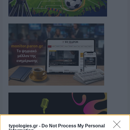
typologies.gr -
Do Not Process My Personal