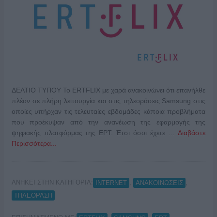
ΔΕΛΤΙΟ ΤΥΠΟΥ To ERTFLIX με χαρά ανακοινώνει ότι επανήλθε
πλέον σε πλήρη λειτουργία και στις τηλεοράσεις Samsung στις
οποίες υπήρχαν τις τελευταίες εβδομάδες κάποια προβλήματα
που προέκυψαν από την ανανέωση της εφαρμογής της
ψηφιακής πλατφόρμας της ΕΡΤ. Έτσι όσοι έχετε …
Διαβάστε
Περισσότερα...
ΑΝΗΚΕΙ ΣΤΗΝ ΚΑΤΗΓΟΡΙΑ:
,
,
INTERNET
ΑΝΑΚΟΙΝΩΣΕΙΣ
ΤΗΛΕΟΡΑΣΗ