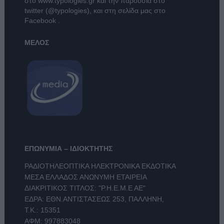
στο
www.typologies.gr
και την παρουσία στο
twitter (@typologies)
, και στη σελίδα μας στο
Facebook
.
ΜΕΛΟΣ
ΕΠΩΝΥΜΙΑ – ΙΔΙΟΚΤΗΤΗΣ
ΡΑΔΙΟΤΗΛΕΟΠΤΙΚΑ ΗΛΕΚΤΡΟΝΙΚΑ ΕΚΔΟΤΙΚΑ
ΜΕΣΑ ΕΛΛΑΔΟΣ ΑΝΩΝΥΜΗ ΕΤΑΙΡΕΙΑ
ΔΙΑΚΡΙΤΙΚΟΣ ΤΙΤΛΟΣ: "Ρ.Η.Ε.Μ.Ε ΑΕ"
ΕΔΡΑ: ΕΘΝ.ΑΝΤΙΣΤΑΣΕΩΣ 253, ΠΑΛΛΗΝΗ,
Τ.Κ.: 15351
ΑΦΜ: 997883048