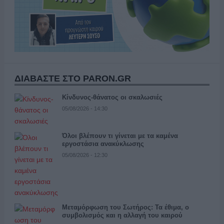
ΔΙΑΒΑΣΤΕ ΣΤΟ PARON.GR
Κίνδυνος-θάνατος οι σκαλωσιές
05/08/2026 - 14:30
Όλοι βλέπουν τι γίνεται με τα καμένα
εργοστάσια ανακύκλωσης
05/08/2026 - 12:30
Μεταμόρφωση του Σωτήρος: Τα έθιμα, ο
συμβολισμός και η αλλαγή του καιρού