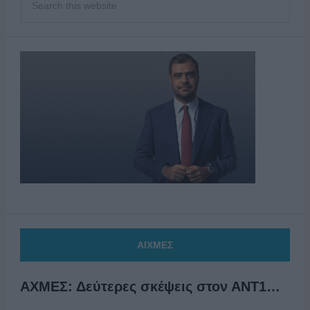
ΑΙΧΜΕΣ
ΑΧΜΕΣ: Δεύτερες σκέψεις στον ΑΝΤ1…