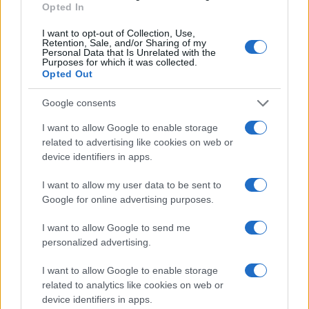
Opted In
I want to opt-out of Collection, Use,
Retention, Sale, and/or Sharing of my
Personal Data that Is Unrelated with the
Purposes for which it was collected.
Opted Out
Google consents
I want to allow Google to enable storage
related to advertising like cookies on web or
device identifiers in apps.
I want to allow my user data to be sent to
Google for online advertising purposes.
I want to allow Google to send me
personalized advertising.
I want to allow Google to enable storage
related to analytics like cookies on web or
device identifiers in apps.