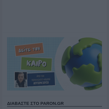
ΔΙΑΒΑΣΤΕ ΣΤΟ PARON.GR