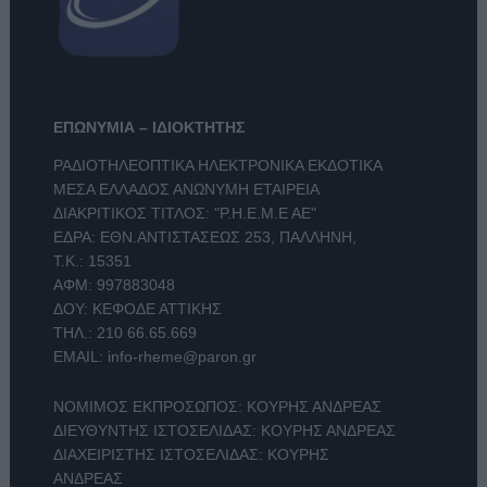
ΕΠΩΝΥΜΙΑ – ΙΔΙΟΚΤΗΤΗΣ
ΡΑΔΙΟΤΗΛΕΟΠΤΙΚΑ ΗΛΕΚΤΡΟΝΙΚΑ ΕΚΔΟΤΙΚΑ
ΜΕΣΑ ΕΛΛΑΔΟΣ ΑΝΩΝΥΜΗ ΕΤΑΙΡΕΙΑ
ΔΙΑΚΡΙΤΙΚΟΣ ΤΙΤΛΟΣ: "Ρ.Η.Ε.Μ.Ε ΑΕ"
ΕΔΡΑ: ΕΘΝ.ΑΝΤΙΣΤΑΣΕΩΣ 253, ΠΑΛΛΗΝΗ,
Τ.Κ.: 15351
ΑΦΜ: 997883048
ΔΟΥ: ΚΕΦΟΔΕ ΑΤΤΙΚΗΣ
ΤΗΛ.:
210 66.65.669
EMAIL:
info-rheme@paron.gr
ΝΟΜΙΜΟΣ ΕΚΠΡΟΣΩΠΟΣ: ΚΟΥΡΗΣ ΑΝΔΡΕΑΣ
ΔΙΕΥΘΥΝΤΗΣ ΙΣΤΟΣΕΛΙΔΑΣ: ΚΟΥΡΗΣ ΑΝΔΡΕΑΣ
ΔΙΑΧΕΙΡΙΣΤΗΣ ΙΣΤΟΣΕΛΙΔΑΣ: ΚΟΥΡΗΣ
ΑΝΔΡΕΑΣ