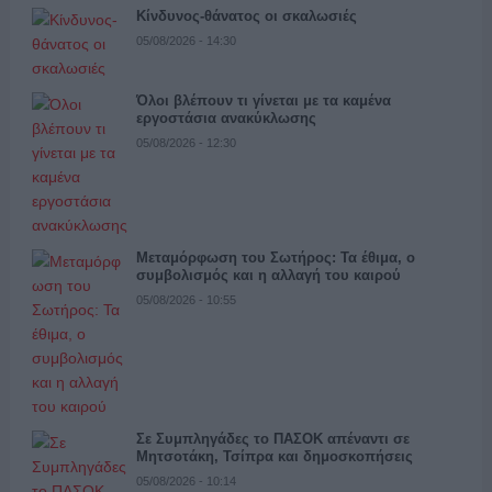
Κίνδυνος-θάνατος οι σκαλωσιές
05/08/2026 - 14:30
Όλοι βλέπουν τι γίνεται με τα καμένα
εργοστάσια ανακύκλωσης
05/08/2026 - 12:30
Μεταμόρφωση του Σωτήρος: Τα έθιμα, ο
συμβολισμός και η αλλαγή του καιρού
05/08/2026 - 10:55
Σε Συμπληγάδες το ΠΑΣΟΚ απέναντι σε
Μητσοτάκη, Τσίπρα και δημοσκοπήσεις
05/08/2026 - 10:14