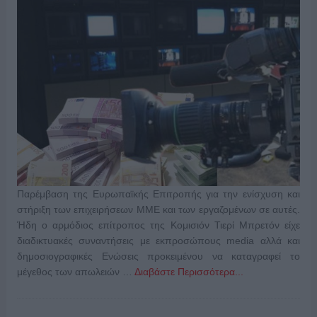
Παρέμβαση της Ευρωπαϊκής Επιτροπής για την ενίσχυση και
στήριξη των επιχειρήσεων ΜΜΕ και των εργαζομένων σε αυτές.
Ήδη ο αρμόδιος επίτροπος της Κομισιόν Τιερί Μπρετόν είχε
διαδικτυακές συναντήσεις με εκπροσώπους media αλλά και
δημοσιογραφικές Ενώσεις προκειμένου να καταγραφεί το
μέγεθος των απωλειών …
Διαβάστε Περισσότερα...