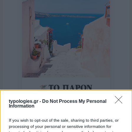
της Ζωής μας
typologies.gr -
Do Not Process My Personal
Information
Οι άνθρωποι, οι αυθεντικές ιστορίες,
το ελληνικό καλοκαίρι και ένας
πολιτισμός που μας ενώνει κάθε μέρα.
If you wish to opt-out of the sale, sharing to third parties, or
processing of your personal or sensitive information for