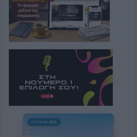
Η ΣΤΗΛΗ ΜΑΣ