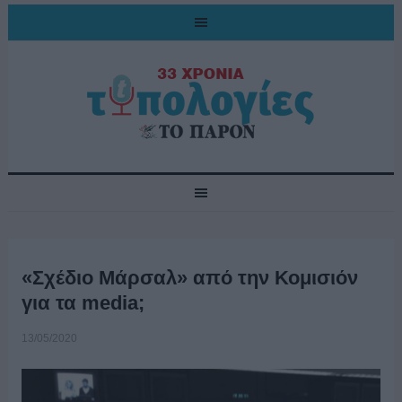
«Σχέδιο Μάρσαλ» από την Κομισιόν
για τα media;
13/05/2020