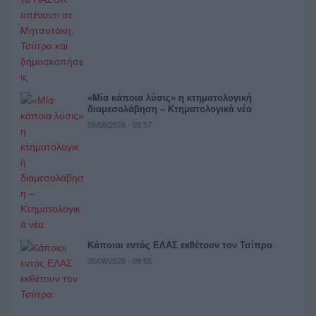
«Μία κάποια λύσις» η κτηματολογική
διαμεσολάβηση – Κτηματολογικά νέα
05/08/2026 - 09:57
Κάποιοι εντός ΕΛΑΣ εκθέτουν τον Τσίπρα
05/08/2026 - 09:55