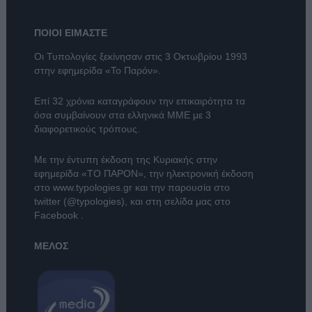
ΠΟΙΟΙ ΕΙΜΑΣΤΕ
Οι Τυπολογίες ξεκίνησαν στις 3 Οκτωβρίου 1993
στην εφημερίδα «Το Παρόν».
Επί 32 χρόνια καταγράφουν την επικαιρότητα τα
όσα συμβαίνουν στα ελληνικά ΜΜΕ με 3
διαφορετικούς τρόπους.
Με την έντυπη έκδοση της Κυριακής στην
εφημερίδα
«ΤΟ ΠΑΡΟΝ»
, την ηλεκτρονική έκδοση
στο
www.typologies.gr
και την παρουσία στο
twitter (@typologies)
, και στη σελίδα μας στο
Facebook
.
ΜΕΛΟΣ