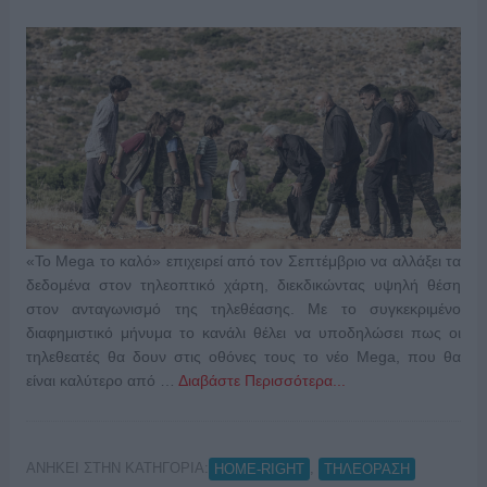
«To Mega το καλό» επιχειρεί από τον Σεπτέμβριο να αλλάξει τα
δεδομένα στον τηλεοπτικό χάρτη, διεκδικώντας υψηλή θέση
στον ανταγωνισμό της τηλεθέασης. Με το συγκεκριμένο
διαφημιστικό μήνυμα το κανάλι θέλει να υποδηλώσει πως οι
τηλεθεατές θα δουν στις οθόνες τους το νέο Mega, που θα
είναι καλύτερο από …
Διαβάστε Περισσότερα...
ΑΝΗΚΕΙ ΣΤΗΝ ΚΑΤΗΓΟΡΙΑ:
,
HOME-RIGHT
ΤΗΛΕΟΡΑΣΗ