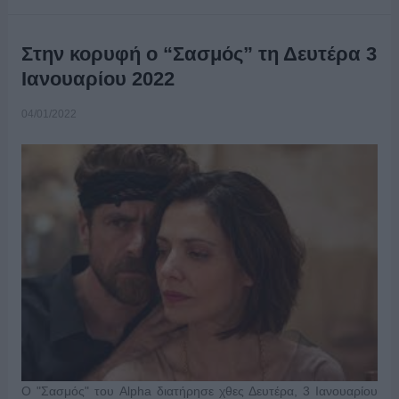
Στην κορυφή ο “Σασμός” τη Δευτέρα 3
Ιανουαρίου 2022
04/01/2022
O "Σασμός" του Alpha διατήρησε χθες Δευτέρα, 3 Ιανουαρίου