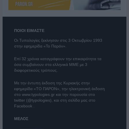
ΠΟΙΟΙ ΕΙΜΑΣΤΕ
Οι Τυπολογίες ξεκίνησαν στις 3 Οκτωβρίου 1993
στην εφημερίδα «Το Παρόν».
Επί 32 χρόνια καταγράφουν την επικαιρότητα τα
όσα συμβαίνουν στα ελληνικά ΜΜΕ με 3
διαφορετικούς τρόπους.
Με την έντυπη έκδοση της Κυριακής στην
εφημερίδα
«ΤΟ ΠΑΡΟΝ»
, την ηλεκτρονική έκδοση
στο
www.typologies.gr
και την παρουσία στο
twitter (@typologies)
, και στη σελίδα μας στο
Facebook
.
ΜΕΛΟΣ