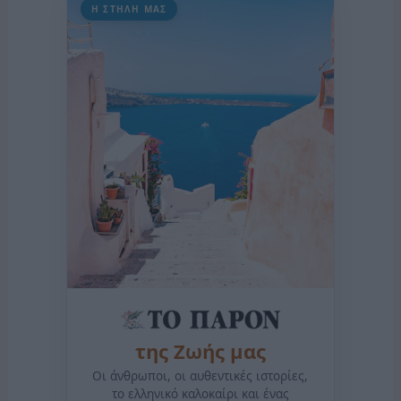
Η ΣΤΗΛΗ ΜΑΣ
της Ζωής μας
Οι άνθρωποι, οι αυθεντικές ιστορίες,
το ελληνικό καλοκαίρι και ένας