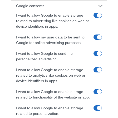
Google consents
I want to allow Google to enable storage
related to advertising like cookies on web or
device identifiers in apps.
I want to allow my user data to be sent to
Google for online advertising purposes.
I want to allow Google to send me
personalized advertising.
I want to allow Google to enable storage
related to analytics like cookies on web or
device identifiers in apps.
I want to allow Google to enable storage
related to functionality of the website or app.
I want to allow Google to enable storage
ΑΙΧΜΕΣ
related to personalization.