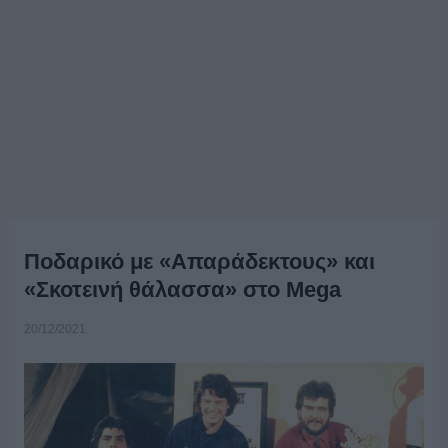
Ποδαρικό με «Απαράδεκτους» και
«Σκοτεινή θάλασσα» στο Mega
20/12/2021