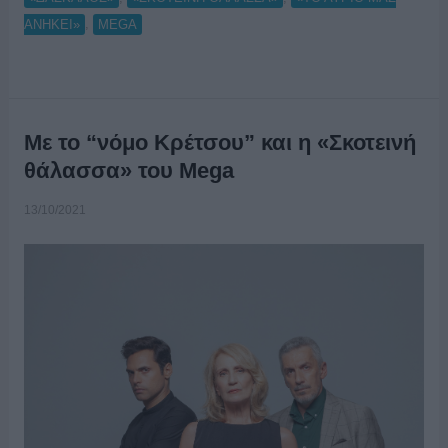
,
ΑΝΗΚΕΙ»
MEGA
Με το “νόμο Κρέτσου” και η «Σκοτεινή
θάλασσα» του Mega
13/10/2021