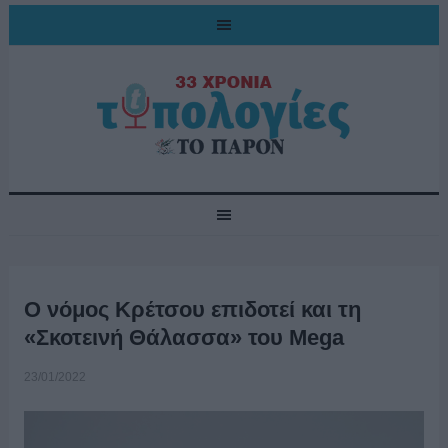
Ο νόμος Κρέτσου επιδοτεί και τη
«Σκοτεινή Θάλασσα» του Mega
23/01/2022