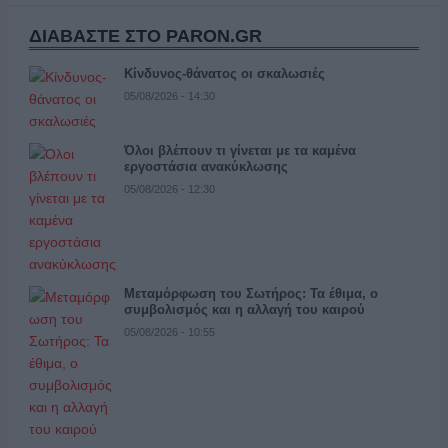
ΔΙΑΒΑΣΤΕ ΣΤΟ PARON.GR
Κίνδυνος-θάνατος οι σκαλωσιές
05/08/2026 - 14:30
Όλοι βλέπουν τι γίνεται με τα καμένα
εργοστάσια ανακύκλωσης
05/08/2026 - 12:30
Μεταμόρφωση του Σωτήρος: Τα έθιμα, ο
συμβολισμός και η αλλαγή του καιρού
05/08/2026 - 10:55