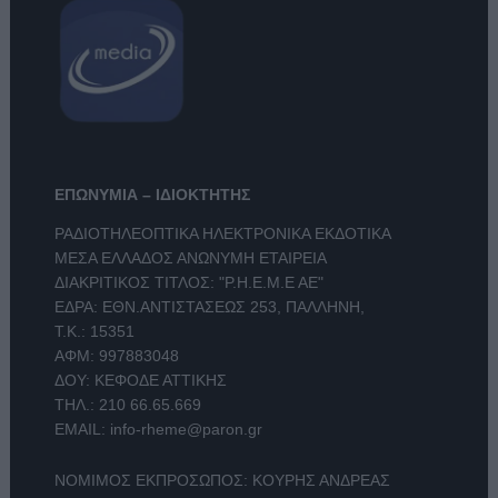
ΕΠΩΝΥΜΙΑ – ΙΔΙΟΚΤΗΤΗΣ
ΡΑΔΙΟΤΗΛΕΟΠΤΙΚΑ ΗΛΕΚΤΡΟΝΙΚΑ ΕΚΔΟΤΙΚΑ
ΜΕΣΑ ΕΛΛΑΔΟΣ ΑΝΩΝΥΜΗ ΕΤΑΙΡΕΙΑ
ΔΙΑΚΡΙΤΙΚΟΣ ΤΙΤΛΟΣ: "Ρ.Η.Ε.Μ.Ε ΑΕ"
ΕΔΡΑ: ΕΘΝ.ΑΝΤΙΣΤΑΣΕΩΣ 253, ΠΑΛΛΗΝΗ,
Τ.Κ.: 15351
ΑΦΜ: 997883048
ΔΟΥ: ΚΕΦΟΔΕ ΑΤΤΙΚΗΣ
ΤΗΛ.:
210 66.65.669
EMAIL:
info-rheme@paron.gr
ΝΟΜΙΜΟΣ ΕΚΠΡΟΣΩΠΟΣ: ΚΟΥΡΗΣ ΑΝΔΡΕΑΣ