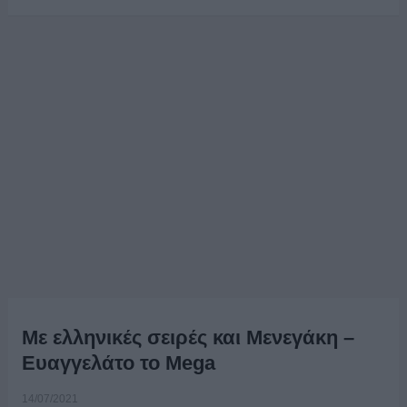
Με ελληνικές σειρές και Μενεγάκη –
Ευαγγελάτο το Mega
14/07/2021