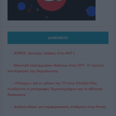
ΔΗΜΟΦΙΛΗ
ΑΧΜΕΣ: Δεύτερες σκέψεις στον ΑΝΤ1...
Μουντιάλ εκατομμυρίων θεάσεων στην ΕΡΤ- Ο πρώτος
απολογισμός της διοργάνωσης
«Πόλεμος» για το μέλλον της TV στην Ελλάδα-Πώς
συνδέονται οι μεταγραφές δημοσιογράφων και τα αθλητικά
δικαιώματα
Δώδεκα άδειες για περιφερειακούς σταθμούς στην Αττική