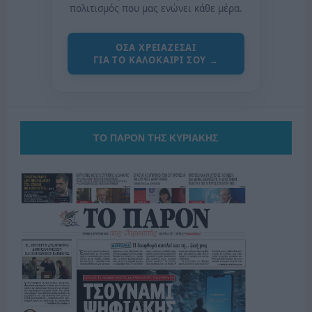
πολιτισμός που μας ενώνει κάθε μέρα.
ΟΣΑ ΧΡΕΙΑΖΕΣΑΙ
ΓΙΑ ΤΟ ΚΑΛΟΚΑΙΡΙ ΣΟΥ →
ΤΟ ΠΑΡΟΝ ΤΗΣ ΚΥΡΙΑΚΗΣ