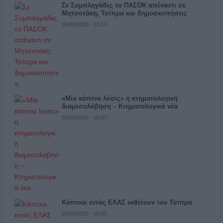
Σε Συμπληγάδες το ΠΑΣΟΚ απέναντι σε
Μητσοτάκη, Τσίπρα και δημοσκοπήσεις
05/08/2026 - 10:14
«Μία κάποια λύσις» η κτηματολογική
διαμεσολάβηση – Κτηματολογικά νέα
05/08/2026 - 09:57
Κάποιοι εντός ΕΛΑΣ εκθέτουν τον Τσίπρα
05/08/2026 - 09:55