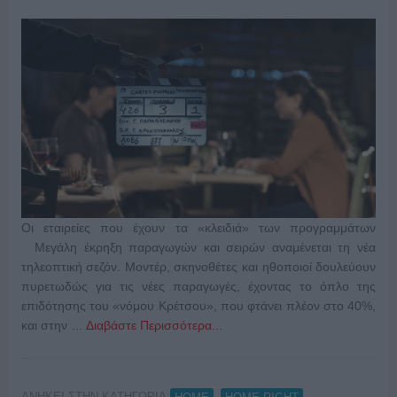
Οι εταιρείες που έχουν τα «κλειδιά» των προγραμμάτων
Μεγάλη έκρηξη παραγωγών και σειρών αναμένεται τη νέα
τηλεοπτική σεζόν. Μοντέρ, σκηνοθέτες και ηθοποιοί δουλεύουν
πυρετωδώς για τις νέες παραγωγές, έχοντας το όπλο της
επιδότησης του «νόμου Κρέτσου», που φτάνει πλέον στο 40%,
και στην …
Διαβάστε Περισσότερα...
ΑΝΗΚΕΙ ΣΤΗΝ ΚΑΤΗΓΟΡΙΑ:
,
,