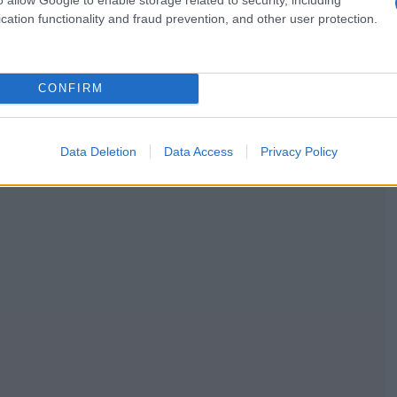
cation functionality and fraud prevention, and other user protection.
CONFIRM
Data Deletion
Data Access
Privacy Policy