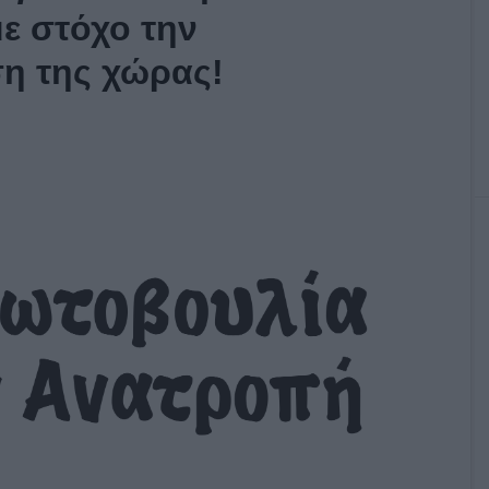
ε στόχο την
η της χώρας!