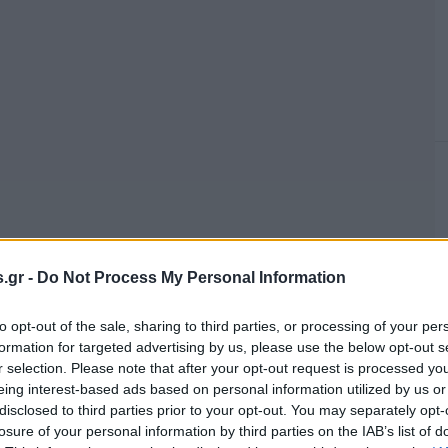
.gr -
Do Not Process My Personal Information
to opt-out of the sale, sharing to third parties, or processing of your per
formation for targeted advertising by us, please use the below opt-out s
r selection. Please note that after your opt-out request is processed y
eing interest-based ads based on personal information utilized by us or
disclosed to third parties prior to your opt-out. You may separately opt-
losure of your personal information by third parties on the IAB’s list of