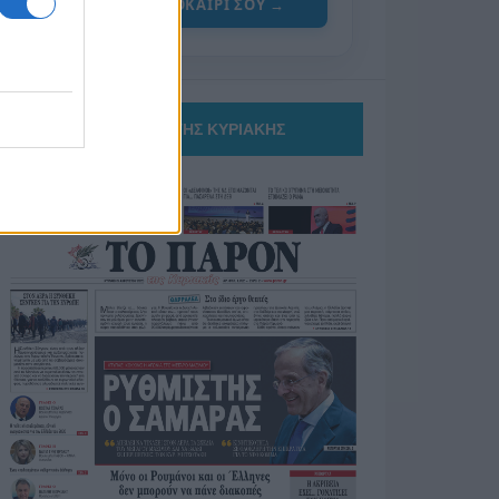
ΓΙΑ ΤΟ ΚΑΛΟΚΑΙΡΙ ΣΟΥ →
ΤΟ ΠΑΡΟΝ ΤΗΣ ΚΥΡΙΑΚΗΣ