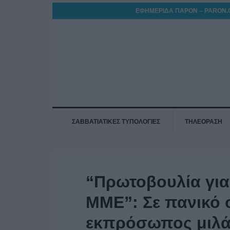
ΕΦΗΜΕΡΙΔΑ ΠΑΡΟΝ – PARON.
ΣΑΒΒΑΤΙΑΤΙΚΕΣ ΤΥΠΟΛΟΓΙΕΣ
ΤΗΛΕΟΡΑΣΗ
“Πρωτοβουλία για
ΜΜΕ”: Σε πανικό 
εκπρόσωπος μιλά