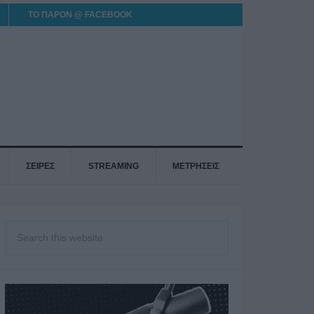
ΤΟ ΠΑΡΟΝ @ FACEBOOK
ΣΕΙΡΕΣ
STREAMING
ΜΕΤΡΗΣΕΙΣ