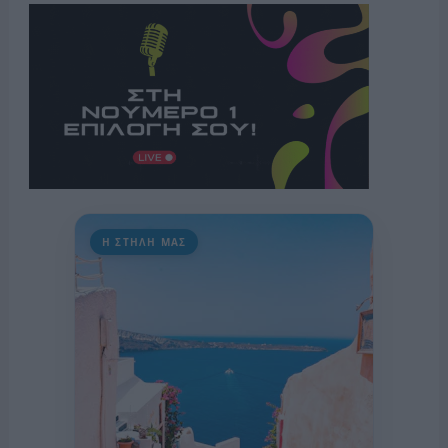
Η ΣΤΗΛΗ ΜΑΣ