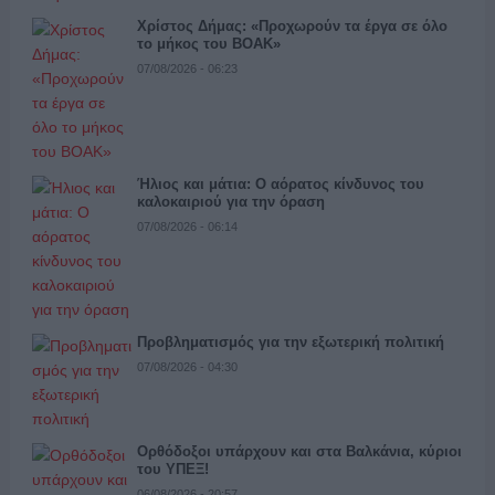
Χρίστος Δήμας: «Προχωρούν τα έργα σε όλο
το μήκος του ΒΟΑΚ»
07/08/2026 - 06:23
Ήλιος και μάτια: Ο αόρατος κίνδυνος του
καλοκαιριού για την όραση
07/08/2026 - 06:14
Προβληματισμός για την εξωτερική πολιτική
07/08/2026 - 04:30
Ορθόδοξοι υπάρχουν και στα Βαλκάνια, κύριοι
του ΥΠΕΞ!
06/08/2026 - 20:57