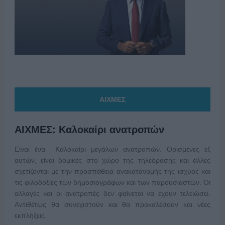
ΑΙΧΜΕΣ
ΑΙΧΜΕΣ: Καλοκαίρι ανατροπών
Είναι ένα Καλοκαίρι μεγάλων ανατροπών. Ορισμένες εξ
αυτών, είναι δομικές στο χώρο της τηλεόρασης και άλλες
σχετίζονται με την προσπάθεια ανακατανομής της ισχύος και
τις φιλοδοξίες των δημοσιογράφων και των παρουσιαστών. Οι
αλλαγές και οι ανατροπές δεν φαίνεται να έχουν τελειώσει.
Αντιθέτως θα συνεχιστούν και θα προκαλέσουν και νέες
εκπλήξεις.