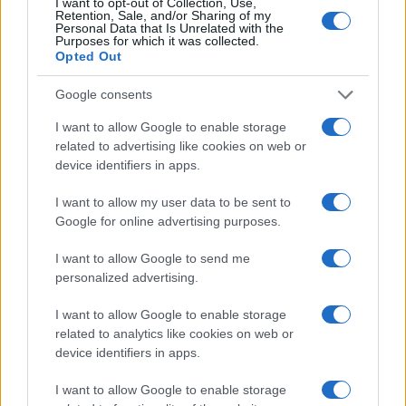
I want to opt-out of Collection, Use,
Retention, Sale, and/or Sharing of my
Personal Data that Is Unrelated with the
Purposes for which it was collected.
Opted Out
Google consents
I want to allow Google to enable storage
related to advertising like cookies on web or
device identifiers in apps.
I want to allow my user data to be sent to
Google for online advertising purposes.
I want to allow Google to send me
personalized advertising.
I want to allow Google to enable storage
related to analytics like cookies on web or
ΔΗΜΟΦΙΛΗ
device identifiers in apps.
I want to allow Google to enable storage
ΑΙΧΜΕΣ: Καλοκαίρι ανατροπών