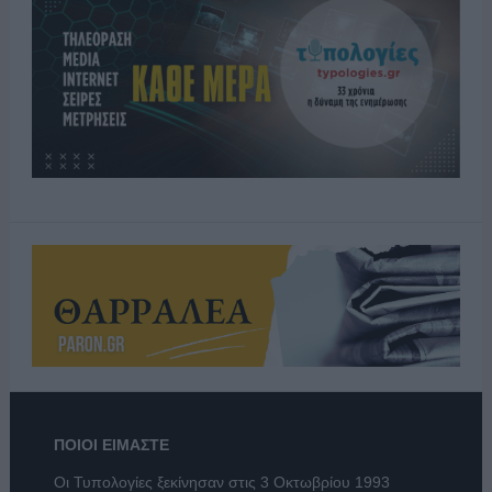
ΠΟΙΟΙ ΕΙΜΑΣΤΕ
Οι Τυπολογίες ξεκίνησαν στις 3 Οκτωβρίου 1993