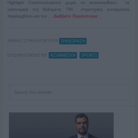
Highlight Communications χωρίς να ανακοινωθούν τα
οικονομικά τςη δεδομένα. ΠΗ στρατηγική συνεργασία,
περιλαμβάνει και τον …
Διαβάστε Περισσότερα...
ΑΝΗΚΕΙ ΣΤΗΝ ΚΑΤΗΓΟΡΙΑ:
ΤΗΛΕΟΡΑΣΗ
ΕΠΙΣΗΜΑΣΜΕΝΟ ΜΕ:
,
ACUNMEDYA
SPORT1