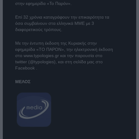
στην εφημερίδα «Το Παρόν».
Επί 32 χρόνια καταγράφουν την επικαιρότητα τα
όσα συμβαίνουν στα ελληνικά ΜΜΕ με 3
διαφορετικούς τρόπους.
Με την έντυπη έκδοση της Κυριακής στην
εφημερίδα
«ΤΟ ΠΑΡΟΝ»
, την ηλεκτρονική έκδοση
στο
www.typologies.gr
και την παρουσία στο
twitter (@typologies)
, και στη σελίδα μας στο
Facebook
.
ΜΕΛΟΣ