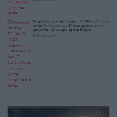
Ψυχρολουσία στην Τούμπα: Ο ΠΑΟΚ πλήρωσε
το «μπλακ άουτ» των 17 δευτερολέπτων και
τρέχει για την ανατροπή στο Βέλγιο
06/08/2026 - 20:53