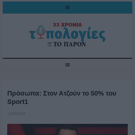
Πρόσωπα: Στον Ατζούν το 50% του
Sport1
11/08/2024