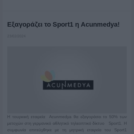
Εξαγοράζει το Sport1 η Acunmedya!
23/02/2024
Η τουρκική εταιρεία Acunmedya θα εξαγοράσει το 50% των
μετοχών στη γερμανικό αθλητικό τηλεοπτικό δίκτυο Sport1. Η
συμφωνία επιτεύχθηκε με τη μητρική εταιρεία του Sport1