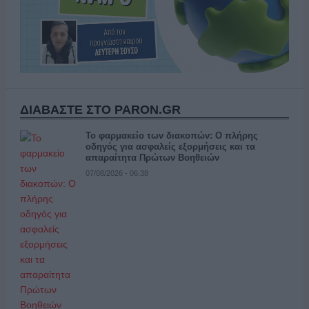
ΔΙΑΒΑΣΤΕ ΣΤΟ PARON.GR
Το φαρμακείο των διακοπών: Ο πλήρης
οδηγός για ασφαλείς εξορμήσεις και τα
απαραίτητα Πρώτων Βοηθειών
07/08/2026 - 06:38