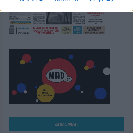
ΔΗΜΟΦΙΛΗ