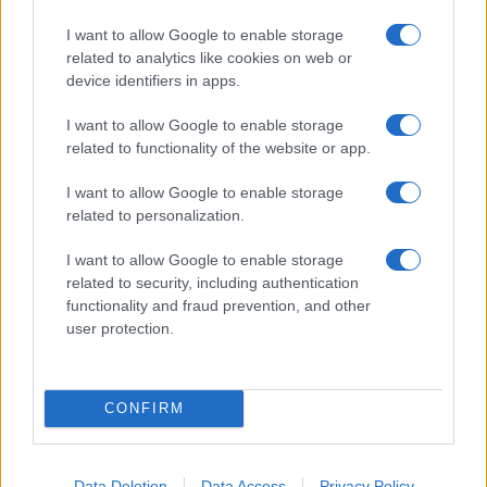
ΤΟ ΠΑΡΟΝ ΤΗΣ ΚΥΡΙΑΚΗΣ
I want to allow Google to enable storage
related to analytics like cookies on web or
device identifiers in apps.
I want to allow Google to enable storage
related to functionality of the website or app.
I want to allow Google to enable storage
related to personalization.
I want to allow Google to enable storage
related to security, including authentication
functionality and fraud prevention, and other
user protection.
CONFIRM
Data Deletion
Data Access
Privacy Policy