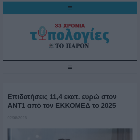
Επιδοτήσεις 11,4 εκατ. ευρώ στον
ΑΝΤ1 από τον ΕΚΚΟΜΕΔ το 2025
02/08/2026