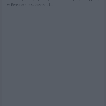
τα βρήκε με την κυβέρνηση, […]