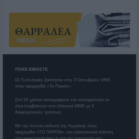
ΠΟΙΟΙ ΕΙΜΑΣΤΕ
Οι Τυπολογίες ξεκίνησαν στις 3 Οκτωβρίου 1993
στην εφημερίδα «Το Παρόν».
Επί 32 χρόνια καταγράφουν την επικαιρότητα τα
όσα συμβαίνουν στα ελληνικά ΜΜΕ με 3
διαφορετικούς τρόπους.
Με την έντυπη έκδοση της Κυριακής στην
εφημερίδα
«ΤΟ ΠΑΡΟΝ»
, την ηλεκτρονική έκδοση
στο
www.typologies.gr
και την παρουσία στο