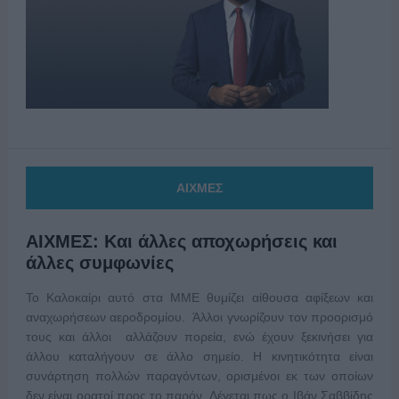
ΑΙΧΜΕΣ
ΑΙΧΜΕΣ: Και άλλες αποχωρήσεις και
άλλες συμφωνίες
Το Καλοκαίρι αυτό στα ΜΜΕ θυμίζει αίθουσα αφίξεων και
αναχωρήσεων αεροδρομίου. Άλλοι γνωρίζουν τον προορισμό
τους και άλλοι αλλάζουν πορεία, ενώ έχουν ξεκινήσει για
άλλου καταλήγουν σε άλλο σημείο. Η κινητικότητα είναι
συνάρτηση πολλών παραγόντων, ορισμένοι εκ των οποίων
δεν είναι ορατοί προς το παρόν. Λέγεται πως ο Ιβάν Σαββίδης