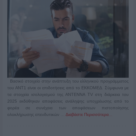
Βασικό στοιχείο στην ανάπτυξη του ελληνικού προγράμματος
του ΑΝΤ1 είναι οι επιδοτήσεις από το ΕΚΚΟΜΕΔ. Σύμφωνα με
τα στοιχεία ισολογισμού της ΑΝΤΕΝΝΑ TV στη διάρκεια του
2025 εκδόθηκαν αποφάσεις ανάληψης υποχρέωσης από το
φορέα σε συνέχεια των αποφάσεων πιστοποίησης
ολοκλήρωσης επενδυτικών …
Διαβάστε Περισσότερα...