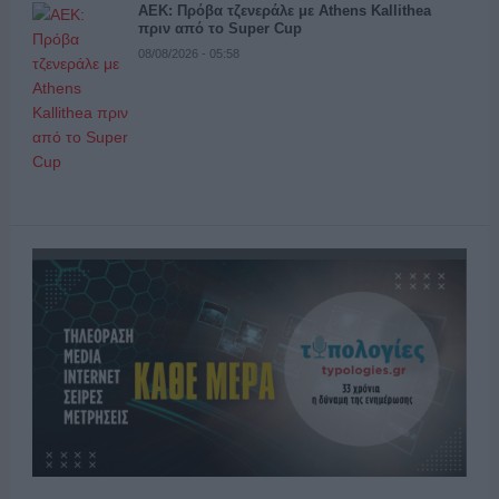
ΑΕΚ: Πρόβα τζενεράλε με Athens Kallithea
πριν από το Super Cup
08/08/2026 - 05:58