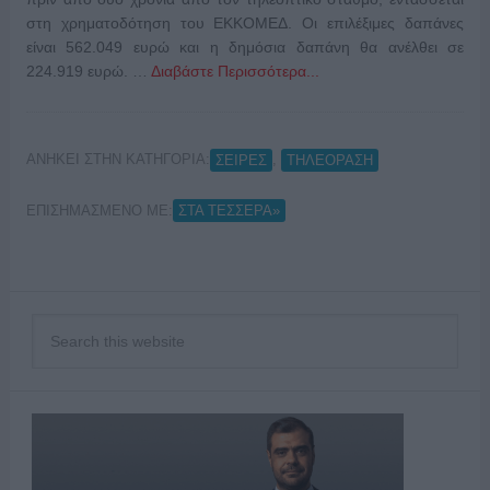
στη χρηματοδότηση του ΕΚΚΟΜΕΔ. Οι επιλέξιμες δαπάνες
είναι 562.049 ευρώ και η δημόσια δαπάνη θα ανέλθει σε
224.919 ευρώ. …
Διαβάστε Περισσότερα...
ΑΝΗΚΕΙ ΣΤΗΝ ΚΑΤΗΓΟΡΙΑ:
,
ΣΕΙΡΕΣ
ΤΗΛΕΟΡΑΣΗ
ΕΠΙΣΗΜΑΣΜΕΝΟ ΜΕ:
ΣΤΑ ΤΕΣΣΕΡΑ»