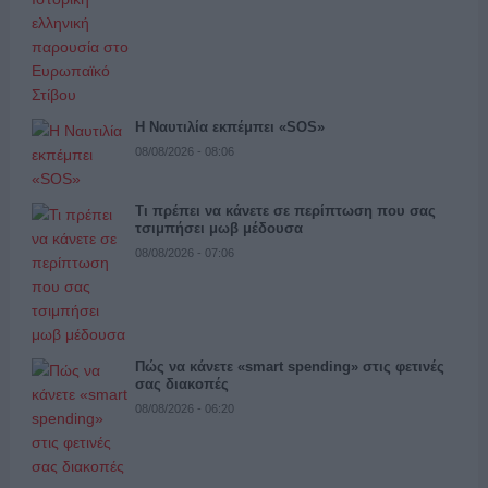
Η Ναυτιλία εκπέμπει «SOS»
08/08/2026 - 08:06
Τι πρέπει να κάνετε σε περίπτωση που σας
τσιμπήσει μωβ μέδουσα
08/08/2026 - 07:06
Πώς να κάνετε «smart spending» στις φετινές
σας διακοπές
08/08/2026 - 06:20