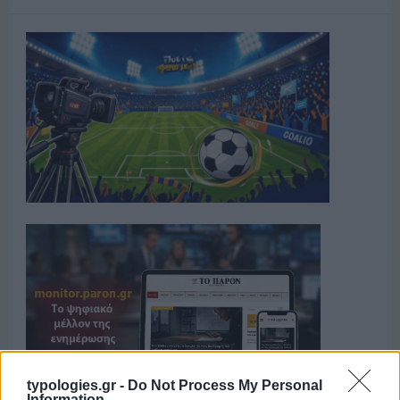
typologies.gr -
Do Not Process My Personal
Information