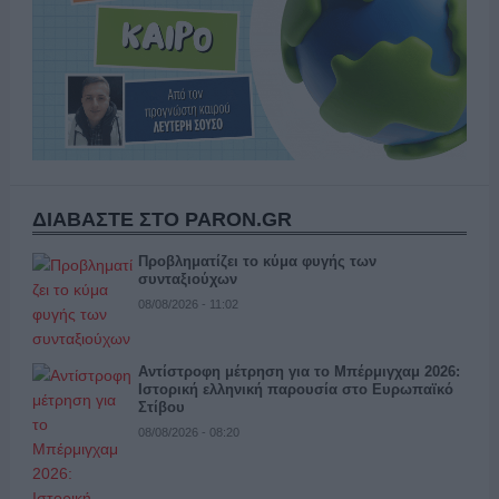
ΔΙΑΒΑΣΤΕ ΣΤΟ PARON.GR
Προβληματίζει το κύμα φυγής των
συνταξιούχων
08/08/2026 - 11:02
Αντίστροφη μέτρηση για το Μπέρμιγχαμ 2026:
Ιστορική ελληνική παρουσία στο Ευρωπαϊκό
Στίβου
08/08/2026 - 08:20