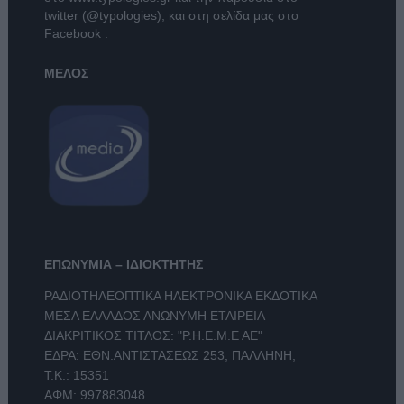
twitter (@typologies)
, και στη σελίδα μας στο
Facebook
.
ΜΕΛΟΣ
ΕΠΩΝΥΜΙΑ – ΙΔΙΟΚΤΗΤΗΣ
ΡΑΔΙΟΤΗΛΕΟΠΤΙΚΑ ΗΛΕΚΤΡΟΝΙΚΑ ΕΚΔΟΤΙΚΑ
ΜΕΣΑ ΕΛΛΑΔΟΣ ΑΝΩΝΥΜΗ ΕΤΑΙΡΕΙΑ
ΔΙΑΚΡΙΤΙΚΟΣ ΤΙΤΛΟΣ: "Ρ.Η.Ε.Μ.Ε ΑΕ"
ΕΔΡΑ: ΕΘΝ.ΑΝΤΙΣΤΑΣΕΩΣ 253, ΠΑΛΛΗΝΗ,
Τ.Κ.: 15351
ΑΦΜ: 997883048