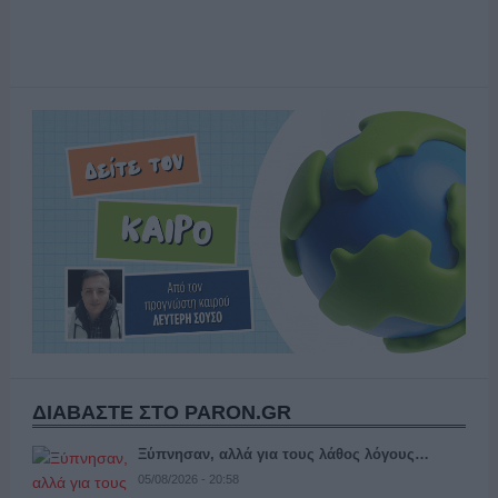
ΔΙΑΒΑΣΤΕ ΣΤΟ PARON.GR
Ξύπνησαν, αλλά για τους λάθος λόγους…
05/08/2026 - 20:58