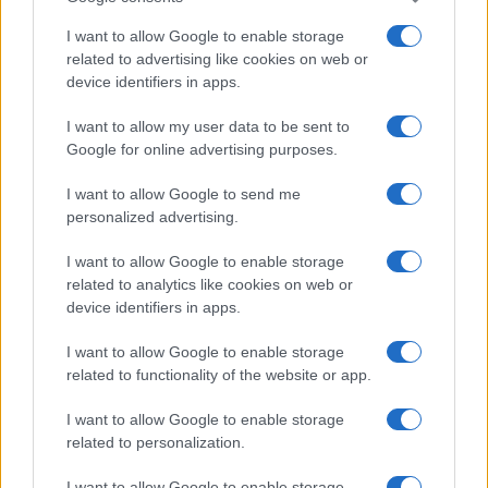
I want to allow Google to enable storage
related to advertising like cookies on web or
device identifiers in apps.
ΤΟ ΠΑΡΟΝ ΤΗΣ ΚΥΡΙΑΚΗΣ
I want to allow my user data to be sent to
Google for online advertising purposes.
I want to allow Google to send me
personalized advertising.
I want to allow Google to enable storage
related to analytics like cookies on web or
device identifiers in apps.
I want to allow Google to enable storage
related to functionality of the website or app.
I want to allow Google to enable storage
related to personalization.
I want to allow Google to enable storage