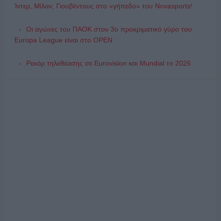
Ίντερ, Μίλαν, Γιουβέντους στο «γήπεδο» του Novasports!
Οι αγώνες του ΠΑΟΚ στον 3ο προκριματικό γύρο του
Europa League είναι στο OPEN
Ρεκόρ τηλεθέασης σε Eurovision και Mundial το 2026