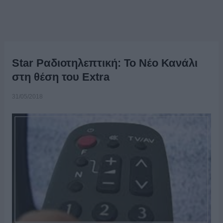
Star Ραδιοτηλεπτική: Το Νέο Κανάλι
στη θέση του Extra
31/05/2018