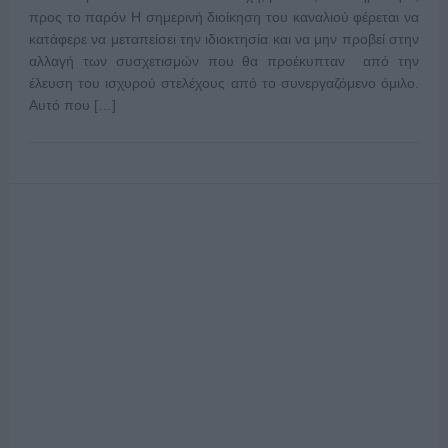
προς το παρόν Η σημερινή διοίκηση του καναλιού φέρεται να
κατάφερε να μεταπείσει την ιδιοκτησία και να μην προβεί στην
αλλαγή των συσχετισμών που θα προέκυπταν από την
έλευση του ισχυρού στελέχους από το συνεργαζόμενο όμιλο.
Αυτό που […]