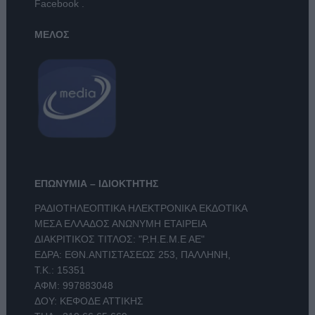
Facebook
.
ΜΕΛΟΣ
ΕΠΩΝΥΜΙΑ – ΙΔΙΟΚΤΗΤΗΣ
ΡΑΔΙΟΤΗΛΕΟΠΤΙΚΑ ΗΛΕΚΤΡΟΝΙΚΑ ΕΚΔΟΤΙΚΑ
ΜΕΣΑ ΕΛΛΑΔΟΣ ΑΝΩΝΥΜΗ ΕΤΑΙΡΕΙΑ
ΔΙΑΚΡΙΤΙΚΟΣ ΤΙΤΛΟΣ: "Ρ.Η.Ε.Μ.Ε ΑΕ"
ΕΔΡΑ: ΕΘΝ.ΑΝΤΙΣΤΑΣΕΩΣ 253, ΠΑΛΛΗΝΗ,
Τ.Κ.: 15351
ΑΦΜ: 997883048
ΔΟΥ: ΚΕΦΟΔΕ ΑΤΤΙΚΗΣ