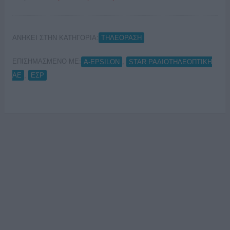
ΑΝΗΚΕΙ ΣΤΗΝ ΚΑΤΗΓΟΡΙΑ:
ΤΗΛΕΟΡΑΣΗ
ΕΠΙΣΗΜΑΣΜΕΝΟ ΜΕ:
,
A-EPSILON
STAR ΡΑΔΙΟΤΗΛΕΟΠΤΙΚΗ
,
ΑΕ
ΕΣΡ