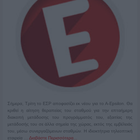
Σήμερα, Τρίτη το ΕΣΡ αποφασίζει εκ νέου για το A-Epsilon. Θα
κριθεί η αίτηση θεραπείας του σταθμού για την επταήμερη
διακοπή μετάδοσης του προγράμματός του, εξαιτίας της
μετάδοσής του σε άλλα σημεία της χώρας, εκτός της εμβέλειάς
του, μέσω συνεργαζόμενων σταθμών. Η ιδιοκτήτρια τηλεοπτική
εταιρεία …
Διαβάστε Περισσότερα...