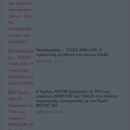
Παναθηναϊκός – ΤΣΣΚΑ 1948 LIVE: Η
τηλεοπτική μετάδοση του αγώνα (ΣΚΑΪ)
05/08/2026 - 17:12
Ο Όμιλος AKTOR εξαγοράζει το 75% των
εταιρειών ΗΛΕΚΤΩΡ και THALIS στο πλαίσιο
στρατηγικής συνεργασίας με τον Όμιλο
ΜΟΤΟΡ ΟΪΛ
05/08/2026 - 15:02