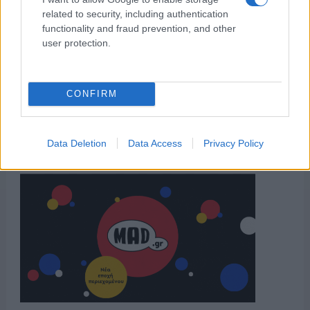
related to security, including authentication
functionality and fraud prevention, and other
user protection.
CONFIRM
Data Deletion
Data Access
Privacy Policy