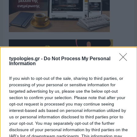
typologies.gr -
Do Not Process My Personal
Information
If you wish to opt-out of the sale, sharing to third parties, or
processing of your personal or sensitive information for
targeted advertising by us, please use the below opt-out
section to confirm your selection. Please note that after your
opt-out request is processed you may continue seeing
interest-based ads based on personal information utilized by
Η ΣΤΗΛΗ ΜΑΣ
us or personal information disclosed to third parties prior to
your opt-out. You may separately opt-out of the further
disclosure of your personal information by third parties on the
IAB’s list of downstream participants. This information may