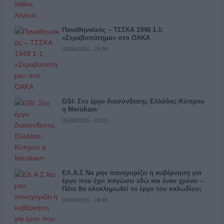
Παναθηναϊκός – ΤΣΣΚΑ 1948 1-1:
«Στραβοπάτημα» στο ΟΑΚΑ
05/08/2026 - 20:58
GSI: Στο έργο διασύνδεσης Ελλάδας-Κύπρου
η Meridiam
05/08/2026 - 20:02
ΕΛ.Α.Σ Να μην πανηγυρίζει η κυβέρνηση για
έργο που έχει παγώσει εδώ και έναν χρόνο –
Πότε θα ολοκληρωθεί το έργο του καλωδίου;
05/08/2026 - 19:48