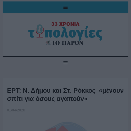
ΕΡΤ: Ν. Δήμου και Στ. Ρόκκος «μένουν
σπίτι για όσους αγαπούν»
01/04/2020