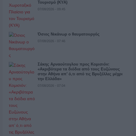
Τουρισμό (ΚΥΑ)
07/08/2026 - 09:45
Όσιος Νικάνωρ ο θαυματουργός
07/08/2026 - 07:46
Σάκης Αρναούτογλου προς Κομισιόν:
«Ακριβότερα τα διόδια από τους Ευζώνους
στην Αθήνα απ’ ό,τι από τις Βρυξέλλες μέχρι
την Ελλάδα»
07/08/2026 - 07:04