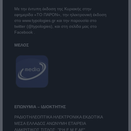
Με την έντυπη έκδοση της Κυριακής στην
εφημερίδα
«ΤΟ ΠΑΡΟΝ»
, την ηλεκτρονική έκδοση
στο
www.typologies.gr
και την παρουσία στο
twitter (@typologies)
, και στη σελίδα μας στο
Facebook
.
ΜΕΛΟΣ
ΕΠΩΝΥΜΙΑ – ΙΔΙΟΚΤΗΤΗΣ
ΡΑΔΙΟΤΗΛΕΟΠΤΙΚΑ ΗΛΕΚΤΡΟΝΙΚΑ ΕΚΔΟΤΙΚΑ
ΜΕΣΑ ΕΛΛΑΔΟΣ ΑΝΩΝΥΜΗ ΕΤΑΙΡΕΙΑ
ΔΙΑΚΡΙΤΙΚΟΣ ΤΙΤΛΟΣ: "Ρ.Η.Ε.Μ.Ε ΑΕ"