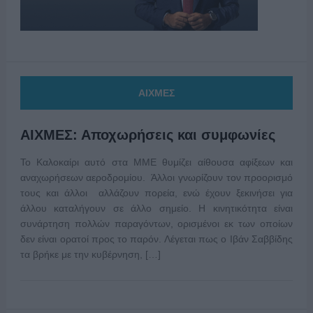
ΑΙΧΜΕΣ
ΑΙΧΜΕΣ: Αποχωρήσεις και συμφωνίες
Το Καλοκαίρι αυτό στα ΜΜΕ θυμίζει αίθουσα αφίξεων και
αναχωρήσεων αεροδρομίου. Άλλοι γνωρίζουν τον προορισμό
τους και άλλοι αλλάζουν πορεία, ενώ έχουν ξεκινήσει για
άλλου καταλήγουν σε άλλο σημείο. Η κινητικότητα είναι
συνάρτηση πολλών παραγόντων, ορισμένοι εκ των οποίων
δεν είναι ορατοί προς το παρόν. Λέγεται πως ο Ιβάν Σαββίδης
τα βρήκε με την κυβέρνηση, […]