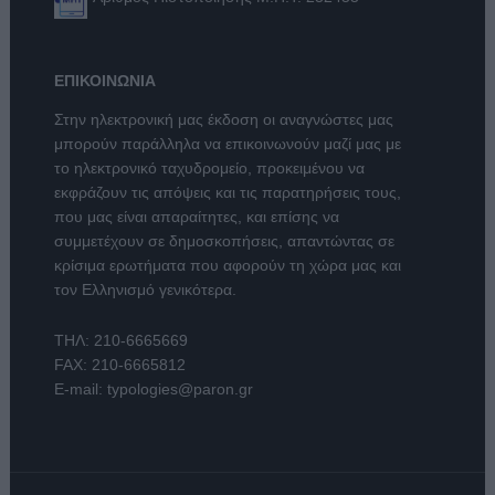
ΕΠΙΚΟΙΝΩΝΙΑ
Στην ηλεκτρονική μας έκδοση οι αναγνώστες μας
μπορούν παράλληλα να επικοινωνούν μαζί μας με
το ηλεκτρονικό ταχυδρομείο, προκειμένου να
εκφράζουν τις απόψεις και τις παρατηρήσεις τους,
που μας είναι απαραίτητες, και επίσης να
συμμετέχουν σε δημοσκοπήσεις, απαντώντας σε
κρίσιμα ερωτήματα που αφορούν τη χώρα μας και
τον Ελληνισμό γενικότερα.
ΤΗΛ:
210-6665669
FAX: 210-6665812
E-mail:
typologies@paron.gr