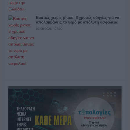
Βουτιές χωρίς ρίσκο: 8 χρυσές οδηγίες για να
απολαμβάνεις το νερό με απόλυτη ασφάλεια!
07/08/2026 - 07:00