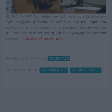
ΔΕΛΤΙΟ ΤΥΠΟΥ Στο studio του Ελληνικού 93,2 βρέθηκε την
Τρίτη το βράδυ ο Στέλιος Ρόκκος! Ο ερμηνευτής μίλησε από
καρδιάς για τα πρώτα βήματα της καριέρας του, την επιτυχία
που γνώρισε αλλά και για τη νέα δισκογραφική δουλειά που
ετοιμάζει. …
Διαβάστε Περισσότερα...
ΑΝΗΚΕΙ ΣΤΗΝ ΚΑΤΗΓΟΡΙΑ:
ΤΗΛΕΟΡΑΣΗ
ΕΠΙΣΗΜΑΣΜΕΝΟ ΜΕ:
,
ΕΛΛΗΝΙΚΟΣ 93.2
ΣΤΕΛΙΟΣ ΡΟΚΚΟΣ