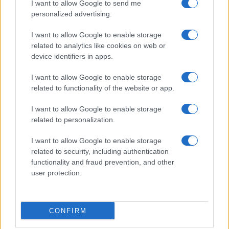
I want to allow Google to send me
personalized advertising.
I want to allow Google to enable storage
related to analytics like cookies on web or
device identifiers in apps.
I want to allow Google to enable storage
related to functionality of the website or app.
I want to allow Google to enable storage
related to personalization.
I want to allow Google to enable storage
related to security, including authentication
functionality and fraud prevention, and other
user protection.
CONFIRM