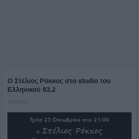
Ο Στέλιος Ρόκκος στο studio του
Ελληνικού 93,2
19/10/2018