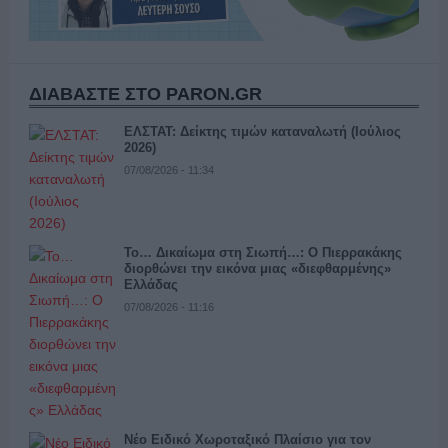
ΔΙΑΒΑΣΤΕ ΣΤΟ PARON.GR
ΕΛΣΤΑΤ: Δείκτης τιμών καταναλωτή (Ιούλιος
2026)
07/08/2026 - 11:34
Το… Δικαίωμα στη Σιωπή…: Ο Πιερρακάκης
διορθώνει την εικόνα μιας «διεφθαρμένης»
Ελλάδας
07/08/2026 - 11:16
Νέο Ειδικό Χωροταξικό Πλαίσιο για τον