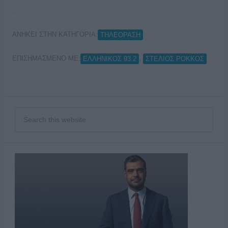
ΑΝΗΚΕΙ ΣΤΗΝ ΚΑΤΗΓΟΡΙΑ:
ΤΗΛΕΟΡΑΣΗ
ΕΠΙΣΗΜΑΣΜΕΝΟ ΜΕ:
,
ΕΛΛΗΝΙΚΟΣ 93.2
ΣΤΕΛΙΟΣ ΡΟΚΚΟΣ