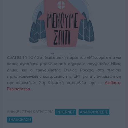
ΔΕΛΤΙΟ ΤΥΠΟΥ Στη διαδικτυακή παρέα του «Μένουμε σπίτι για
όσους αγαπάμε» μπαίνουν από σήμερα ο συγγραφέας Νίκος
Δήμου και ο τραγουδιστής Στέλιος Ρόκκος, στο πλαίσιο
της επικοινωνιακής εκστρατείας της ΕΡΤ για την αντιμετώπιση
του κορονοϊού. Στη θεματική ιστοσελίδα της …
Διαβάστε
Περισσότερα...
ΑΝΗΚΕΙ ΣΤΗΝ ΚΑΤΗΓΟΡΙΑ:
,
,
INTERNET
ΑΝΑΚΟΙΝΩΣΕΙΣ
ΤΗΛΕΟΡΑΣΗ