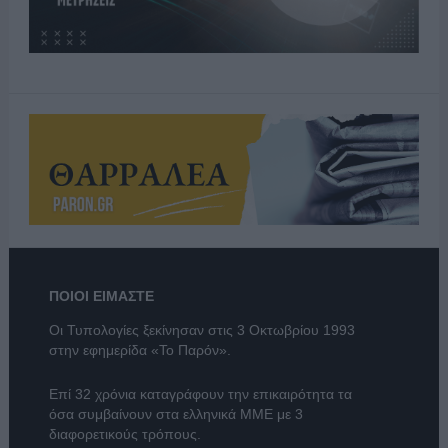
ΠΟΙΟΙ ΕΙΜΑΣΤΕ
Οι Τυπολογίες ξεκίνησαν στις 3 Οκτωβρίου 1993
στην εφημερίδα «Το Παρόν».
Επί 32 χρόνια καταγράφουν την επικαιρότητα τα
όσα συμβαίνουν στα ελληνικά ΜΜΕ με 3
διαφορετικούς τρόπους.