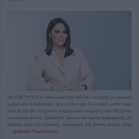
13/07/2025
ΔΕΛΤΙΟ ΤΥΠΟΥ Η «Κοινωνία Ώρα MEGA» συνεχίζει με αμείωτο
ρυθμό και το καλοκαίρι. Από τη Δευτέρα 14 Ιουλίου, κάθε πρωί
από τις 06:00, το πρωινό ενημερωτικό magazino του MEGA θα
προσφέρει στους τηλεθεατές έγκυρη και άμεση ενημέρωση, με
ειδήσεις από την πολιτική, οικονομική και διεθνή σκηνή, αλλά
…
Διαβάστε Περισσότερα...