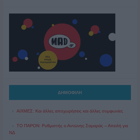
ΔΗΜΟΦΙΛΗ
ΑΙΧΜΕΣ: Και άλλες αποχωρήσεις και άλλες συμφωνίες
ΤΟ ΠΑΡΟΝ: Ρυθμιστής ο Αντώνης Σαμαράς – Απειλή για
ΝΔ