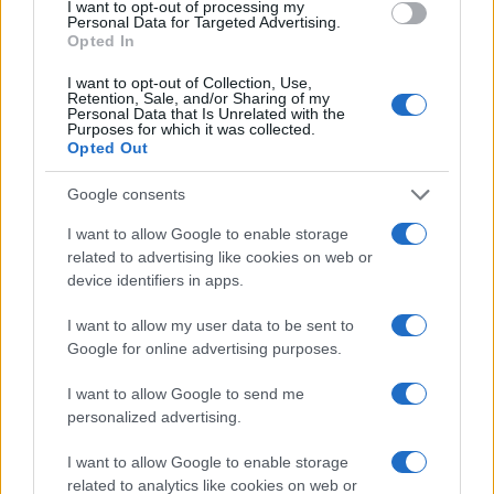
I want to opt-out of processing my
Personal Data for Targeted Advertising.
Opted In
I want to opt-out of Collection, Use,
Retention, Sale, and/or Sharing of my
Personal Data that Is Unrelated with the
Purposes for which it was collected.
Opted Out
Google consents
I want to allow Google to enable storage
related to advertising like cookies on web or
device identifiers in apps.
I want to allow my user data to be sent to
Google for online advertising purposes.
I want to allow Google to send me
personalized advertising.
I want to allow Google to enable storage
related to analytics like cookies on web or