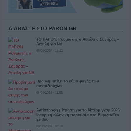
ΔΙΑΒΑΣΤΕ ΣΤΟ PARON.GR
ΤΟ ΠΑΡΟΝ: Ρυθμιστής ο Αντώνης Σαμαράς –
Απειλή για ΝΔ
08/08/2026 - 18:12
Προβληματίζει το κύμα φυγής των
συνταξιούχων
08/08/2026 - 11:02
Αντίστροφη μέτρηση για το Μπέρμιγχαμ 2026:
Ιστορική ελληνική παρουσία στο Ευρωπαϊκό
Στίβου
08/08/2026 - 08:20