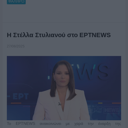
ΦΑΛΗΡΟ
Η Στέλλα Στυλιανού στο ΕΡΤNEWS
27/08/2025
To ΕΡΤNEWS ανακοινώνει με χαρά την έναρξη της