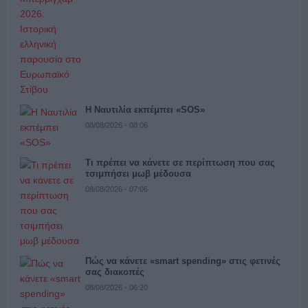
Η Ναυτιλία εκπέμπει «SOS»
08/08/2026 - 08:06
Τι πρέπει να κάνετε σε περίπτωση που σας
τσιμπήσει μωβ μέδουσα
08/08/2026 - 07:06
Πώς να κάνετε «smart spending» στις φετινές
σας διακοπές
08/08/2026 - 06:20