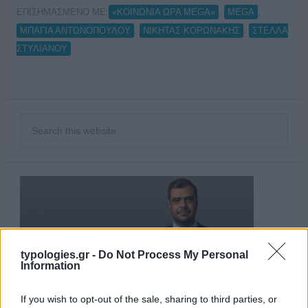
ΕΠΙΣΗΜΑΣΜΕΝΟ ΜΕ:
,
,
«ΚΟΙΝΩΝΙΑ ΩΡΑ MEGA»
MEGA
,
,
ΜΠΑΓΙΑ ΑΝΤΩΝΟΠΟΥΛΟΥ
ΝΙΚΗΤΑΣ ΚΟΡΩΝΑΚΗΣ
ΣΤΕΛΛΑ
ΣΤΥΛΙΑΝΟΥ
typologies.gr -
Do Not Process My Personal
Information
If you wish to opt-out of the sale, sharing to third parties, or