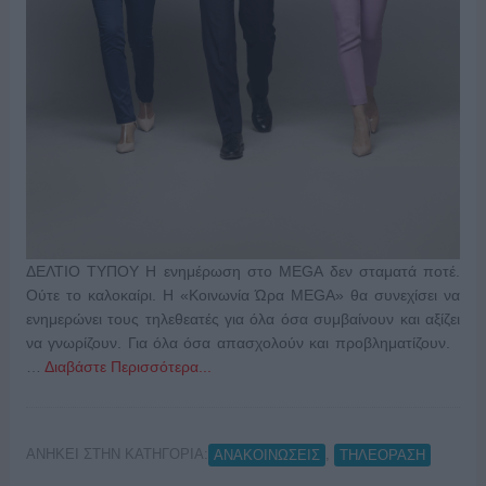
ΔΕΛΤΙΟ ΤΥΠΟΥ H ενημέρωση στο MEGA δεν σταματά ποτέ.
Ούτε το καλοκαίρι. Η «Κοινωνία Ώρα MEGA» θα συνεχίσει να
ενημερώνει τους τηλεθεατές για όλα όσα συμβαίνουν και αξίζει
να γνωρίζουν. Για όλα όσα απασχολούν και προβληματίζουν.
…
Διαβάστε Περισσότερα...
ΑΝΗΚΕΙ ΣΤΗΝ ΚΑΤΗΓΟΡΙΑ:
,
ΑΝΑΚΟΙΝΩΣΕΙΣ
ΤΗΛΕΟΡΑΣΗ