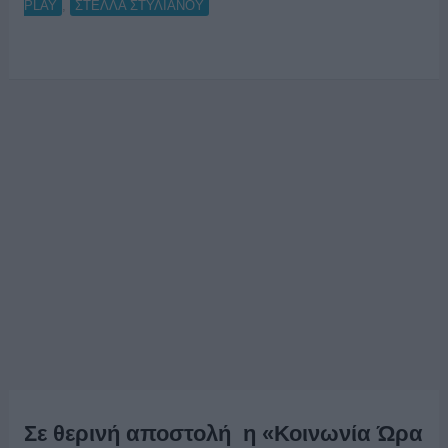
,
PLAY
ΣΤΕΛΛΑ ΣΤΥΛΙΑΝΟΥ
Σε θερινή αποστολή η «Κοινωνία Ώρα