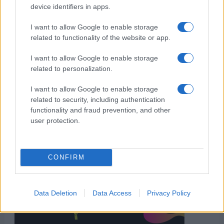
device identifiers in apps.
I want to allow Google to enable storage
related to functionality of the website or app.
I want to allow Google to enable storage
related to personalization.
I want to allow Google to enable storage
related to security, including authentication
functionality and fraud prevention, and other
user protection.
CONFIRM
Data Deletion
Data Access
Privacy Policy