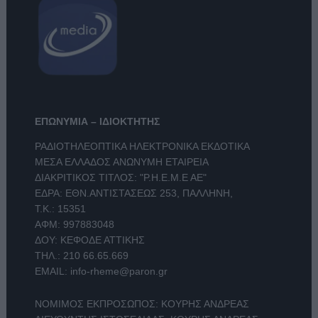
ΕΠΩΝΥΜΙΑ – ΙΔΙΟΚΤΗΤΗΣ
ΡΑΔΙΟΤΗΛΕΟΠΤΙΚΑ ΗΛΕΚΤΡΟΝΙΚΑ ΕΚΔΟΤΙΚΑ
ΜΕΣΑ ΕΛΛΑΔΟΣ ΑΝΩΝΥΜΗ ΕΤΑΙΡΕΙΑ
ΔΙΑΚΡΙΤΙΚΟΣ ΤΙΤΛΟΣ: "Ρ.Η.Ε.Μ.Ε ΑΕ"
ΕΔΡΑ: ΕΘΝ.ΑΝΤΙΣΤΑΣΕΩΣ 253, ΠΑΛΛΗΝΗ,
Τ.Κ.: 15351
ΑΦΜ: 997883048
ΔΟΥ: ΚΕΦΟΔΕ ΑΤΤΙΚΗΣ
ΤΗΛ.:
210 66.65.669
EMAIL:
info-rheme@paron.gr
ΝΟΜΙΜΟΣ ΕΚΠΡΟΣΩΠΟΣ: ΚΟΥΡΗΣ ΑΝΔΡΕΑΣ