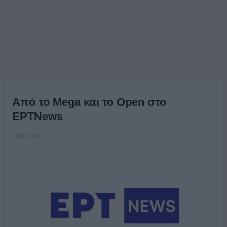
Από το Mega και το Open στο
ΕΡΤNews
12/08/2025