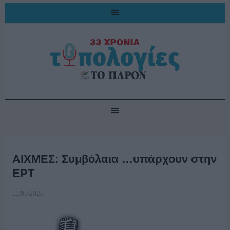
ΑΙΧΜΕΣ: Συμβόλαια …υπάρχουν στην
ΕΡΤ
11/05/2026