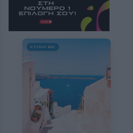
Η ΣΤΗΛΗ ΜΑΣ