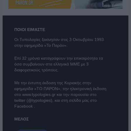
ΠΟΙΟΙ ΕΙΜΑΣΤΕ
Οι Τυπολογίες ξεκίνησαν στις 3 Οκτωβρίου 1993
στην εφημερίδα «Το Παρόν».
Επί 32 χρόνια καταγράφουν την επικαιρότητα τα
όσα συμβαίνουν στα ελληνικά ΜΜΕ με 3
διαφορετικούς τρόπους.
Με την έντυπη έκδοση της Κυριακής στην
εφημερίδα
«ΤΟ ΠΑΡΟΝ»
, την ηλεκτρονική έκδοση
στο
www.typologies.gr
και την παρουσία στο
twitter (@typologies)
, και στη σελίδα μας στο
Facebook
.
ΜΕΛΟΣ