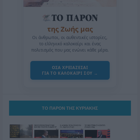
της Ζωής μας
Οι άνθρωποι, οι αυθεντικές ιστορίες,
το ελληνικό καλοκαίρι και ένας
πολιτισμός που μας ενώνει κάθε μέρα.
ΟΣΑ ΧΡΕΙΑΖΕΣΑΙ
ΓΙΑ ΤΟ ΚΑΛΟΚΑΙΡΙ ΣΟΥ →
ΤΟ ΠΑΡΟΝ ΤΗΣ ΚΥΡΙΑΚΗΣ