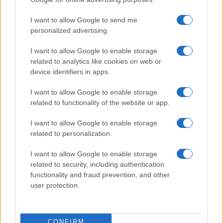
I want to allow Google to send me
personalized advertising.
I want to allow Google to enable storage
related to analytics like cookies on web or
device identifiers in apps.
I want to allow Google to enable storage
related to functionality of the website or app.
I want to allow Google to enable storage
related to personalization.
I want to allow Google to enable storage
related to security, including authentication
functionality and fraud prevention, and other
user protection.
CONFIRM