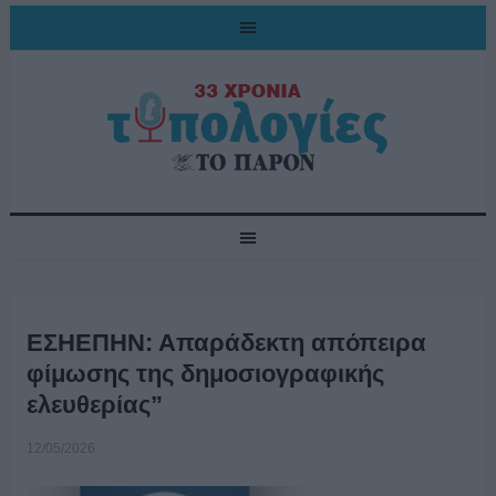
ΕΣΗΕΠΗΝ: Απαράδεκτη απόπειρα
φίμωσης της δημοσιογραφικής
ελευθερίας”
12/05/2026