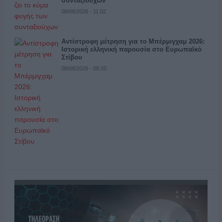
συνταξιούχων
08/08/2026 - 11:02
Αντίστροφη μέτρηση για το Μπέρμιγχαμ 2026:
Ιστορική ελληνική παρουσία στο Ευρωπαϊκό
Στίβου
08/08/2026 - 08:20