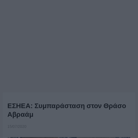
ΕΣΗΕΑ: Συμπαράσταση στον Θράσο
Αβραάμ
15/07/2020