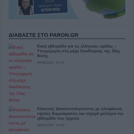
ΔΙΑΒΑΣΤΕ ΣΤΟ PARON.GR
Κακή εβδομάδα για τις ελληνικές ομάδες –
Υποχώρηση στη μάχη διεκδίκησης της 10ης
θέσης
09/08/2026 - 05:40
Κλασικός Δεκαπενταύγουστος με ηλιοφάνεια,
υψηλές θερμοκρασίες και ισχυρά μελτέμια την
εβδομάδα που έρχεται
09/08/2026 - 04:08