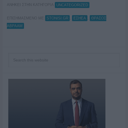
ΑΝΗΚΕΙ ΣΤΗΝ ΚΑΤΗΓΟΡΙΑ:
UNCATEGORIZED
ΕΠΙΣΗΜΑΣΜΕΝΟ ΜΕ:
,
,
STONISI.GR
ΕΣΗΕΑ
ΘΡΑΣΟΣ
ΑΒΡΑΑΜ