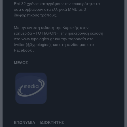
Επί 32 χρόνια καταγράφουν την επικαιρότητα τα
όσα συμβαίνουν στα ελληνικά ΜΜΕ με 3
διαφορετικούς τρόπους.
Με την έντυπη έκδοση της Κυριακής στην
εφημερίδα
«ΤΟ ΠΑΡΟΝ»
, την ηλεκτρονική έκδοση
στο
www.typologies.gr
και την παρουσία στο
twitter (@typologies)
, και στη σελίδα μας στο
Facebook
.
ΜΕΛΟΣ
ΕΠΩΝΥΜΙΑ – ΙΔΙΟΚΤΗΤΗΣ