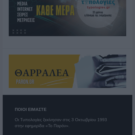
ΠΟΙΟΙ ΕΙΜΑΣΤΕ
Οι Τυπολογίες ξεκίνησαν στις 3 Οκτωβρίου 1993
στην εφημερίδα «Το Παρόν».