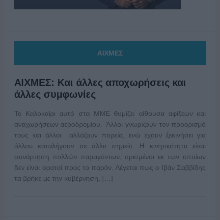
ΑΙΧΜΕΣ
ΑΙΧΜΕΣ: Και άλλες αποχωρήσεις και
άλλες συμφωνίες
Το Καλοκαίρι αυτό στα ΜΜΕ θυμίζει αίθουσα αφίξεων και
αναχωρήσεων αεροδρομίου. Άλλοι γνωρίζουν τον προορισμό
τους και άλλοι αλλάζουν πορεία, ενώ έχουν ξεκινήσει για
άλλου καταλήγουν σε άλλο σημείο. Η κινητικότητα είναι
συνάρτηση πολλών παραγόντων, ορισμένοι εκ των οποίων
δεν είναι ορατοί προς το παρόν. Λέγεται πως ο Ιβάν Σαββίδης
τα βρήκε με την κυβέρνηση, […]