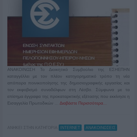
ΑΝΑΚΟΙΝΩΣΗ Το Διοικητικό Συμβούλιο της ΕΣΗΕΠΗΝ
καταγγέλλει με τον πλέον κατηγορηματικό τρόπο τη νέα
απόπειρα ποινικοποίησης της δημοσιογραφικής εργασίας και
τον εκφοβισμό συναδέλφων στη Λέσβο. Σύμφωνα με τα
επίσημα έγγραφα της προκαταρκτικής εξέτασης που εκκίνησε η
Εισαγγελία Πρωτοδικών …
Διαβάστε Περισσότερα...
ΑΝΗΚΕΙ ΣΤΗΝ ΚΑΤΗΓΟΡΙΑ:
,
INTERNET
ΑΝΑΚΟΙΝΩΣΕΙΣ