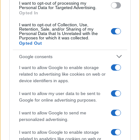
I want to opt-out of processing my
Personal Data for Targeted Advertising.
Opted In
I want to opt-out of Collection, Use,
Retention, Sale, and/or Sharing of my
Personal Data that Is Unrelated with the
Purposes for which it was collected.
Opted Out
Google consents
I want to allow Google to enable storage
related to advertising like cookies on web or
device identifiers in apps.
I want to allow my user data to be sent to
Google for online advertising purposes.
I want to allow Google to send me
personalized advertising.
I want to allow Google to enable storage
related to analytics like cookies on web or