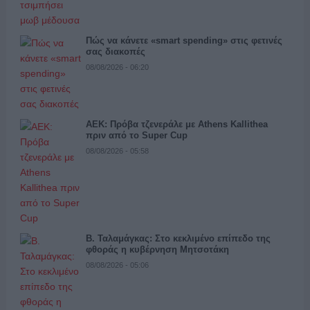
Πώς να κάνετε «smart spending» στις φετινές
σας διακοπές
08/08/2026 - 06:20
ΑΕΚ: Πρόβα τζενεράλε με Athens Kallithea
πριν από το Super Cup
08/08/2026 - 05:58
Β. Ταλαμάγκας: Στο κεκλιμένο επίπεδο της
φθοράς η κυβέρνηση Μητσοτάκη
08/08/2026 - 05:06