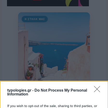
Η ΣΤΗΛΗ ΜΑΣ
typologies.gr -
Do Not Process My Personal
Information
If you wish to opt-out of the sale, sharing to third parties, or