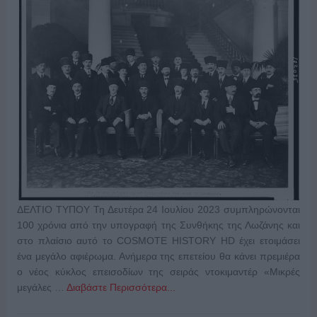
ΔΕΛΤΙΟ ΤΥΠΟΥ Τη Δευτέρα 24 Ιουλίου 2023 συμπληρώνονται
100 χρόνια από την υπογραφή της Συνθήκης της Λωζάνης και
στο πλαίσιο αυτό το COSMOTE HISTORY HD έχει ετοιμάσει
ένα μεγάλο αφιέρωμα. Ανήμερα της επετείου θα κάνει πρεμιέρα
ο νέος κύκλος επεισοδίων της σειράς ντοκιμαντέρ «Μικρές
μεγάλες …
Διαβάστε Περισσότερα...