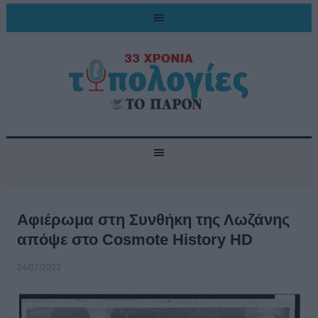
Αφιέρωμα στη Συνθήκη της Λωζάνης
απόψε στο Cosmote History HD
24/07/2023