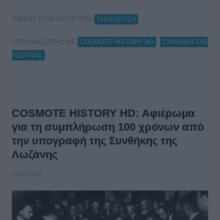
ΑΝΗΚΕΙ ΣΤΗΝ ΚΑΤΗΓΟΡΙΑ:
ΤΗΛΕΟΡΑΣΗ
ΕΠΙΣΗΜΑΣΜΕΝΟ ΜΕ:
,
COSMOTE HISTORY HD
ΣΥΝΘΗΚΗ ΤΗΣ
ΛΩΖΑΝΗΣ
COSMOTE HISTORY HD: Αφιέρωμα
για τη συμπλήρωση 100 χρόνων από
την υπογραφή της Συνθήκης της
Λωζάνης
19/07/2023