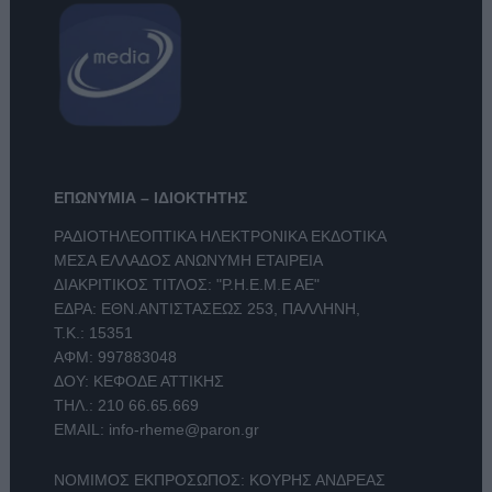
ΕΠΩΝΥΜΙΑ – ΙΔΙΟΚΤΗΤΗΣ
ΡΑΔΙΟΤΗΛΕΟΠΤΙΚΑ ΗΛΕΚΤΡΟΝΙΚΑ ΕΚΔΟΤΙΚΑ
ΜΕΣΑ ΕΛΛΑΔΟΣ ΑΝΩΝΥΜΗ ΕΤΑΙΡΕΙΑ
ΔΙΑΚΡΙΤΙΚΟΣ ΤΙΤΛΟΣ: "Ρ.Η.Ε.Μ.Ε ΑΕ"
ΕΔΡΑ: ΕΘΝ.ΑΝΤΙΣΤΑΣΕΩΣ 253, ΠΑΛΛΗΝΗ,
Τ.Κ.: 15351
ΑΦΜ: 997883048
ΔΟΥ: ΚΕΦΟΔΕ ΑΤΤΙΚΗΣ
ΤΗΛ.:
210 66.65.669
EMAIL:
info-rheme@paron.gr
ΝΟΜΙΜΟΣ ΕΚΠΡΟΣΩΠΟΣ: ΚΟΥΡΗΣ ΑΝΔΡΕΑΣ