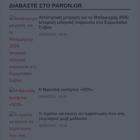
ΔΙΑΒΑΣΤΕ ΣΤΟ PARON.GR
Αντίστροφη μέτρηση για το Μπέρμιγχαμ 2026:
Ιστορική ελληνική παρουσία στο Ευρωπαϊκό
Στίβου
08/08/2026 - 08:20
Η Ναυτιλία εκπέμπει «SOS»
08/08/2026 - 08:06
Τι πρέπει να κάνετε σε περίπτωση που σας
τσιμπήσει μωβ μέδουσα
08/08/2026 - 07:06