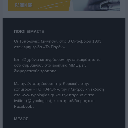
ΠΟΙΟΙ ΕΙΜΑΣΤΕ
Οι Τυπολογίες ξεκίνησαν στις 3 Οκτωβρίου 1993
στην εφημερίδα «Το Παρόν».
Επί 32 χρόνια καταγράφουν την επικαιρότητα τα
όσα συμβαίνουν στα ελληνικά ΜΜΕ με 3
διαφορετικούς τρόπους.
Με την έντυπη έκδοση της Κυριακής στην
εφημερίδα
«ΤΟ ΠΑΡΟΝ»
, την ηλεκτρονική έκδοση
στο
www.typologies.gr
και την παρουσία στο
twitter (@typologies)
, και στη σελίδα μας στο
Facebook
.
ΜΕΛΟΣ