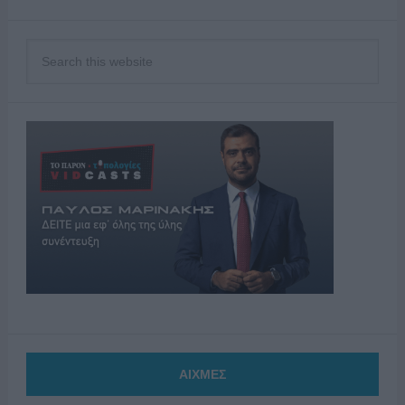
ΑΙΧΜΕΣ