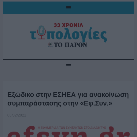
Εξώδικο στην ΕΣΗΕΑ για ανακοίνωση
συμπαράστασης στην «Εφ.Συν.»
03/02/2022