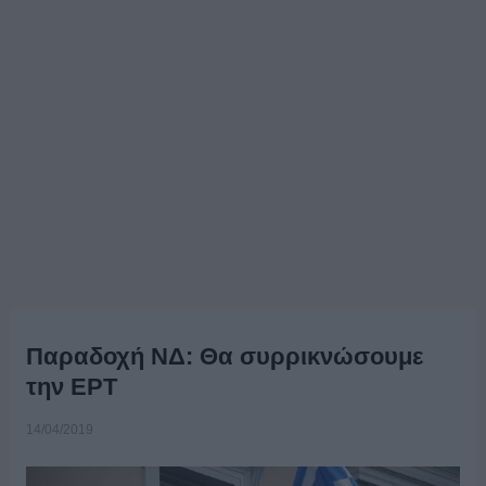
Παραδοχή ΝΔ: Θα συρρικνώσουμε
την ΕΡΤ
14/04/2019