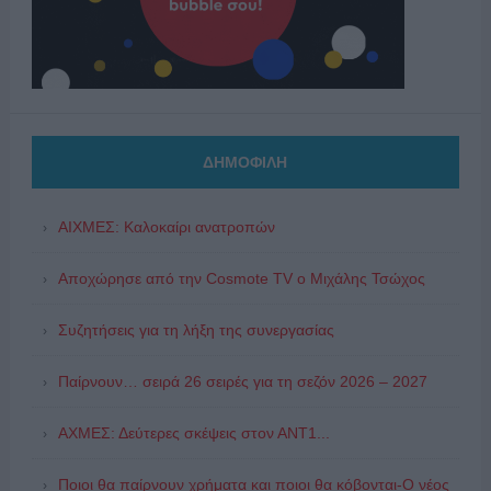
ΔΗΜΟΦΙΛΗ
ΑΙΧΜΕΣ: Καλοκαίρι ανατροπών
Αποχώρησε από την Cosmote TV o Μιχάλης Τσώχος
Συζητήσεις για τη λήξη της συνεργασίας
Παίρνουν… σειρά 26 σειρές για τη σεζόν 2026 – 2027
ΑΧΜΕΣ: Δεύτερες σκέψεις στον ΑΝΤ1...
Ποιοι θα παίρνουν χρήματα και ποιοι θα κόβονται-Ο νέος