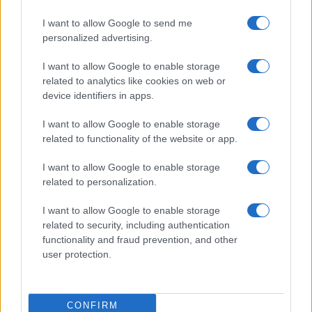
πολιτισμός που μας ενώνει κάθε μέρα.
I want to allow Google to send me
personalized advertising.
ΟΣΑ ΧΡΕΙΑΖΕΣΑΙ
ΓΙΑ ΤΟ ΚΑΛΟΚΑΙΡΙ ΣΟΥ →
I want to allow Google to enable storage
related to analytics like cookies on web or
device identifiers in apps.
I want to allow Google to enable storage
related to functionality of the website or app.
ΤΟ ΠΑΡΟΝ ΤΗΣ ΚΥΡΙΑΚΗΣ
I want to allow Google to enable storage
related to personalization.
I want to allow Google to enable storage
related to security, including authentication
functionality and fraud prevention, and other
user protection.
CONFIRM