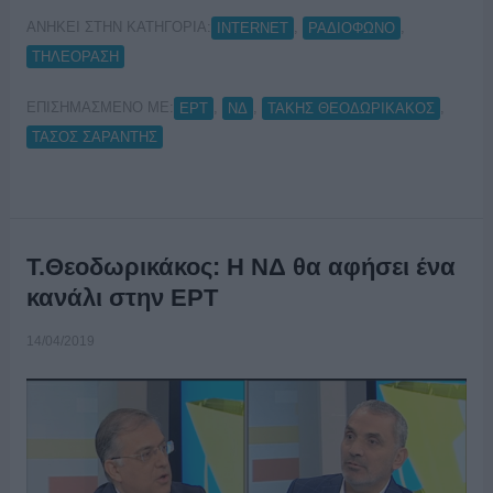
ΑΝΗΚΕΙ ΣΤΗΝ ΚΑΤΗΓΟΡΙΑ:
,
,
INTERNET
ΡΑΔΙΟΦΩΝΟ
ΤΗΛΕΟΡΑΣΗ
ΕΠΙΣΗΜΑΣΜΕΝΟ ΜΕ:
,
,
,
ΕΡΤ
ΝΔ
ΤΑΚΗΣ ΘΕΟΔΩΡΙΚΑΚΟΣ
ΤΑΣΟΣ ΣΑΡΑΝΤΗΣ
Τ.Θεοδωρικάκος: Η ΝΔ θα αφήσει ένα
κανάλι στην ΕΡΤ
14/04/2019