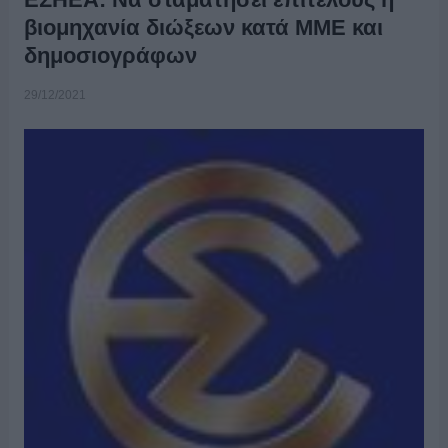
βιομηχανία διώξεων κατά ΜΜΕ και
δημοσιογράφων
29/12/2021