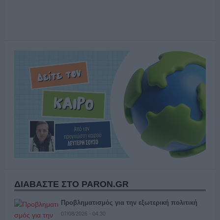
ΔΙΑΒΑΣΤΕ ΣΤΟ PARON.GR
Προβληματισμός για την εξωτερική πολιτική
07/08/2026 - 04:30