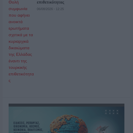
επιθετικότητας
06/08/2026 - 12:25