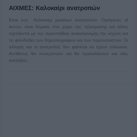
ΑΙΧΜΕΣ: Καλοκαίρι ανατροπών
Είναι ένα Καλοκαίρι μεγάλων ανατροπών. Ορισμένες εξ
αυτών, είναι δομικές στο χώρο της τηλεόρασης και άλλες
σχετίζονται με την προσπάθεια ανακατανομής της ισχύος και
τις φιλοδοξίες των δημοσιογράφων και των παρουσιαστών. Οι
αλλαγές και οι ανατροπές δεν φαίνεται να έχουν τελειώσει.
Αντιθέτως θα συνεχιστούν και θα προκαλέσουν και νέες
εκπλήξεις.