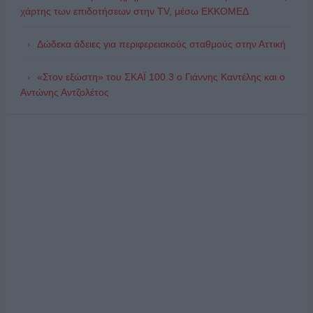
χάρτης των επιδοτήσεων στην TV, μέσω ΕΚΚΟΜΕΔ
Δώδεκα άδειες για περιφερειακούς σταθμούς στην Αττική
«Στον εξώστη» του ΣΚΑΪ 100.3 ο Γιάννης Καντέλης και ο
Αντώνης Αντζολέτος