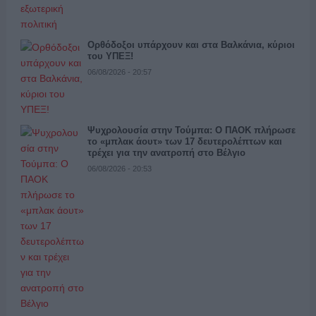
Ορθόδοξοι υπάρχουν και στα Βαλκάνια, κύριοι
του ΥΠΕΞ!
06/08/2026 - 20:57
Ψυχρολουσία στην Τούμπα: Ο ΠΑΟΚ πλήρωσε
το «μπλακ άουτ» των 17 δευτερολέπτων και
τρέχει για την ανατροπή στο Βέλγιο
06/08/2026 - 20:53