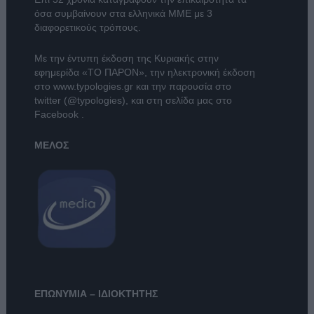
όσα συμβαίνουν στα ελληνικά ΜΜΕ με 3
διαφορετικούς τρόπους.
Με την έντυπη έκδοση της Κυριακής στην
εφημερίδα
«ΤΟ ΠΑΡΟΝ»
, την ηλεκτρονική έκδοση
στο
www.typologies.gr
και την παρουσία στο
twitter (@typologies)
, και στη σελίδα μας στο
Facebook
.
ΜΕΛΟΣ
ΕΠΩΝΥΜΙΑ – ΙΔΙΟΚΤΗΤΗΣ