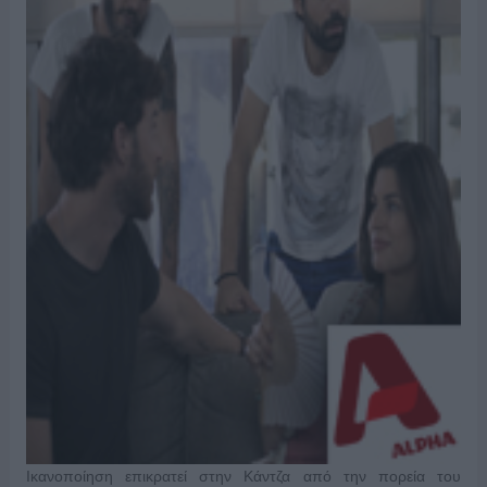
Ικανοποίηση επικρατεί στην Κάντζα από την πορεία του