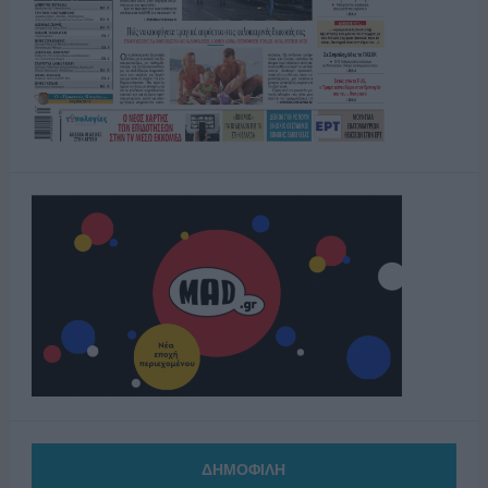
ΔΗΜΟΦΙΛΗ