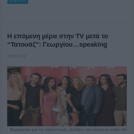
ΓΕΩΡΓΙΟΥ
Η επόμενη μέρα στην TV μετά το
“Τατουάζ”: Γεωργίου…speaking
20/05/2019
Βαρόμετρο για τις τηλεοπτικές εξελίξεις την επόμενη σεζόν θα