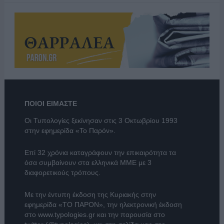
ΠΟΙΟΙ ΕΙΜΑΣΤΕ
Οι Τυπολογίες ξεκίνησαν στις 3 Οκτωβρίου 1993
στην εφημερίδα «Το Παρόν».
Επί 32 χρόνια καταγράφουν την επικαιρότητα τα
όσα συμβαίνουν στα ελληνικά ΜΜΕ με 3
διαφορετικούς τρόπους.
Με την έντυπη έκδοση της Κυριακής στην
εφημερίδα
«ΤΟ ΠΑΡΟΝ»
, την ηλεκτρονική έκδοση
στο
www.typologies.gr
και την παρουσία στο