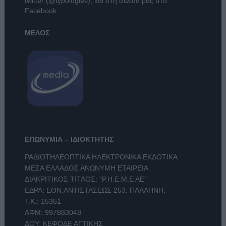
twitter (@typologies)
, και στη σελίδα μας στο
Facebook
.
ΜΕΛΟΣ
ΕΠΩΝΥΜΙΑ – ΙΔΙΟΚΤΗΤΗΣ
ΡΑΔΙΟΤΗΛΕΟΠΤΙΚΑ ΗΛΕΚΤΡΟΝΙΚΑ ΕΚΔΟΤΙΚΑ
ΜΕΣΑ ΕΛΛΑΔΟΣ ΑΝΩΝΥΜΗ ΕΤΑΙΡΕΙΑ
ΔΙΑΚΡΙΤΙΚΟΣ ΤΙΤΛΟΣ: "Ρ.Η.Ε.Μ.Ε ΑΕ"
ΕΔΡΑ: ΕΘΝ.ΑΝΤΙΣΤΑΣΕΩΣ 253, ΠΑΛΛΗΝΗ,
Τ.Κ.: 15351
ΑΦΜ: 997883048
ΔΟΥ: ΚΕΦΟΔΕ ΑΤΤΙΚΗΣ