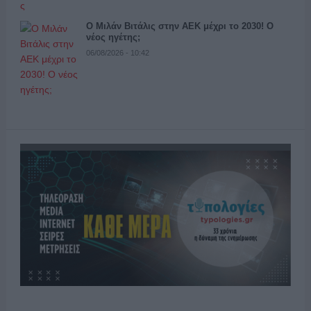
Ο Μιλάν Βιτάλις στην ΑΕΚ μέχρι το 2030! Ο
νέος ηγέτης;
06/08/2026 - 10:42