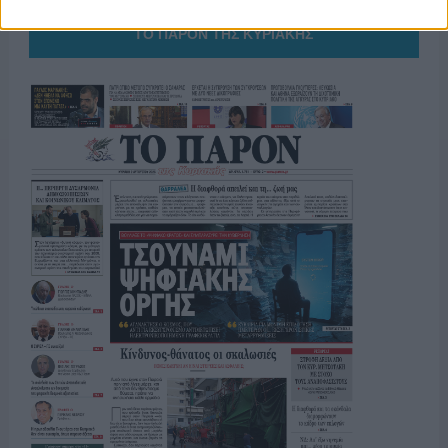
ΤΟ ΠΑΡΟΝ ΤΗΣ ΚΥΡΙΑΚΗΣ