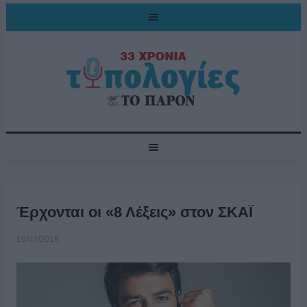
Έρχονται οι «8 Λέξεις» στον ΣΚΑΪ
10/07/2019