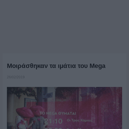
Μοιράσθηκαν τα ιμάτια του Mega
26/02/2019