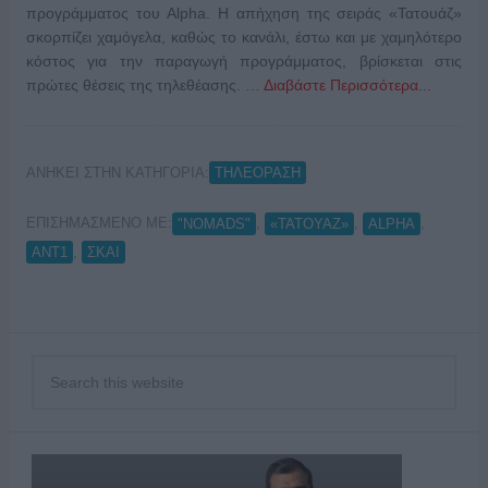
προγράμματος του Alpha. Η απήχηση της σειράς «Τατουάζ»
σκορπίζει χαμόγελα, καθώς το κανάλι, έστω και με χαμηλότερο
κόστος για την παραγωγή προγράμματος, βρίσκεται στις
πρώτες θέσεις της τηλεθέασης. …
Διαβάστε Περισσότερα...
ΑΝΗΚΕΙ ΣΤΗΝ ΚΑΤΗΓΟΡΙΑ:
ΤΗΛΕΟΡΑΣΗ
ΕΠΙΣΗΜΑΣΜΕΝΟ ΜΕ:
,
,
,
"NOMADS"
«ΤΑΤΟΥΑΖ»
ALPHA
,
ΑΝΤ1
ΣΚΑΙ