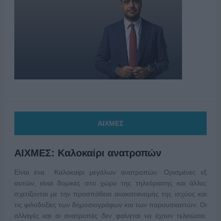
ΑΙΧΜΕΣ
ΑΙΧΜΕΣ: Καλοκαίρι ανατροπών
Είναι ένα Καλοκαίρι μεγάλων ανατροπών. Ορισμένες εξ
αυτών, είναι δομικές στο χώρο της τηλεόρασης και άλλες
σχετίζονται με την προσπάθεια ανακατανομής της ισχύος και
τις φιλοδοξίες των δημοσιογράφων και των παρουσιαστών. Οι
αλλαγές και οι ανατροπές δεν φαίνεται να έχουν τελειώσει.