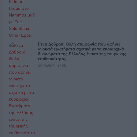
Ρένα Δούρου: Θολή συμφωνία που αφήνει
ανοικτά ερωτήματα σχετικά με τα κυριαρχικά
δικαιώματα της Ελλάδας έναντι της τουρκικής
επιθετικότητας
06/08/2026 - 12:25