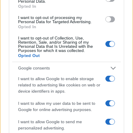
Personal Data.
Opted In
I want to opt-out of processing my
Personal Data for Targeted Advertising.
Opted In
I want to opt-out of Collection, Use,
Retention, Sale, and/or Sharing of my
Personal Data that Is Unrelated with the
Purposes for which it was collected.
Opted Out
Google consents
I want to allow Google to enable storage
related to advertising like cookies on web or
Η ΣΤΗΛΗ ΜΑΣ
device identifiers in apps.
I want to allow my user data to be sent to
Google for online advertising purposes.
I want to allow Google to send me
personalized advertising.