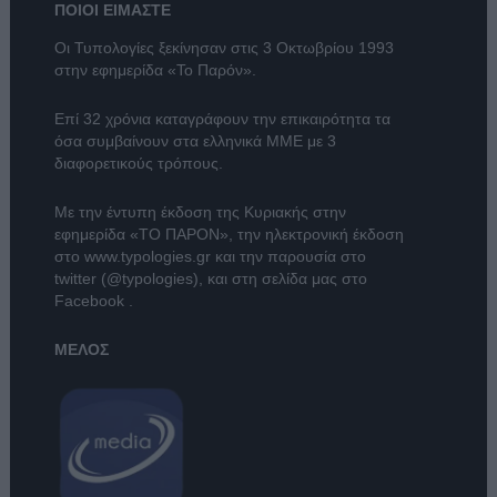
ΠΟΙΟΙ ΕΙΜΑΣΤΕ
Οι Τυπολογίες ξεκίνησαν στις 3 Οκτωβρίου 1993
στην εφημερίδα «Το Παρόν».
Επί 32 χρόνια καταγράφουν την επικαιρότητα τα
όσα συμβαίνουν στα ελληνικά ΜΜΕ με 3
διαφορετικούς τρόπους.
Με την έντυπη έκδοση της Κυριακής στην
εφημερίδα
«ΤΟ ΠΑΡΟΝ»
, την ηλεκτρονική έκδοση
στο
www.typologies.gr
και την παρουσία στο
twitter (@typologies)
, και στη σελίδα μας στο
Facebook
.
ΜΕΛΟΣ