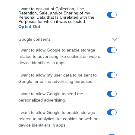
I want to opt-out of Collection, Use,
Retention, Sale, and/or Sharing of my
Personal Data that Is Unrelated with the
Purposes for which it was collected.
Opted Out
Google consents
I want to allow Google to enable storage
related to advertising like cookies on web or
device identifiers in apps.
I want to allow my user data to be sent to
Google for online advertising purposes.
I want to allow Google to send me
personalized advertising.
I want to allow Google to enable storage
related to analytics like cookies on web or
device identifiers in apps.