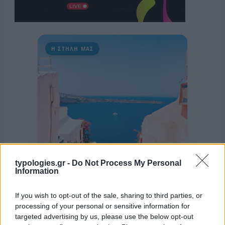
Η ΣΤΗΛΗ ΜΑΣ
typologies.gr -
Do Not Process My Personal
Information
If you wish to opt-out of the sale, sharing to third parties, or
processing of your personal or sensitive information for
targeted advertising by us, please use the below opt-out