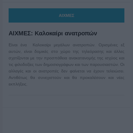
ΑΙΧΜΕΣ
ΑΙΧΜΕΣ: Καλοκαίρι ανατροπών
Είναι ένα Καλοκαίρι μεγάλων ανατροπών. Ορισμένες εξ
αυτών, είναι δομικές στο χώρο της τηλεόρασης και άλλες
σχετίζονται με την προσπάθεια ανακατανομής της ισχύος και
τις φιλοδοξίες των δημοσιογράφων και των παρουσιαστών. Οι
αλλαγές και οι ανατροπές δεν φαίνεται να έχουν τελειώσει.
Αντιθέτως θα συνεχιστούν και θα προκαλέσουν και νέες
εκπλήξεις.