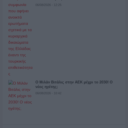
06/08/2026 - 12:25
Ο Μιλάν Βιτάλις στην ΑΕΚ μέχρι το 2030! Ο
νέος ηγέτης;
06/08/2026 - 10:42