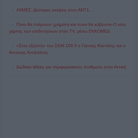
ΑΧΜΕΣ: Δεύτερες σκέψεις στον ΑΝΤ1...
Ποιοι θα παίρνουν χρήματα και ποιοι θα κόβονται-Ο νέος
χάρτης των επιδοτήσεων στην TV, μέσω ΕΚΚΟΜΕΔ
«Στον εξώστη» του ΣΚΑΪ 100.3 ο Γιάννης Καντέλης και ο
Αντώνης Αντζολέτος
Δώδεκα άδειες για περιφερειακούς σταθμούς στην Αττική