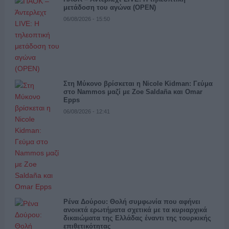
μετάδοση του αγώνα (OPEN)
06/08/2026 - 15:50
Στη Μύκονο βρίσκεται η Nicole Kidman: Γεύμα
στο Nammos μαζί με Zoe Saldaña και Omar
Epps
06/08/2026 - 12:41
Ρένα Δούρου: Θολή συμφωνία που αφήνει
ανοικτά ερωτήματα σχετικά με τα κυριαρχικά
δικαιώματα της Ελλάδας έναντι της τουρκικής
επιθετικότητας