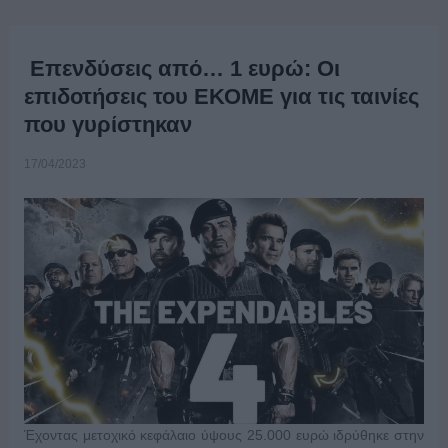
Επενδύσεις από… 1 ευρώ: Οι
επιδοτήσεις του ΕΚΟΜΕ για τις ταινίες
που γυρίστηκαν
17/04/2023
Έχοντας μετοχικό κεφάλαιο ύψους 25.000 ευρώ ιδρύθηκε στην