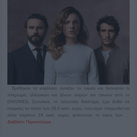
Βρέθηκαν τα κεφάλαια, άνοιξαν τα ταμεία και ξεκίνησαν οι
πληρωμές ελληνικών και ξένων σειρών και ταινιών από το
ΕΚΚΟΜΕΔ. Συνολικά, το τελευταίο διάστημα, έχει δοθεί σε
εταιρείες το ποσό των 26,6 εκατ. ευρώ, ενώ είχαν πληρωθεί και
άλλα περίπου 18 εκατ. ευρώ, φτάνοντας το ύψος των …
Διαβάστε Περισσότερα...