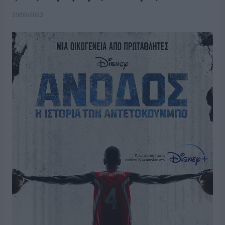
20/08/2023