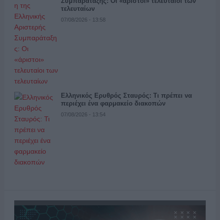
Συμπαράταξης: Οι «άριστοι» τελευταίοι των
τελευταίων
07/08/2026 - 13:58
Ελληνικός Ερυθρός Σταυρός: Τι πρέπει να
περιέχει ένα φαρμακείο διακοπών
07/08/2026 - 13:54