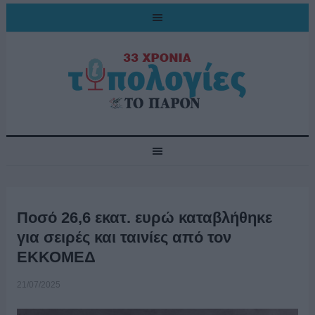
Ποσό 26,6 εκατ. ευρώ καταβλήθηκε
για σειρές και ταινίες από τον
ΕΚΚΟΜΕΔ
21/07/2025