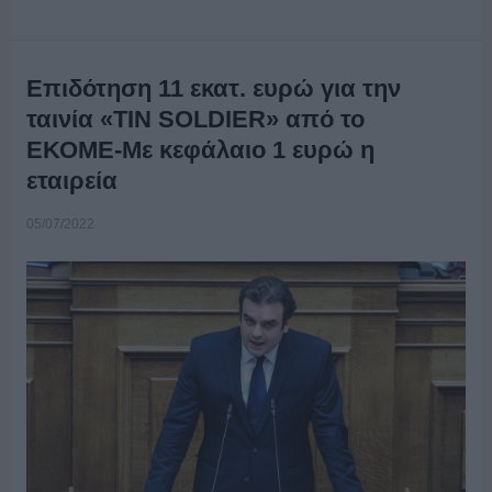
Επιδότηση 11 εκατ. ευρώ για την
ταινία «TIN SOLDIER» από το
ΕΚΟΜΕ-Με κεφάλαιο 1 ευρώ η
εταιρεία
05/07/2022