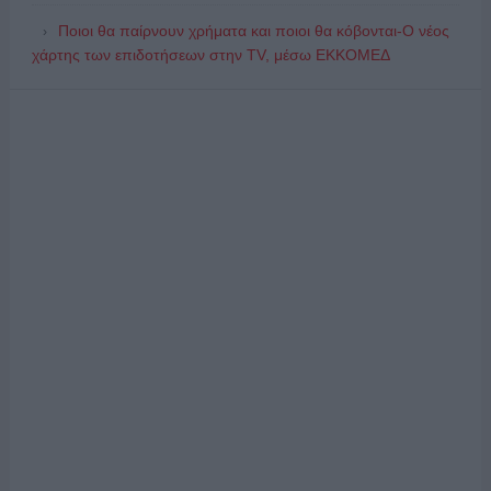
Ποιοι θα παίρνουν χρήματα και ποιοι θα κόβονται-Ο νέος
χάρτης των επιδοτήσεων στην TV, μέσω ΕΚΚΟΜΕΔ