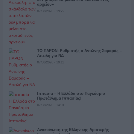
αρχείου»
07/08/2026 - 19:22
ΤΟ ΠΑΡΟΝ: Ρυθμιστής ο Αντώνης Σαμαράς –
Απειλή για ΝΔ
07/08/2026 - 19:11
Ιππασία – Η Ελλάδα στο Παγκόσμιο
Πρωτάθλημα Ιππασίας!
07/08/2026 - 14:01
Ανακοίνωση της Ελληνικής Αριστερής