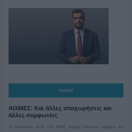
ΑΙΧΜΕΣ
ΑΙΧΜΕΣ: Και άλλες αποχωρήσεις και
άλλες συμφωνίες
Το Καλοκαίρι αυτό στα ΜΜΕ θυμίζει αίθουσα αφίξεων και