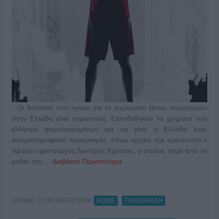
Οι δαπάνες που έγιναν για τα γυρίσματα ξένων παραγωγών
στην Ελλάδα είναι σημαντικές. Επενδύθηκαν τα χρήματα των
ελλήνων φορολογουμένων για να γίνει η Ελλάδα ένας
κινηματογραφικός προορισμός, όπως αρχικά είχε εμπνευστεί ο
πρώην υφυπουργός Λευτέρης Κρέτσος, ο οποίος πήρε από το
μηδέν την …
Διαβάστε Περισσότερα...
ΑΝΗΚΕΙ ΣΤΗΝ ΚΑΤΗΓΟΡΙΑ:
,
HOME
ΤΗΛΕΟΡΑΣΗ