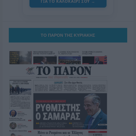
ΓΙΑ ΤΟ ΚΑΛΟΚΑΙΡΙ ΣΟΥ →
ΤΟ ΠΑΡΟΝ ΤΗΣ ΚΥΡΙΑΚΗΣ