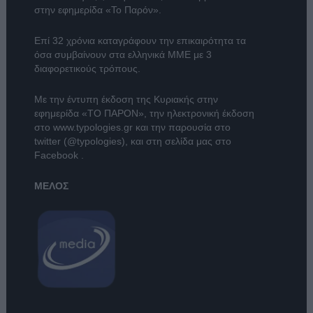
στην εφημερίδα «Το Παρόν».
Επί 32 χρόνια καταγράφουν την επικαιρότητα τα
όσα συμβαίνουν στα ελληνικά ΜΜΕ με 3
διαφορετικούς τρόπους.
Με την έντυπη έκδοση της Κυριακής στην
εφημερίδα
«ΤΟ ΠΑΡΟΝ»
, την ηλεκτρονική έκδοση
στο
www.typologies.gr
και την παρουσία στο
twitter (@typologies)
, και στη σελίδα μας στο
Facebook
.
ΜΕΛΟΣ