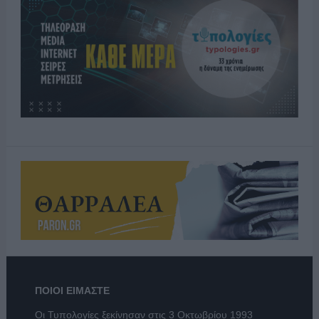
ΠΟΙΟΙ ΕΙΜΑΣΤΕ
Οι Τυπολογίες ξεκίνησαν στις 3 Οκτωβρίου 1993