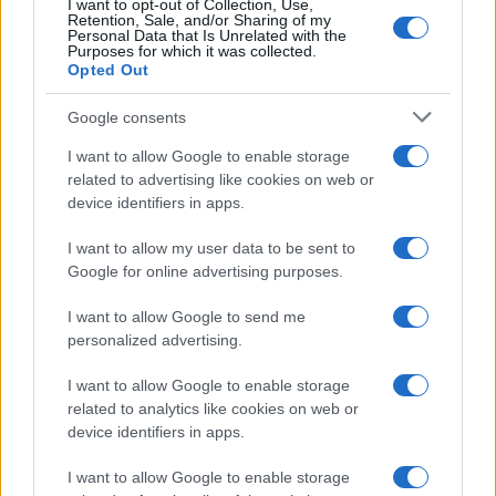
I want to opt-out of Collection, Use,
Retention, Sale, and/or Sharing of my
Personal Data that Is Unrelated with the
Purposes for which it was collected.
Opted Out
Google consents
I want to allow Google to enable storage
related to advertising like cookies on web or
device identifiers in apps.
I want to allow my user data to be sent to
Google for online advertising purposes.
I want to allow Google to send me
personalized advertising.
I want to allow Google to enable storage
related to analytics like cookies on web or
Η ΣΤΗΛΗ ΜΑΣ
device identifiers in apps.
I want to allow Google to enable storage