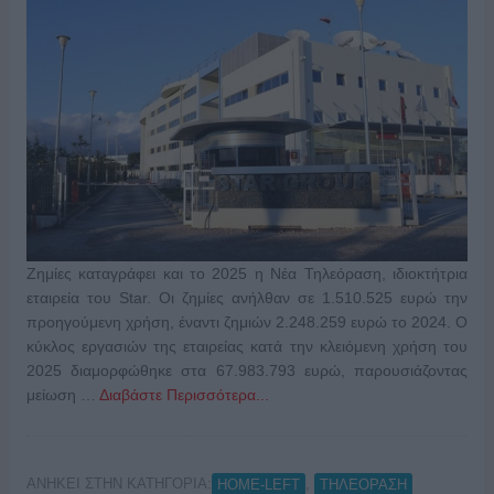
Ζημίες καταγράφει και το 2025 η Νέα Τηλεόραση, ιδιοκτήτρια
εταιρεία του Star. Οι ζημίες ανήλθαν σε 1.510.525 ευρώ την
προηγούμενη χρήση, έναντι ζημιών 2.248.259 ευρώ το 2024. Ο
κύκλος εργασιών της εταιρείας κατά την κλειόμενη χρήση του
2025 διαμορφώθηκε στα 67.983.793 ευρώ, παρουσιάζοντας
μείωση …
Διαβάστε Περισσότερα...
ΑΝΗΚΕΙ ΣΤΗΝ ΚΑΤΗΓΟΡΙΑ:
,
HOME-LEFT
ΤΗΛΕΟΡΑΣΗ