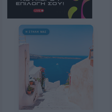
Η ΣΤΗΛΗ ΜΑΣ