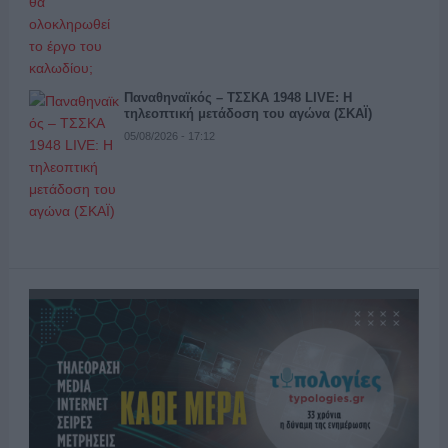
Παναθηναϊκός – ΤΣΣΚΑ 1948 LIVE: Η
τηλεοπτική μετάδοση του αγώνα (ΣΚΑΪ)
05/08/2026 - 17:12