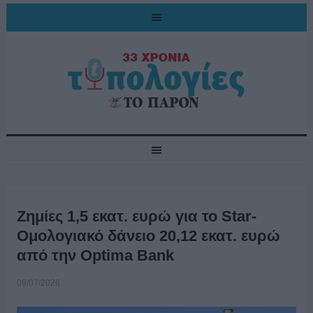
Ζημίες 1,5 εκατ. ευρώ για το Star-
Ομολογιακό δάνειο 20,12 εκατ. ευρώ
από την Optima Bank
09/07/2026