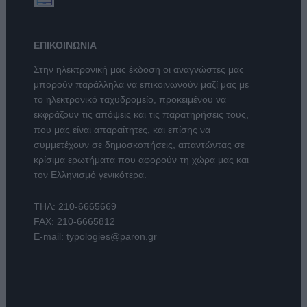
ΕΠΙΚΟΙΝΩΝΙΑ
Στην ηλεκτρονική μας έκδοση οι αναγνώστες μας
μπορούν παράλληλα να επικοινωνούν μαζί μας με
το ηλεκτρονικό ταχυδρομείο, προκειμένου να
εκφράζουν τις απόψεις και τις παρατηρήσεις τους,
που μας είναι απαραίτητες, και επίσης να
συμμετέχουν σε δημοσκοπήσεις, απαντώντας σε
κρίσιμα ερωτήματα που αφορούν τη χώρα μας και
τον Ελληνισμό γενικότερα.
ΤΗΛ:
210-6665669
FAX: 210-6665812
E-mail:
typologies@paron.gr