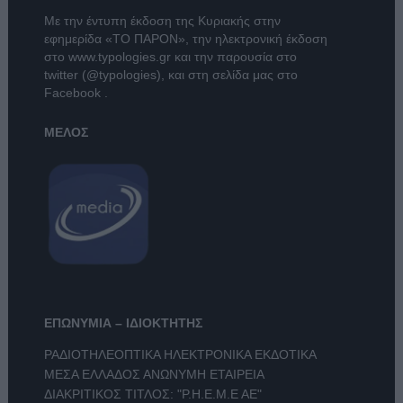
Με την έντυπη έκδοση της Κυριακής στην
εφημερίδα
«ΤΟ ΠΑΡΟΝ»
, την ηλεκτρονική έκδοση
στο
www.typologies.gr
και την παρουσία στο
twitter (@typologies)
, και στη σελίδα μας στο
Facebook
.
ΜΕΛΟΣ
ΕΠΩΝΥΜΙΑ – ΙΔΙΟΚΤΗΤΗΣ
ΡΑΔΙΟΤΗΛΕΟΠΤΙΚΑ ΗΛΕΚΤΡΟΝΙΚΑ ΕΚΔΟΤΙΚΑ
ΜΕΣΑ ΕΛΛΑΔΟΣ ΑΝΩΝΥΜΗ ΕΤΑΙΡΕΙΑ
ΔΙΑΚΡΙΤΙΚΟΣ ΤΙΤΛΟΣ: "Ρ.Η.Ε.Μ.Ε ΑΕ"