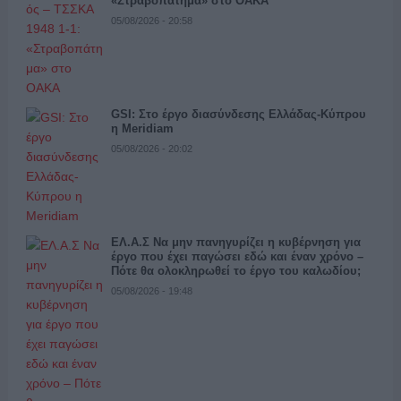
«Στραβοπάτημα» στο ΟΑΚΑ
05/08/2026 - 20:58
GSI: Στο έργο διασύνδεσης Ελλάδας-Κύπρου
η Meridiam
05/08/2026 - 20:02
ΕΛ.Α.Σ Να μην πανηγυρίζει η κυβέρνηση για
έργο που έχει παγώσει εδώ και έναν χρόνο –
Πότε θα ολοκληρωθεί το έργο του καλωδίου;
05/08/2026 - 19:48