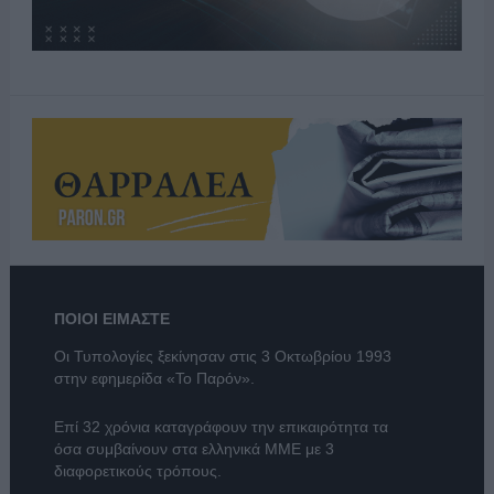
ΠΟΙΟΙ ΕΙΜΑΣΤΕ
Οι Τυπολογίες ξεκίνησαν στις 3 Οκτωβρίου 1993
στην εφημερίδα «Το Παρόν».
Επί 32 χρόνια καταγράφουν την επικαιρότητα τα
όσα συμβαίνουν στα ελληνικά ΜΜΕ με 3
διαφορετικούς τρόπους.