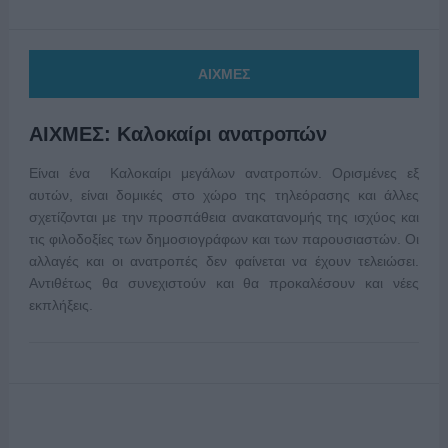
ΑΙΧΜΕΣ
ΑΙΧΜΕΣ: Καλοκαίρι ανατροπών
Είναι ένα Καλοκαίρι μεγάλων ανατροπών. Ορισμένες εξ
αυτών, είναι δομικές στο χώρο της τηλεόρασης και άλλες
σχετίζονται με την προσπάθεια ανακατανομής της ισχύος και
τις φιλοδοξίες των δημοσιογράφων και των παρουσιαστών. Οι
αλλαγές και οι ανατροπές δεν φαίνεται να έχουν τελειώσει.
Αντιθέτως θα συνεχιστούν και θα προκαλέσουν και νέες
εκπλήξεις.