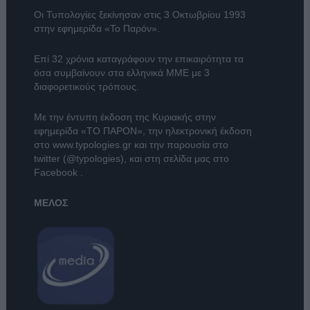
Οι Τυπολογίες ξεκίνησαν στις 3 Οκτωβρίου 1993
στην εφημερίδα «Το Παρόν».
Επί 32 χρόνια καταγράφουν την επικαιρότητα τα
όσα συμβαίνουν στα ελληνικά ΜΜΕ με 3
διαφορετικούς τρόπους.
Με την έντυπη έκδοση της Κυριακής στην
εφημερίδα
«ΤΟ ΠΑΡΟΝ»
, την ηλεκτρονική έκδοση
στο
www.typologies.gr
και την παρουσία στο
twitter (@typologies)
, και στη σελίδα μας στο
Facebook
.
ΜΕΛΟΣ