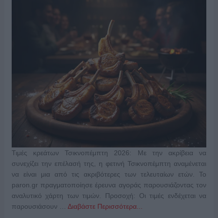
Τιμές κρεάτων Τσικνοπέμπτη 2026: Με την ακρίβεια να
συνεχίζει την επέλασή της, η φετινή Τσικνοπέμπτη αναμένεται
να είναι μια από τις ακριβότερες των τελευταίων ετών. Το
paron.gr πραγματοποίησε έρευνα αγοράς παρουσιάζοντας τον
αναλυτικό χάρτη των τιμών. Προσοχή: Οι τιμές ενδέχεται να
παρουσιάσουν …
Διαβάστε Περισσότερα...