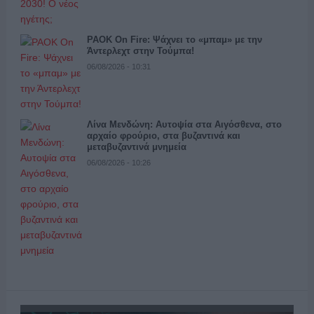
PAOK On Fire: Ψάχνει το «μπαμ» με την
Άντερλεχτ στην Τούμπα!
06/08/2026 - 10:31
Λίνα Μενδώνη: Αυτοψία στα Αιγόσθενα, στο
αρχαίο φρούριο, στα βυζαντινά και
μεταβυζαντινά μνημεία
06/08/2026 - 10:26