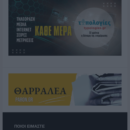
ΠΟΙΟΙ ΕΙΜΑΣΤΕ