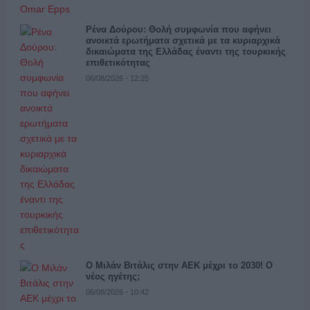
Ρένα Δούρου: Θολή συμφωνία που αφήνει
ανοικτά ερωτήματα σχετικά με τα κυριαρχικά
δικαιώματα της Ελλάδας έναντι της τουρκικής
επιθετικότητας
06/08/2026 - 12:25
Ο Μιλάν Βιτάλις στην ΑΕΚ μέχρι το 2030! Ο
νέος ηγέτης;
06/08/2026 - 10:42