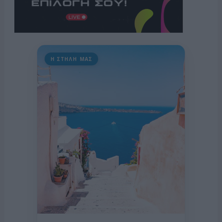
Η ΣΤΗΛΗ ΜΑΣ