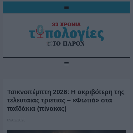
Τσικνοπέμπτη 2026: Η ακριβότερη της
τελευταίας τριετίας – «Φωτιά» στα
παϊδάκια (πίνακας)
09/02/2026