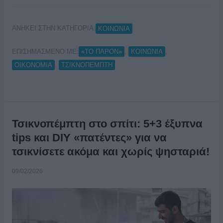
ΑΝΗΚΕΙ ΣΤΗΝ ΚΑΤΗΓΟΡΙΑ:
ΚΟΙΝΩΝΙΑ
ΕΠΙΣΗΜΑΣΜΕΝΟ ΜΕ:
,
,
«ΤΟ ΠΑΡΟΝ»
ΚΟΙΝΩΝΙΑ
,
ΟΙΚΟΝΟΜΙΑ
ΤΣΙΚΝΟΠΕΜΠΤΗ
Τσικνοπέμπτη στο σπίτι: 5+3 έξυπνα
tips και DIY «πατέντες» για να
τσικνίσετε ακόμα και χωρίς ψησταριά!
09/02/2026