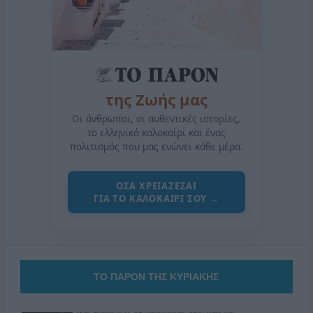
της Ζωής μας
Οι άνθρωποι, οι αυθεντικές ιστορίες,
το ελληνικό καλοκαίρι και ένας
πολιτισμός που μας ενώνει κάθε μέρα.
ΟΣΑ ΧΡΕΙΑΖΕΣΑΙ
ΓΙΑ ΤΟ ΚΑΛΟΚΑΙΡΙ ΣΟΥ →
ΤΟ ΠΑΡΟΝ ΤΗΣ ΚΥΡΙΑΚΗΣ