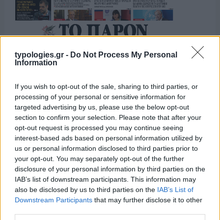
typologies.gr -
Do Not Process My Personal
Information
If you wish to opt-out of the sale, sharing to third parties, or
processing of your personal or sensitive information for
targeted advertising by us, please use the below opt-out
section to confirm your selection. Please note that after your
opt-out request is processed you may continue seeing
interest-based ads based on personal information utilized by
us or personal information disclosed to third parties prior to
your opt-out. You may separately opt-out of the further
disclosure of your personal information by third parties on the
IAB’s list of downstream participants. This information may
also be disclosed by us to third parties on the
IAB’s List of
Downstream Participants
that may further disclose it to other
third parties.