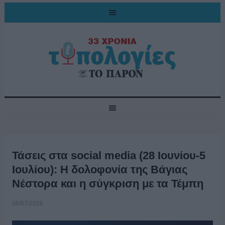
Τάσεις στα social media (28 Ιουνίου-5
Ιουλίου): Η δολοφονία της Βάγιας
Νέστορα και η σύγκριση με τα Τέμπη
06/07/2026