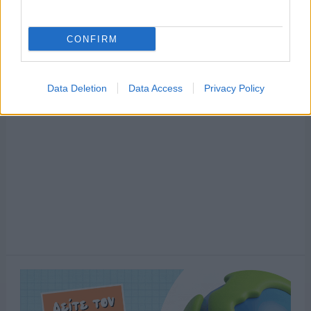
CONFIRM
Data Deletion
Data Access
Privacy Policy