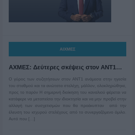
ΑΙΧΜΕΣ
ΑΧΜΕΣ: Δεύτερες σκέψεις στον ΑΝΤ1…
Ο γύρος των συζητήσεων στον ΑΝΤ1 ανάμεσα στην ηγεσία
του σταθμού και τα ανώτατα στελέχη, μάλλον, ολοκληρώθηκε,
προς το παρόν Η σημερινή διοίκηση του καναλιού φέρεται να
κατάφερε να μεταπείσει την ιδιοκτησία και να μην προβεί στην
αλλαγή των συσχετισμών που θα προέκυπταν από την
έλευση του ισχυρού στελέχους από το συνεργαζόμενο όμιλο.
Αυτό που […]