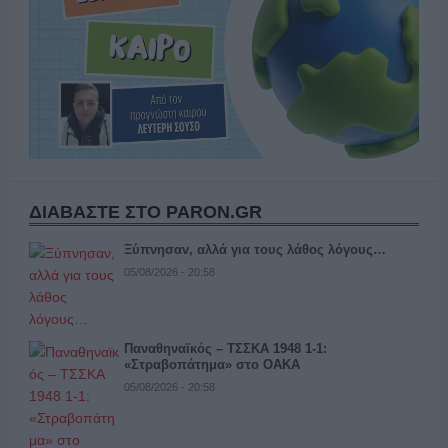
ΔΙΑΒΑΣΤΕ ΣΤΟ PARON.GR
Ξύπνησαν, αλλά για τους λάθος λόγους…
05/08/2026 - 20:58
Παναθηναϊκός – ΤΣΣΚΑ 1948 1-1:
«Στραβοπάτημα» στο ΟΑΚΑ
05/08/2026 - 20:58