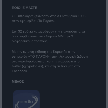
ΠΟΙΟΙ ΕΙΜΑΣΤΕ
Οι Τυπολογίες ξεκίνησαν στις 3 Οκτωβρίου 1993
στην εφημερίδα «Το Παρόν».
Επί 32 χρόνια καταγράφουν την επικαιρότητα τα
όσα συμβαίνουν στα ελληνικά ΜΜΕ με 3
διαφορετικούς τρόπους.
Με την έντυπη έκδοση της Κυριακής στην
εφημερίδα
«ΤΟ ΠΑΡΟΝ»
, την ηλεκτρονική έκδοση
στο
www.typologies.gr
και την παρουσία στο
twitter (@typologies)
, και στη σελίδα μας στο
Facebook
.
ΜΕΛΟΣ