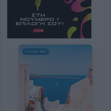
Η ΣΤΗΛΗ ΜΑΣ