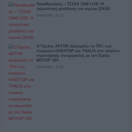
Παναθηναϊκός – ΤΣΣΚΑ 1948 LIVE: Η
τηλεοπτική μετάδοση του αγώνα (ΣΚΑΪ)
05/08/2026 - 17:12
Ο Όμιλος AKTOR εξαγοράζει το 75% των
εταιρειών ΗΛΕΚΤΩΡ και THALIS στο πλαίσιο
στρατηγικής συνεργασίας με τον Όμιλο
ΜΟΤΟΡ ΟΪΛ
05/08/2026 - 15:02