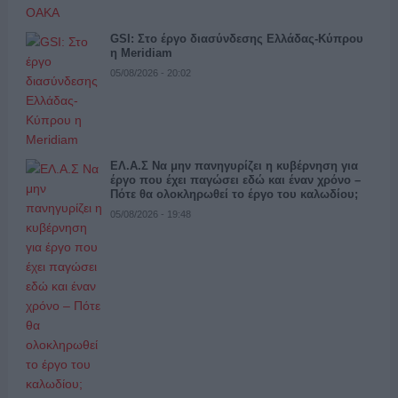
GSI: Στο έργο διασύνδεσης Ελλάδας-Κύπρου
η Meridiam
05/08/2026 - 20:02
ΕΛ.Α.Σ Να μην πανηγυρίζει η κυβέρνηση για
έργο που έχει παγώσει εδώ και έναν χρόνο –
Πότε θα ολοκληρωθεί το έργο του καλωδίου;
05/08/2026 - 19:48