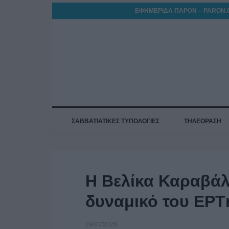
ΕΦΗΜΕΡΙΔΑ ΠΑΡΟΝ – PARON.
ΣΑΒΒΑΤΙΑΤΙΚΕΣ ΤΥΠΟΛΟΓΙΕΣ
ΤΗΛΕΟΡΑΣΗ
Η Βελίκα Καραβάλ
δυναμικό του ΕΡ
29/07/2026