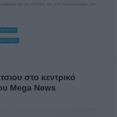
αράλληλα με τις σπουδές της στη Δημοσιογραφία. Στη
ΗΛΕΟΡΑΣΗ
ΑΒΑΛΤΣΙΟΥ
τσιου στο κεντρικό
του Mega News