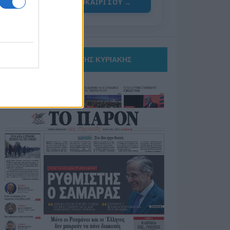
ΓΙΑ ΤΟ ΚΑΛΟΚΑΙΡΙ ΣΟΥ →
ΤΟ ΠΑΡΟΝ ΤΗΣ ΚΥΡΙΑΚΗΣ