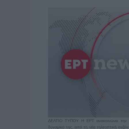
ΔΕΛΤΙΟ ΤΥΠΟΥ Η ΕΡΤ ανακοινώνει την έ
δυναμικό της, από τη νέα τηλεοπτική σεζόν