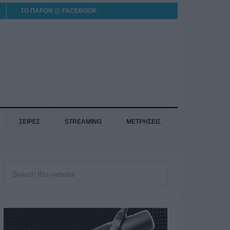
ΤΟ ΠΑΡΟΝ @ FACEBOOK
ΣΕΙΡΕΣ
STREAMING
ΜΕΤΡΗΣΕΙΣ