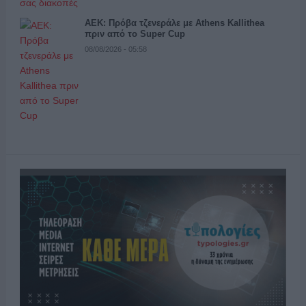
ΑΕΚ: Πρόβα τζενεράλε με Athens Kallithea
πριν από το Super Cup
08/08/2026 - 05:58