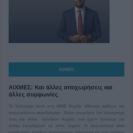
ΑΙΧΜΕΣ
ΑΙΧΜΕΣ: Και άλλες αποχωρήσεις και
άλλες συμφωνίες
Το Καλοκαίρι αυτό στα ΜΜΕ θυμίζει αίθουσα αφίξεων και
αναχωρήσεων αεροδρομίου. Άλλοι γνωρίζουν τον προορισμό
τους και άλλοι αλλάζουν πορεία, ενώ έχουν ξεκινήσει για
άλλου καταλήγουν σε άλλο σημείο. Η κινητικότητα είναι
συνάρτηση πολλών παραγόντων, ορισμένοι εκ των οποίων