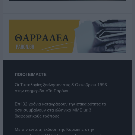
ΠΟΙΟΙ ΕΙΜΑΣΤΕ
Οι Τυπολογίες ξεκίνησαν στις 3 Οκτωβρίου 1993
στην εφημερίδα «Το Παρόν».
Επί 32 χρόνια καταγράφουν την επικαιρότητα τα
όσα συμβαίνουν στα ελληνικά ΜΜΕ με 3
διαφορετικούς τρόπους.
Με την έντυπη έκδοση της Κυριακής στην