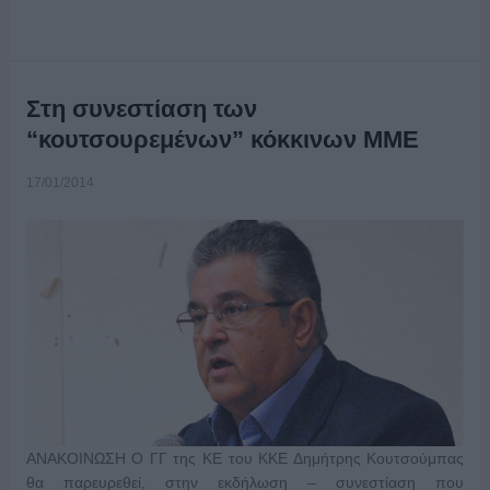
Στη συνεστίαση των
“κουτσουρεμένων” κόκκινων ΜΜΕ
17/01/2014
ΑΝΑΚΟΙΝΩΣΗ Ο ΓΓ της ΚΕ του ΚΚΕ Δημήτρης Κουτσούμπας
θα παρευρεθεί, στην εκδήλωση – συνεστίαση που