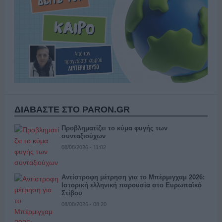
ΔΙΑΒΑΣΤΕ ΣΤΟ PARON.GR
Προβληματίζει το κύμα φυγής των
συνταξιούχων
08/08/2026 - 11:02
Αντίστροφη μέτρηση για το Μπέρμιγχαμ 2026:
Ιστορική ελληνική παρουσία στο Ευρωπαϊκό
Στίβου
08/08/2026 - 08:20