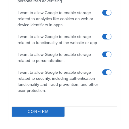
personalized advertising.
ΤΟ ΠΑΡΟΝ ΤΗΣ ΚΥΡΙΑΚΗΣ
I want to allow Google to enable storage
related to analytics like cookies on web or
device identifiers in apps.
I want to allow Google to enable storage
related to functionality of the website or app.
I want to allow Google to enable storage
related to personalization.
I want to allow Google to enable storage
related to security, including authentication
functionality and fraud prevention, and other
user protection.
CONFIRM