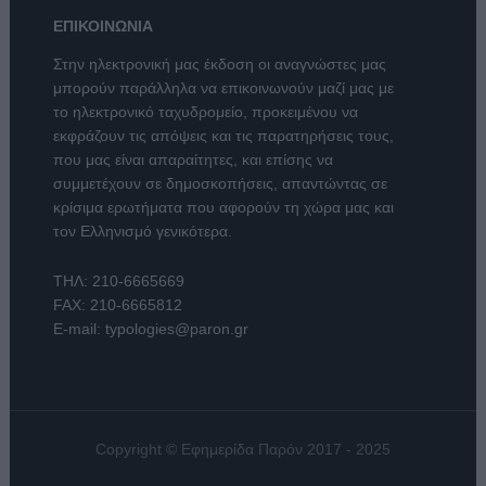
ΕΠΙΚΟΙΝΩΝΙΑ
Στην ηλεκτρονική μας έκδοση οι αναγνώστες μας
μπορούν παράλληλα να επικοινωνούν μαζί μας με
το ηλεκτρονικό ταχυδρομείο, προκειμένου να
εκφράζουν τις απόψεις και τις παρατηρήσεις τους,
που μας είναι απαραίτητες, και επίσης να
συμμετέχουν σε δημοσκοπήσεις, απαντώντας σε
κρίσιμα ερωτήματα που αφορούν τη χώρα μας και
τον Ελληνισμό γενικότερα.
ΤΗΛ:
210-6665669
FAX: 210-6665812
E-mail:
typologies@paron.gr
Copyright © Εφημερίδα Παρόν 2017 - 2025