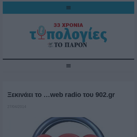
Ξεκινάει το …web radio του 902.gr
27/04/2014