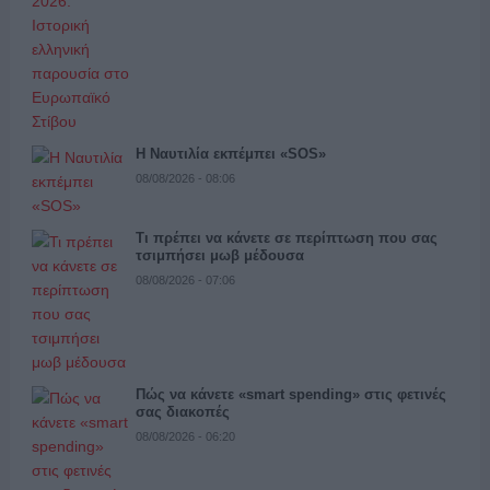
Η Ναυτιλία εκπέμπει «SOS»
08/08/2026 - 08:06
Τι πρέπει να κάνετε σε περίπτωση που σας
τσιμπήσει μωβ μέδουσα
08/08/2026 - 07:06
Πώς να κάνετε «smart spending» στις φετινές
σας διακοπές
08/08/2026 - 06:20