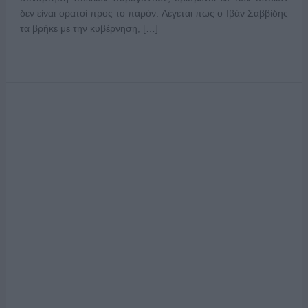
δεν είναι ορατοί προς το παρόν. Λέγεται πως ο Ιβάν Σαββίδης
τα βρήκε με την κυβέρνηση, […]