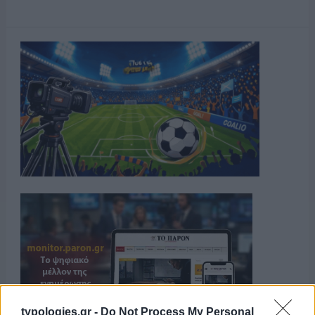
typologies.gr -
Do Not Process My Personal