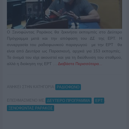
Ο Ξενοφώντας Ραράκος θα ξεκινήσει εκπομπές στο Δεύτερο
Πρόγραμμα μετά και την απόφαση του ΔΣ της ΕΡΤ. Η
συνεργασία του ραδιοφωνικού παραγωγού με την ΕΡΤ θα
είναι από Δευτέρα ως Παρασκευή, αρχικά για 153 εκπομπές.
Το όνομά του είχε ακουστεί και για τη διεύθυνση του σταθμού,
αλλά η διοίκηση της ΕΡΤ …
Διαβάστε Περισσότερα...
ΑΝΗΚΕΙ ΣΤΗΝ ΚΑΤΗΓΟΡΙΑ:
ΡΑΔΙΟΦΩΝΟ
ΕΠΙΣΗΜΑΣΜΕΝΟ ΜΕ:
,
,
ΔΕΥΤΕΡΟ ΠΡΟΓΡΑΜΜΑ
ΕΡΤ
ΞΕΝΟΦΩΝΤΑΣ ΡΑΡΑΚΟΣ