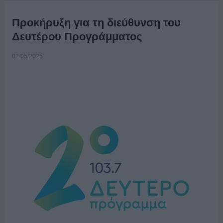
Προκήρυξη για τη διεύθυνση του
Δευτέρου Προγράμματος
02/05/2025