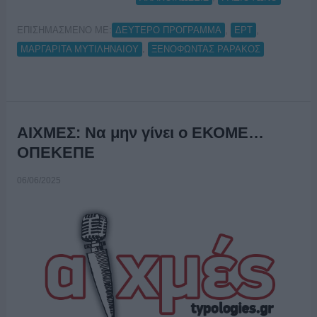
ΕΠΙΣΗΜΑΣΜΕΝΟ ΜΕ:
,
,
ΔΕΥΤΕΡΟ ΠΡΟΓΡΑΜΜΑ
ΕΡΤ
,
ΜΑΡΓΑΡΙΤΑ ΜΥΤΙΛΗΝΑΙΟΥ
ΞΕΝΟΦΩΝΤΑΣ ΡΑΡΑΚΟΣ
ΑΙΧΜΕΣ: Να μην γίνει ο ΕΚΟΜΕ…
ΟΠΕΚΕΠΕ
06/06/2025