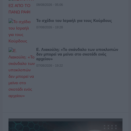
08/08/2026 - 05:06
Το σχέδιο του Ισραήλ για τους Κούρδους
07/08/2026 - 19:28
Ε. Λιακούλη: «Το σκάνδαλο των υποκλοπών
δεν μπορεί να μείνει στο σκοτάδι ενός
αρχείου»
07/08/2026 - 19:22