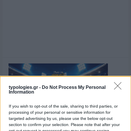
typologies.gr -
Do Not Process My Personal
Information
If you wish to opt-out of the sale, sharing to third parties, or
processing of your personal or sensitive information for
targeted advertising by us, please use the below opt-out
section to confirm your selection. Please note that after your
opt-out request is processed you may continue seeing