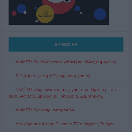
ΔΗΜΟΦΙΛΗ
ΑΙΧΜΕΣ: Και άλλες αποχωρήσεις και άλλες συμφωνίες
Συζητήσεις για τη λήξη της συνεργασίας
ΣΚΑΪ: Ολοκληρώνεται η συνεργασία του Ομίλου με τον
Διευθύνοντα Σύμβουλο, κ. Γρηγόρη Δ. Δημητριάδη,
ΑΙΧΜΕΣ: Καλοκαίρι ανατροπών
Αποχώρησε από την Cosmote TV o Μιχάλης Τσώχος