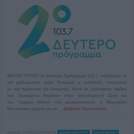
ΔΕΛΤΙΟ ΤΥΠΟΥ Το Δεύτερο Πρόγραμμα 103,7 υποδέχεται τη
νέα ραδιοφωνική σεζόν δυναμικά κι αισιόδοξα, ενισχυμένο
με νέα πρόσωπα και εκπομπές. Μετά τις πρόσφατες αφίξεις
του Ξενοφώντα Ραράκου στην απογευματινή ζώνη και
του Γιώργου Μαστή στη μεταμεσονύχτια, η Μαργαρίτα
Μυτιληναίου έρχεται για να …
Διαβάστε Περισσότερα...
ΑΝΗΚΕΙ ΣΤΗΝ ΚΑΤΗΓΟΡΙΑ:
,
ΑΝΑΚΟΙΝΩΣΕΙΣ
ΡΑΔΙΟΦΩΝΟ