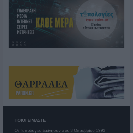
ΠΟΙΟΙ ΕΙΜΑΣΤΕ
Οι Τυπολογίες ξεκίνησαν στις 3 Οκτωβρίου 1993