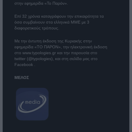
στην εφημερίδα «Το Παρόν».
Επί 32 χρόνια καταγράφουν την επικαιρότητα τα
όσα συμβαίνουν στα ελληνικά ΜΜΕ με 3
διαφορετικούς τρόπους.
Με την έντυπη έκδοση της Κυριακής στην
εφημερίδα
«ΤΟ ΠΑΡΟΝ»
, την ηλεκτρονική έκδοση
στο
www.typologies.gr
και την παρουσία στο
twitter (@typologies)
, και στη σελίδα μας στο
Facebook
.
ΜΕΛΟΣ