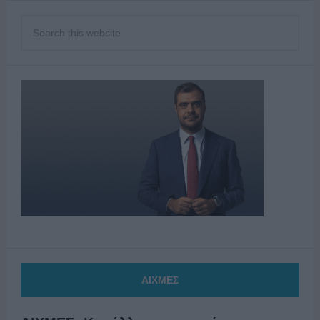
ΑΙΧΜΕΣ