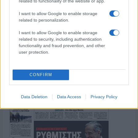
related to functionality of the website or app.
πολιτισμός που μας ενώνει κάθε μέρα.
I want to allow Google to enable storage
related to personalization.
ΟΣΑ ΧΡΕΙΑΖΕΣΑΙ
ΓΙΑ ΤΟ ΚΑΛΟΚΑΙΡΙ ΣΟΥ →
I want to allow Google to enable storage
related to security, including authentication
functionality and fraud prevention, and other
user protection.
ΤΟ ΠΑΡΟΝ ΤΗΣ ΚΥΡΙΑΚΗΣ
CONFIRM
Data Deletion
Data Access
Privacy Policy