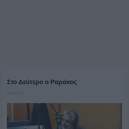
Στο Δεύτερο ο Ραράκος
01/06/2025