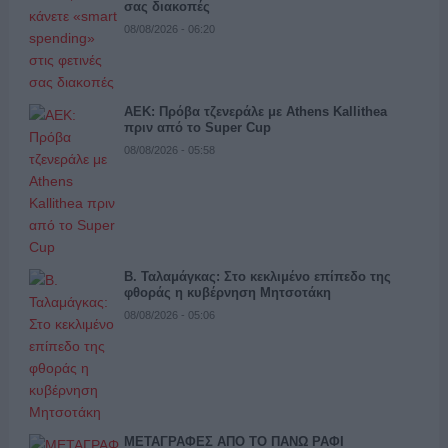
σας διακοπές
08/08/2026 - 06:20
ΑΕΚ: Πρόβα τζενεράλε με Athens Kallithea
πριν από το Super Cup
08/08/2026 - 05:58
Β. Ταλαμάγκας: Στο κεκλιμένο επίπεδο της
φθοράς η κυβέρνηση Μητσοτάκη
08/08/2026 - 05:06
ΜΕΤΑΓΡΑΦΕΣ ΑΠΟ ΤΟ ΠΑΝΩ ΡΑΦΙ