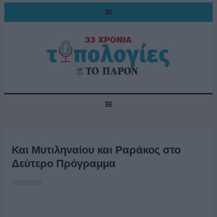
Και Μυτιληναίου και Ραράκος στο
Δεύτερο Πρόγραμμα
12/09/2025