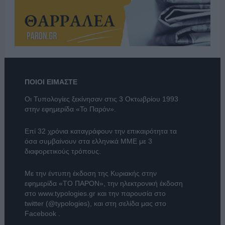
ΠΟΙΟΙ ΕΙΜΑΣΤΕ
Οι Τυπολογίες ξεκίνησαν στις 3 Οκτωβρίου 1993
στην εφημερίδα «Το Παρόν».
Επί 32 χρόνια καταγράφουν την επικαιρότητα τα
όσα συμβαίνουν στα ελληνικά ΜΜΕ με 3
διαφορετικούς τρόπους.
Με την έντυπη έκδοση της Κυριακής στην
εφημερίδα
«ΤΟ ΠΑΡΟΝ»
, την ηλεκτρονική έκδοση
στο
www.typologies.gr
και την παρουσία στο
twitter (@typologies)
, και στη σελίδα μας στο
Facebook
.