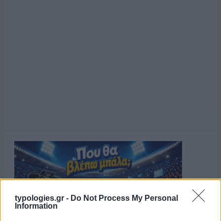
typologies.gr -
Do Not Process My Personal
Information