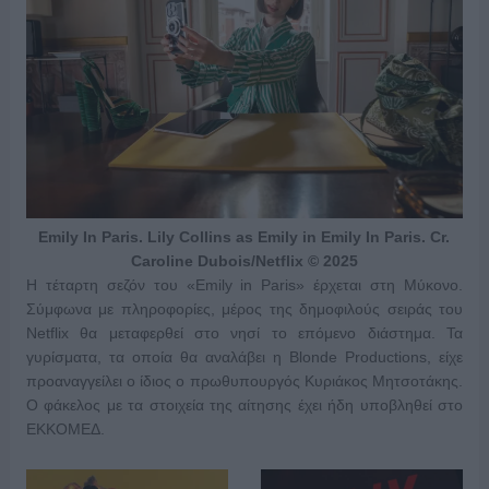
Emily In Paris. Lily Collins as Emily in Emily In Paris. Cr.
Caroline Dubois/Netflix © 2025
H τέταρτη σεζόν του «Emily in Paris» έρχεται στη Μύκονο.
Σύμφωνα με πληροφορίες, μέρος της δημοφιλούς σειράς του
Netflix θα μεταφερθεί στο νησί το επόμενο διάστημα. Τα
γυρίσματα, τα οποία θα αναλάβει η Blonde Productions, είχε
προαναγγείλει ο ίδιος ο πρωθυπουργός Κυριάκος Μητσοτάκης.
Ο φάκελος με τα στοιχεία της αίτησης έχει ήδη υποβληθεί στο
ΕΚΚΟΜΕΔ.