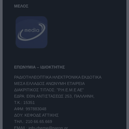
ΜΕΛΟΣ
ΕΠΩΝΥΜΙΑ – ΙΔΙΟΚΤΗΤΗΣ
ΡΑΔΙΟΤΗΛΕΟΠΤΙΚΑ ΗΛΕΚΤΡΟΝΙΚΑ ΕΚΔΟΤΙΚΑ
ΜΕΣΑ ΕΛΛΑΔΟΣ ΑΝΩΝΥΜΗ ΕΤΑΙΡΕΙΑ
ΔΙΑΚΡΙΤΙΚΟΣ ΤΙΤΛΟΣ: "Ρ.Η.Ε.Μ.Ε ΑΕ"
ΕΔΡΑ: ΕΘΝ.ΑΝΤΙΣΤΑΣΕΩΣ 253, ΠΑΛΛΗΝΗ,
Τ.Κ.: 15351
ΑΦΜ: 997883048
ΔΟΥ: ΚΕΦΟΔΕ ΑΤΤΙΚΗΣ
ΤΗΛ.:
210 66.65.669
EMAIL:
info-rheme@paron.gr