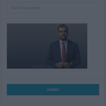
ΑΙΧΜΕΣ