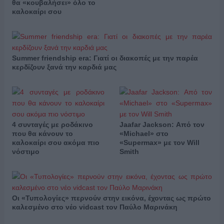
θα «κουβαλήσει» όλο το
καλοκαίρι σου
Summer friendship era: Γιατί οι διακοπές με την παρέα
κερδίζουν ξανά την καρδιά μας
4 συνταγές με ροδάκινο
Jaafar Jackson: Από τον
που θα κάνουν το
«Michael» στο
καλοκαίρι σου ακόμα πιο
«Supermax» με τον Will
νόστιμο
Smith
Οι «Τυπολογίες» περνούν στην εικόνα, έχοντας ως πρώτο
καλεσμένο στο νέο vidcast τον Παύλο Μαρινάκη