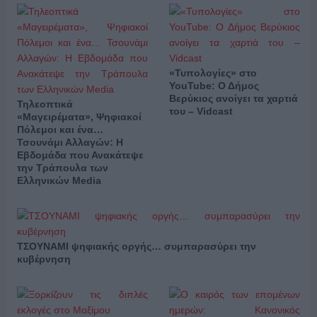
«Τυπολογίες» στο
YouTube: Ο Δήμος
Βερύκιος ανοίγει τα χαρτιά
Τηλεοπτικά
του – Vidcast
«Μαγειρέματα», Ψηφιακοί
Πόλεμοι και ένα…
Τσουνάμι Αλλαγών: Η
Εβδομάδα που Ανακάτεψε
την Τράπουλα των
Ελληνικών Media
ΤΣΟΥΝΑΜΙ ψηφιακής οργής… συμπαρασύρει την
κυβέρνηση