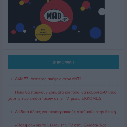
ΔΗΜΟΦΙΛΗ
ΑΧΜΕΣ: Δεύτερες σκέψεις στον ΑΝΤ1...
Ποιοι θα παίρνουν χρήματα και ποιοι θα κόβονται-Ο νέος
χάρτης των επιδοτήσεων στην TV, μέσω ΕΚΚΟΜΕΔ
Δώδεκα άδειες για περιφερειακούς σταθμούς στην Αττική
«Πόλεμος» για το μέλλον της TV στην Ελλάδα-Πώς