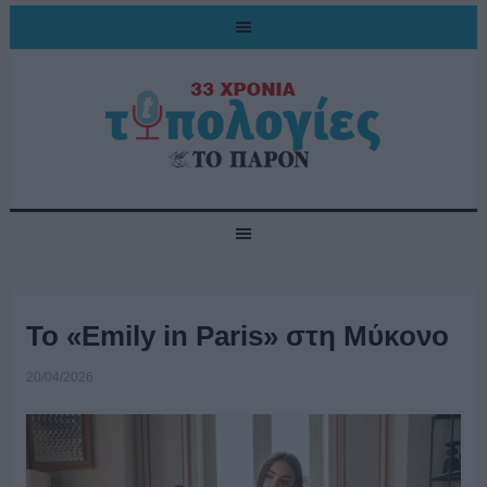
To «Emily in Paris» στη Μύκονο
20/04/2026