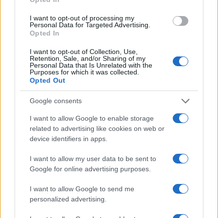
I want to opt-out of processing my
Personal Data for Targeted Advertising.
Opted In
Η ΣΤΗΛΗ ΜΑΣ
I want to opt-out of Collection, Use,
Retention, Sale, and/or Sharing of my
Personal Data that Is Unrelated with the
Purposes for which it was collected.
Opted Out
Google consents
I want to allow Google to enable storage
related to advertising like cookies on web or
device identifiers in apps.
I want to allow my user data to be sent to
Google for online advertising purposes.
I want to allow Google to send me
personalized advertising.