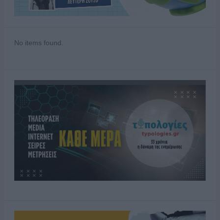
No items found.