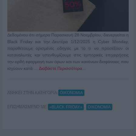
Δεδομένου ότι σήμερα Παρασκευή 28 Νοεμβρίου, διενεργείται η
Black Friday και την Δευτέρα 1/12/2025 η Cyber Monday,
παραθέτουμε ορισμένες οδηγίες με το τι να προσέξουν οι
καταναλωτές και υπενθυμίζoυμε στις εμπορικές επιχειρήσεις
την ορθή εφαρμογή των όρων και των κανόνων διαφάνειας που
ισχύουν κατά …
Διαβάστε Περισσότερα...
ΑΝΗΚΕΙ ΣΤΗΝ ΚΑΤΗΓΟΡΙΑ:
ΟΙΚΟΝΟΜΙΑ
ΕΠΙΣΗΜΑΣΜΕΝΟ ΜΕ:
,
«BLACK FRIDAY»
ΟΙΚΟΝΟΜΙΑ