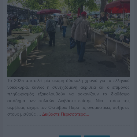
Το 2025 αποτελεί μία ακόμη δύσκολη χρονιά για τα ελληνικά
νοικοκυριά, καθώς η συνεχιζόμενη ακρίβεια και ο επίμονος
πληθωρισμός εξακολουθούν να ροκανίζουν το διαθέσιμο
εισόδημα των πολιτών. Διαβάστε επίσης: Νέο… σόου της
ακρίβειας είχαμε τον Οκτώβριο Παρά τις ονομαστικές αυξήσεις
στους μισθούς …
Διαβάστε Περισσότερα...