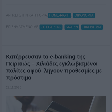
ΑΝΗΚΕΙ ΣΤΗΝ ΚΑΤΗΓΟΡΙΑ:
,
HOME-RIGHT
ΟΙΚΟΝΟΜΙΑ
ΕΠΙΣΗΜΑΣΜΕΝΟ ΜΕ:
,
,
«ΤΟ ΠΑΡΟΝ»
SNAPPI
ΟΙΚΟΝΟΜΙΑ
Κατέρρευσαν τα e-banking της
Πειραιώς – Χιλιάδες εγκλωβισμένοι
πολίτες αφού λήγουν προθεσμίες με
πρόστιμα
28/11/2025