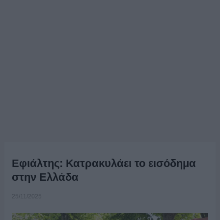
Εφιάλτης: Κατρακυλάει το εισόδημα
στην Ελλάδα
25/11/2025