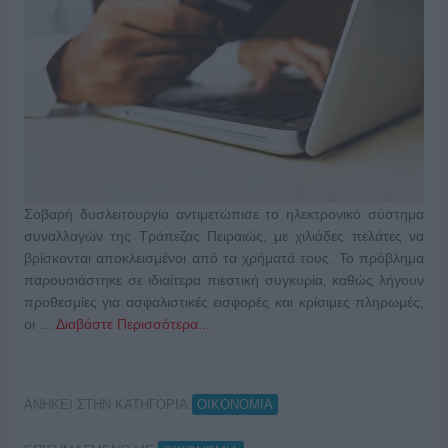
Σοβαρή δυσλειτουργία αντιμετώπισε το ηλεκτρονικό σύστημα
συναλλαγών της Τράπεζας Πειραιώς, με χιλιάδες πελάτες να
βρίσκονται αποκλεισμένοι από τα χρήματά τους. Το πρόβλημα
παρουσιάστηκε σε ιδιαίτερα πιεστική συγκυρία, καθώς λήγουν
προθεσμίες για ασφαλιστικές εισφορές και κρίσιμες πληρωμές,
οι …
Διαβάστε Περισσότερα...
ΑΝΗΚΕΙ ΣΤΗΝ ΚΑΤΗΓΟΡΙΑ:
ΟΙΚΟΝΟΜΙΑ