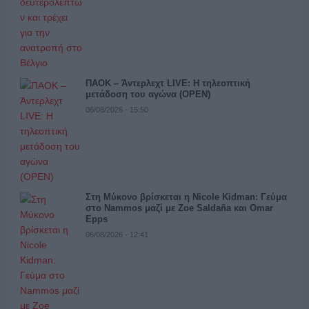
ΠΑΟΚ – Άντερλεχτ LIVE: Η τηλεοπτική
μετάδοση του αγώνα (OPEN)
06/08/2026 - 15:50
Στη Μύκονο βρίσκεται η Nicole Kidman: Γεύμα
στο Nammos μαζί με Zoe Saldaña και Omar
Epps
06/08/2026 - 12:41