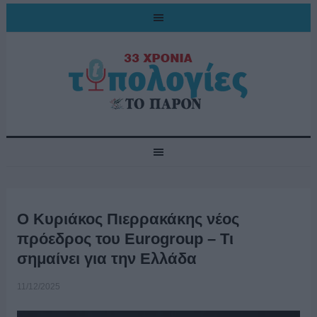
Ο Κυριάκος Πιερρακάκης νέος
πρόεδρος του Eurogroup – Τι
σημαίνει για την Ελλάδα
11/12/2025