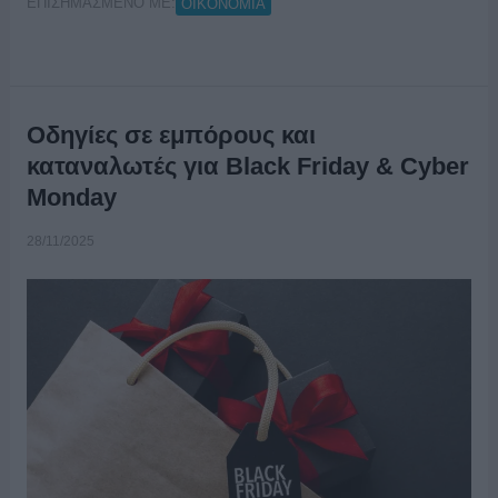
ΕΠΙΣΗΜΑΣΜΕΝΟ ΜΕ:
ΟΙΚΟΝΟΜΙΑ
Οδηγίες σε εμπόρους και
καταναλωτές για Black Friday & Cyber
Monday
28/11/2025