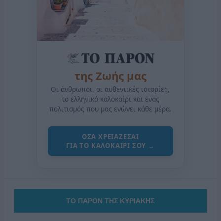
της Ζωής μας
Οι άνθρωποι, οι αυθεντικές ιστορίες,
το ελληνικό καλοκαίρι και ένας
πολιτισμός που μας ενώνει κάθε μέρα.
ΟΣΑ ΧΡΕΙΑΖΕΣΑΙ
ΓΙΑ ΤΟ ΚΑΛΟΚΑΙΡΙ ΣΟΥ →
ΤΟ ΠΑΡΟΝ ΤΗΣ ΚΥΡΙΑΚΗΣ