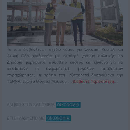
Το υπό διαβούλευση σχέδιο νόμου για Εγνατία, Καστέλι και
Αττική Οδό αναδεικνύει μια σταθερή γραμμή πολιτικής: το
Δημόσιο φορτώνεται πρόσθετο κόστος και κίνδυνο για να
«κλείσουν» οι εκκρεμότητες μεγάλων συμβάσεων
παραχώρησης, με τρόπο που εξυπηρετεί δυσανάλογα την
ΤΕΡΝΑ, ενώ το Μέγαρο Μαξίμου …
Διαβάστε Περισσότερα...
ΑΝΗΚΕΙ ΣΤΗΝ ΚΑΤΗΓΟΡΙΑ:
ΟΙΚΟΝΟΜΙΑ
ΕΠΙΣΗΜΑΣΜΕΝΟ ΜΕ:
ΟΙΚΟΝΟΜΙΑ