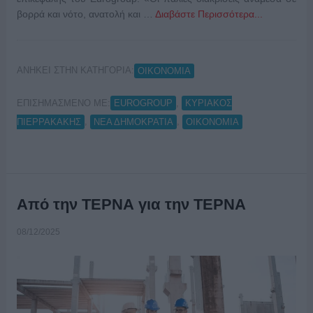
βορρά και νότο, ανατολή και …
Διαβάστε Περισσότερα...
ΑΝΗΚΕΙ ΣΤΗΝ ΚΑΤΗΓΟΡΙΑ:
ΟΙΚΟΝΟΜΙΑ
ΕΠΙΣΗΜΑΣΜΕΝΟ ΜΕ:
,
EUROGROUP
ΚΥΡΙΑΚΟΣ
,
,
ΠΙΕΡΡΑΚΑΚΗΣ
ΝΕΑ ΔΗΜΟΚΡΑΤΙΑ
ΟΙΚΟΝΟΜΙΑ
Από την ΤΕΡΝΑ για την ΤΕΡΝΑ
08/12/2025