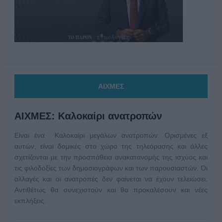
ΑΙΧΜΕΣ
ΑΙΧΜΕΣ: Καλοκαίρι ανατροπών
Είναι ένα Καλοκαίρι μεγάλων ανατροπών. Ορισμένες εξ
αυτών, είναι δομικές στο χώρο της τηλεόρασης και άλλες
σχετίζονται με την προσπάθεια ανακατανομής της ισχύος και
τις φιλοδοξίες των δημοσιογράφων και των παρουσιαστών. Οι
αλλαγές και οι ανατροπές δεν φαίνεται να έχουν τελειώσει.
Αντιθέτως θα συνεχιστούν και θα προκαλέσουν και νέες
εκπλήξεις.