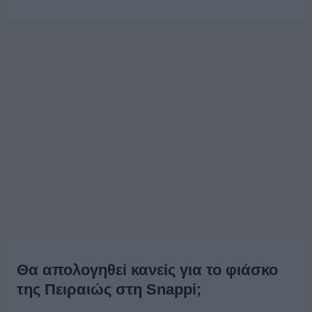
Θα απολογηθεί κανείς για το φιάσκο
της Πειραιώς στη Snappi;