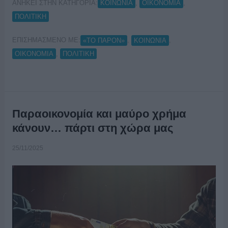
ΑΝΗΚΕΙ ΣΤΗΝ ΚΑΤΗΓΟΡΙΑ:
,
,
ΚΟΙΝΩΝΙΑ
ΟΙΚΟΝΟΜΙΑ
ΠΟΛΙΤΙΚΗ
ΕΠΙΣΗΜΑΣΜΕΝΟ ΜΕ:
,
,
«ΤΟ ΠΑΡΟΝ»
ΚΟΙΝΩΝΙΑ
,
ΟΙΚΟΝΟΜΙΑ
ΠΟΛΙΤΙΚΗ
Παραοικονομία και μαύρο χρήμα
κάνουν… πάρτι στη χώρα μας
25/11/2025