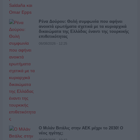
Ρένα Δούρου: Θολή συμφωνία που αφήνει
ανοικτά ερωτήματα σχετικά με τα κυριαρχικά
δικαιώματα της Ελλάδας έναντι της τουρκικής
επιθετικότητας
06/08/2026 - 12:25
Ο Μιλάν Βιτάλις στην ΑΕΚ μέχρι το 2030! Ο
νέος ηγέτης;