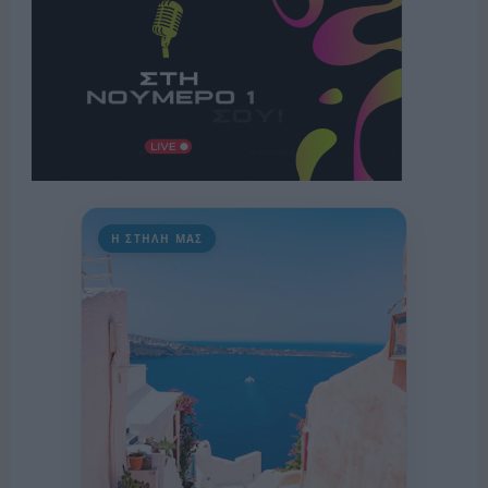
Η ΣΤΗΛΗ ΜΑΣ