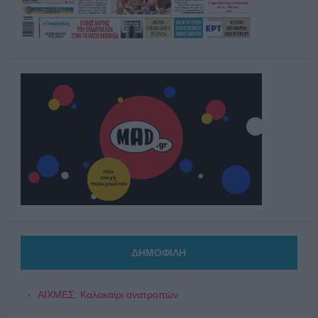
ΔΗΜΟΦΙΛΗ
ΑΙΧΜΕΣ: Καλοκαίρι ανατροπών