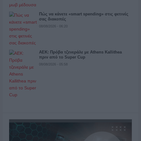
Πώς να κάνετε «smart spending» στις φετινές
σας διακοπές
08/08/2026 - 06:20
ΑΕΚ: Πρόβα τζενεράλε με Athens Kallithea
πριν από το Super Cup
08/08/2026 - 05:58