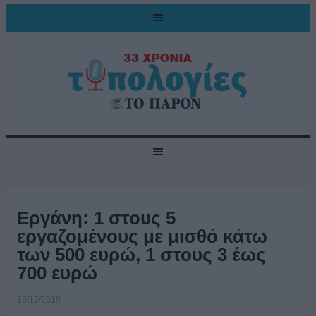
Εργάνη: 1 στους 5
εργαζομένους με μισθό κάτω
των 500 ευρώ, 1 στους 3 έως
700 ευρώ
19/12/2019