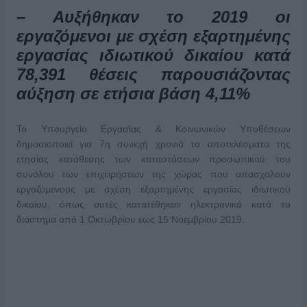
– Αυξήθηκαν το 2019 οι
εργαζόμενοι με σχέση εξαρτημένης
εργασίας ιδιωτικού δικαίου κατά
78,391 θέσεις παρουσιάζοντας
αύξηση σε ετήσια βάση 4,11%
Το Υπουργείο Εργασίας & Κοινωνικών Υποθέσεων
δημοσιοποιεί για 7η συνεχή χρονιά τα αποτελέσματα της
ετησίας κατάθεσης των καταστάσεων προσωπικού του
συνόλου των επιχειρήσεων της χώρας που απασχολούν
εργαζόμενους με σχέση εξαρτημένης εργασίας ιδιωτικού
δικαίου, όπως αυτές κατατέθηκαν ηλεκτρονικά κατά το
διάστημα από 1 Οκτωβρίου εως 15 Νοεμβρίου 2019.