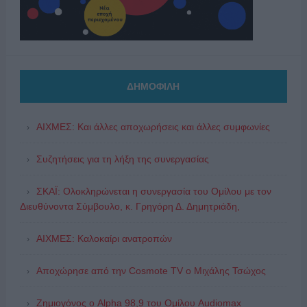
ΔΗΜΟΦΙΛΗ
ΑΙΧΜΕΣ: Και άλλες αποχωρήσεις και άλλες συμφωνίες
Συζητήσεις για τη λήξη της συνεργασίας
ΣΚΑΪ: Ολοκληρώνεται η συνεργασία του Ομίλου με τον
Διευθύνοντα Σύμβουλο, κ. Γρηγόρη Δ. Δημητριάδη,
ΑΙΧΜΕΣ: Καλοκαίρι ανατροπών
Αποχώρησε από την Cosmote TV o Μιχάλης Τσώχος
Ζημιογόνος ο Alpha 98,9 του Ομίλου Audiomax