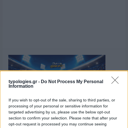
typologies.gr -
Do Not Process My Personal
Information
If you wish to opt-out of the sale, sharing to third parties, or
processing of your personal or sensitive information for
targeted advertising by us, please use the below opt-out
section to confirm your selection. Please note that after your
opt-out request is processed you may continue seeing