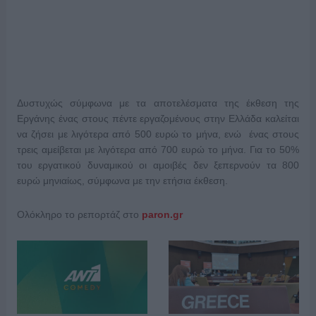
Δυστυχώς σύμφωνα με τα αποτελέσματα της έκθεση της
Εργάνης ένας στους πέντε εργαζομένους στην Ελλάδα καλείται
να ζήσει με λιγότερα από 500 ευρώ το μήνα, ενώ ένας στους
τρεις αμείβεται με λιγότερα από 700 ευρώ το μήνα. Για το 50%
του εργατικού δυναμικού οι αμοιβές δεν ξεπερνούν τα 800
ευρώ μηνιαίως, σύμφωνα με την ετήσια έκθεση.
Ολόκληρο το ρεπορτάζ στο
paron.gr