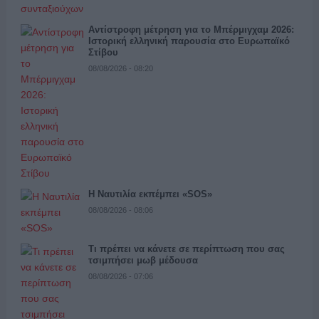
Αντίστροφη μέτρηση για το Μπέρμιγχαμ 2026:
Ιστορική ελληνική παρουσία στο Ευρωπαϊκό
Στίβου
08/08/2026 - 08:20
Η Ναυτιλία εκπέμπει «SOS»
08/08/2026 - 08:06
Τι πρέπει να κάνετε σε περίπτωση που σας
τσιμπήσει μωβ μέδουσα
08/08/2026 - 07:06