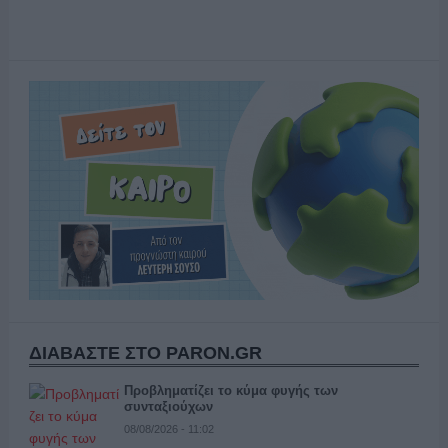
ΔΙΑΒΑΣΤΕ ΣΤΟ PARON.GR
Προβληματίζει το κύμα φυγής των
συνταξιούχων
08/08/2026 - 11:02