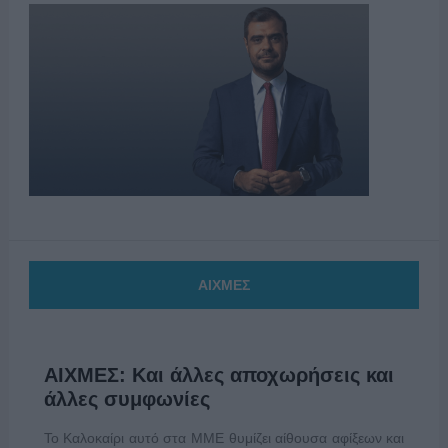
ΑΙΧΜΕΣ
ΑΙΧΜΕΣ: Και άλλες αποχωρήσεις και
άλλες συμφωνίες
Το Καλοκαίρι αυτό στα ΜΜΕ θυμίζει αίθουσα αφίξεων και