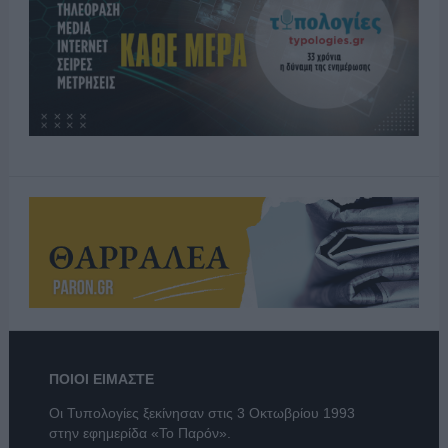
ΠΟΙΟΙ ΕΙΜΑΣΤΕ
Οι Τυπολογίες ξεκίνησαν στις 3 Οκτωβρίου 1993
στην εφημερίδα «Το Παρόν».