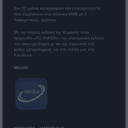
Επί 32 χρόνια καταγράφουν την επικαιρότητα τα
όσα συμβαίνουν στα ελληνικά ΜΜΕ με 3
διαφορετικούς τρόπους.
Με την έντυπη έκδοση της Κυριακής στην
εφημερίδα
«ΤΟ ΠΑΡΟΝ»
, την ηλεκτρονική έκδοση
στο
www.typologies.gr
και την παρουσία στο
twitter (@typologies)
, και στη σελίδα μας στο
Facebook
.
ΜΕΛΟΣ