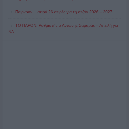
Παίρνουν… σειρά 26 σειρές για τη σεζόν 2026 – 2027
ΤΟ ΠΑΡΟΝ: Ρυθμιστής ο Αντώνης Σαμαράς – Απειλή για
ΝΔ