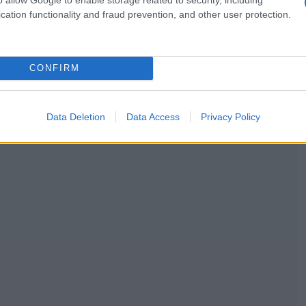
cation functionality and fraud prevention, and other user protection.
CONFIRM
Data Deletion
Data Access
Privacy Policy