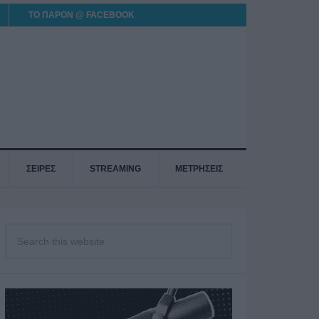
ΤΟ ΠΑΡΟΝ @ FACEBOOK
ΣΕΙΡΕΣ
STREAMING
ΜΕΤΡΗΣΕΙΣ