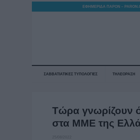
ΕΦΗΜΕΡΙΔΑ ΠΑΡΟΝ – PARON.
ΣΑΒΒΑΤΙΑΤΙΚΕΣ ΤΥΠΟΛΟΓΙΕΣ
ΤΗΛΕΟΡΑΣΗ
Τώρα γνωρίζουν ό
στα ΜΜΕ της Ελλ
25/08/2022