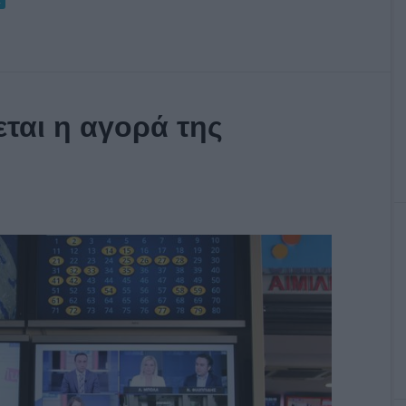
ται η αγορά της