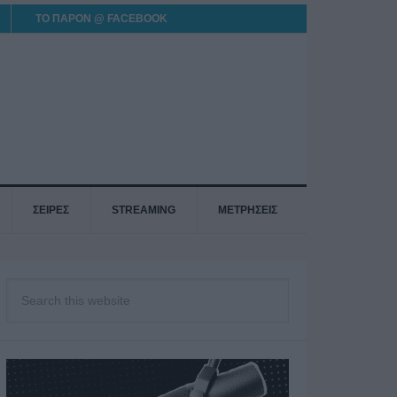
ΤΟ ΠΑΡΟΝ @ FACEBOOK
ΣΕΙΡΕΣ
STREAMING
ΜΕΤΡΗΣΕΙΣ