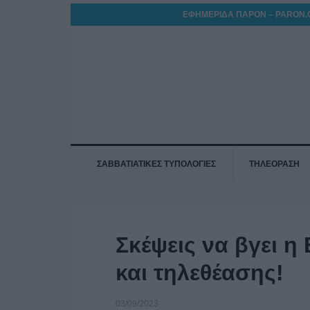
ΕΦΗΜΕΡΙΔΑ ΠΑΡΟΝ – PARON.
ΣΑΒΒΑΤΙΑΤΙΚΕΣ ΤΥΠΟΛΟΓΙΕΣ
ΤΗΛΕΟΡΑΣΗ
Σκέψεις να βγει η
και τηλεθέασης!
03/09/2023