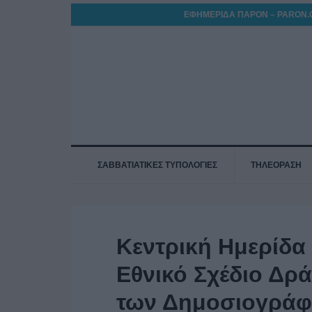
ΕΦΗΜΕΡΙΔΑ ΠΑΡΟΝ – PARON.
ΣΑΒΒΑΤΙΑΤΙΚΕΣ ΤΥΠΟΛΟΓΙΕΣ
ΤΗΛΕΟΡΑΣΗ
Κεντρική Ημερίδα
Εθνικό Σχέδιο Δρ
των Δημοσιογρά