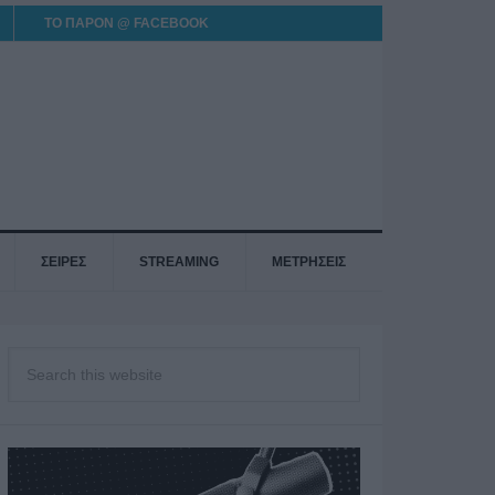
ΤΟ ΠΑΡΟΝ @ FACEBOOK
ΣΕΙΡΕΣ
STREAMING
ΜΕΤΡΗΣΕΙΣ