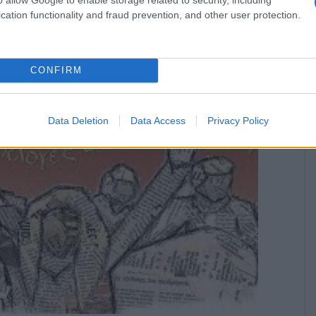
cation functionality and fraud prevention, and other user protection.
CONFIRM
Data Deletion
Data Access
Privacy Policy