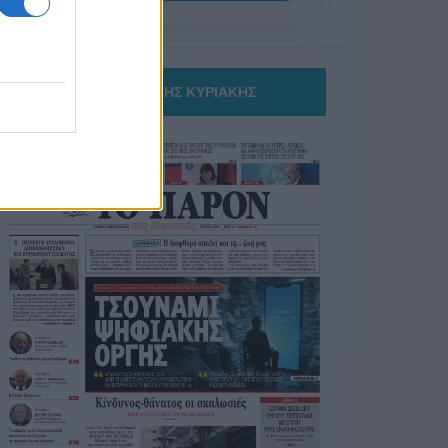
ΤΟ ΠΑΡΟΝ ΤΗΣ ΚΥΡΙΑΚΗΣ