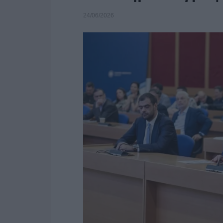
24/06/2026