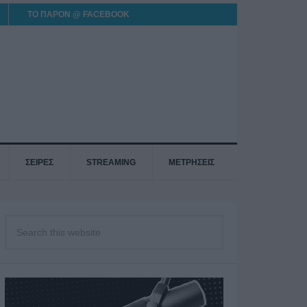
ΤΟ ΠΑΡΟΝ @ FACEBOOK
ΣΕΙΡΕΣ
STREAMING
ΜΕΤΡΗΣΕΙΣ