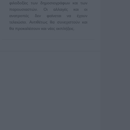
φιλοδοξίες των δημοσιογράφων και των
παρουσιαστών. Οι αλλαγές και οι
ανατροπές δεν φαίνεται να έχουν
τελειώσει. Αντιθέτως θα συνεχιστούν και
θα προκαλέσουν και νέες εκπλήξεις.