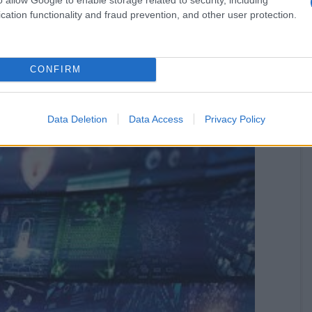
cation functionality and fraud prevention, and other user protection.
CONFIRM
Data Deletion
Data Access
Privacy Policy