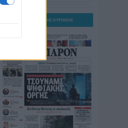
ΤΟ ΠΑΡΟΝ ΤΗΣ ΚΥΡΙΑΚΗΣ