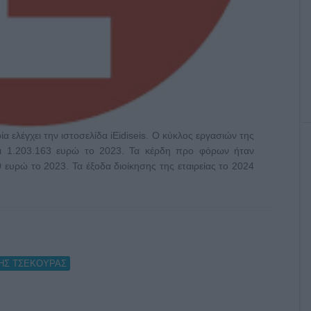
 ελέγχει την ιστοσελίδα iEidiseis. Ο κύκλος εργασιών της
τι 1.203.163 ευρώ το 2023. Τα κέρδη προ φόρων ήταν
 ευρώ το 2023. Τα έξοδα διοίκησης της εταιρείας το 2024
ΗΣ ΤΣΕΚΟΥΡΑΣ