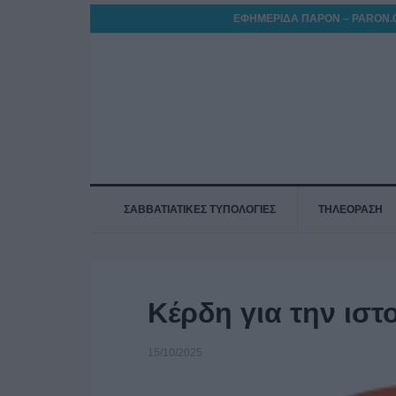
ΕΦΗΜΕΡΙΔΑ ΠΑΡΟΝ – PARON.
ΣΑΒΒΑΤΙΑΤΙΚΕΣ ΤΥΠΟΛΟΓΙΕΣ
ΤΗΛΕΟΡΑΣΗ
Κέρδη για την ιστο
15/10/2025