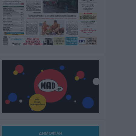
ΔΗΜΟΦΙΛΗ