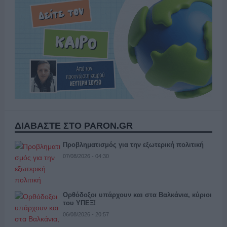
ΔΙΑΒΑΣΤΕ ΣΤΟ PARON.GR
Προβληματισμός για την εξωτερική πολιτική
07/08/2026 - 04:30
Ορθόδοξοι υπάρχουν και στα Βαλκάνια, κύριοι
του ΥΠΕΞ!
06/08/2026 - 20:57