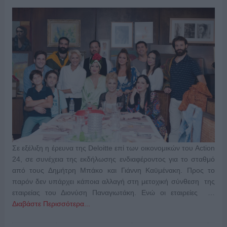
Σε εξέλιξη η έρευνα της Deloitte επί των οικονομικών του Action
24, σε συνέχεια της εκδήλωσης ενδιαφέροντος για το σταθμό
από τους Δημήτρη Μπάκο και Γιάννη Καϋμένακη. Προς το
παρόν δεν υπάρχει κάποια αλλαγή στη μετοχική σύνθεση της
εταιρείας του Διονύση Παναγιωτάκη. Ενώ οι εταιρείες …
Διαβάστε Περισσότερα...