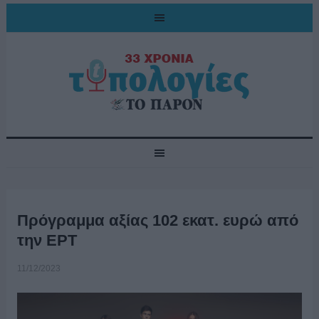
Πρόγραμμα αξίας 102 εκατ. ευρώ από
την ΕΡΤ
11/12/2023