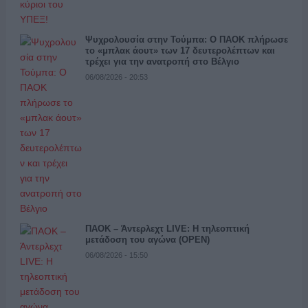
Ψυχρολουσία στην Τούμπα: Ο ΠΑΟΚ πλήρωσε
το «μπλακ άουτ» των 17 δευτερολέπτων και
τρέχει για την ανατροπή στο Βέλγιο
06/08/2026 - 20:53
ΠΑΟΚ – Άντερλεχτ LIVE: Η τηλεοπτική
μετάδοση του αγώνα (OPEN)
06/08/2026 - 15:50