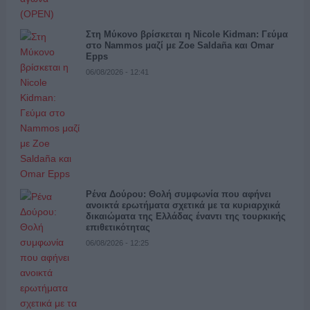
Στη Μύκονο βρίσκεται η Nicole Kidman: Γεύμα
στο Nammos μαζί με Zoe Saldaña και Omar
Epps
06/08/2026 - 12:41
Ρένα Δούρου: Θολή συμφωνία που αφήνει
ανοικτά ερωτήματα σχετικά με τα κυριαρχικά
δικαιώματα της Ελλάδας έναντι της τουρκικής
επιθετικότητας
06/08/2026 - 12:25