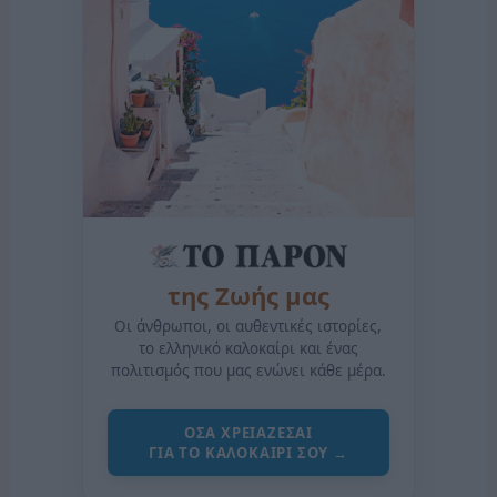
της Ζωής μας
Οι άνθρωποι, οι αυθεντικές ιστορίες,
το ελληνικό καλοκαίρι και ένας
πολιτισμός που μας ενώνει κάθε μέρα.
ΟΣΑ ΧΡΕΙΑΖΕΣΑΙ
ΓΙΑ ΤΟ ΚΑΛΟΚΑΙΡΙ ΣΟΥ →