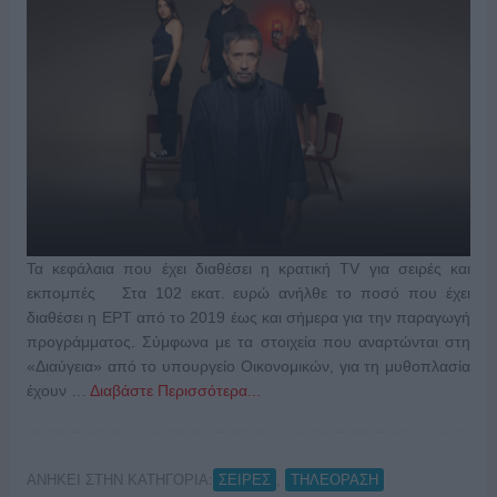
Τα κεφάλαια που έχει διαθέσει η κρατική TV για σειρές και
εκπομπές Στα 102 εκατ. ευρώ ανήλθε το ποσό που έχει
διαθέσει η ΕΡΤ από το 2019 έως και σήμερα για την παραγωγή
προγράμματος. Σύμφωνα με τα στοιχεία που αναρτώνται στη
«Διαύγεια» από το υπουργείο Οικονομικών, για τη μυθοπλασία
έχουν …
Διαβάστε Περισσότερα...
ΑΝΗΚΕΙ ΣΤΗΝ ΚΑΤΗΓΟΡΙΑ:
,
ΣΕΙΡΕΣ
ΤΗΛΕΟΡΑΣΗ