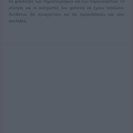
τις φιλοδοξίες των δημοσιογράφων και των παρουσιαστών. Οι
αλλαγές και οι ανατροπές δεν φαίνεται να έχουν τελειώσει.
Αντιθέτως θα συνεχιστούν και θα προκαλέσουν και νέες
εκπλήξεις.