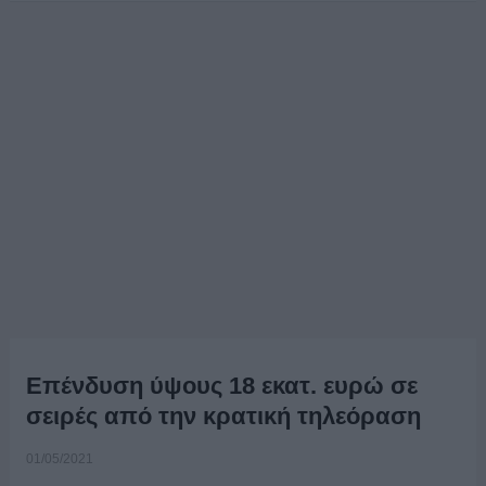
Επένδυση ύψους 18 εκατ. ευρώ σε
σειρές από την κρατική τηλεόραση
01/05/2021