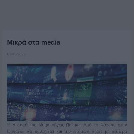
Μικρά στα media
02/03/2022
** Η σειρά του Mega «Άγιος Παΐσιος: Από τα Φάρασα στον
Ουρανό» θα συνεχιστεί και την επόμενη σεζόν με δεύτερο