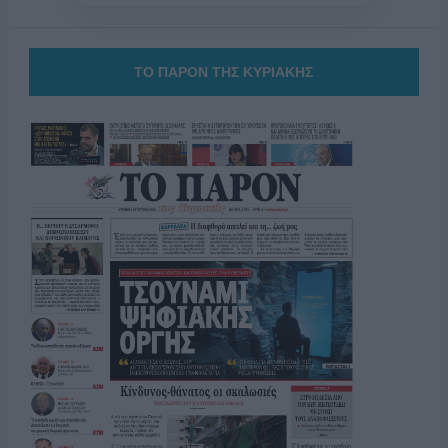
ΤΟ ΠΑΡΟΝ ΤΗΣ ΚΥΡΙΑΚΗΣ