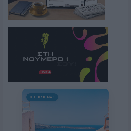
Η ΣΤΗΛΗ ΜΑΣ