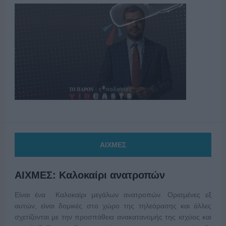
ΑΙΧΜΕΣ
ΑΙΧΜΕΣ: Καλοκαίρι ανατροπών
Είναι ένα Καλοκαίρι μεγάλων ανατροπών. Ορισμένες εξ
αυτών, είναι δομικές στο χώρο της τηλεόρασης και άλλες
σχετίζονται με την προσπάθεια ανακατανομής της ισχύος και