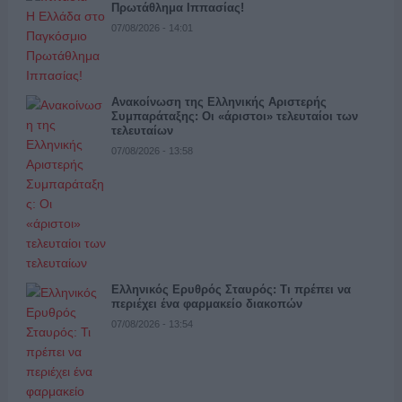
Πρωτάθλημα Ιππασίας!
07/08/2026 - 14:01
Ανακοίνωση της Ελληνικής Αριστερής
Συμπαράταξης: Οι «άριστοι» τελευταίοι των
τελευταίων
07/08/2026 - 13:58
Ελληνικός Ερυθρός Σταυρός: Τι πρέπει να
περιέχει ένα φαρμακείο διακοπών
07/08/2026 - 13:54