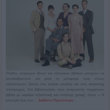
Πλήθος υπέροχων ξένων και ελληνικών βιβλίων μπορούν να
ξαναδιαβαστούν και μετά τη μεταφορά τους στους
τηλεοπτικούς δέκτες στα επίγεια κανάλια και στις streaming
πλατφόρμες. Στα βιβλιοπωλεία, τους αναγνώστες περιμένουν
βιβλία με καριέρα τηλεοπτική και υπέροχη γραφή, όπως « Η
απατηλή ζωή των …
Διαβάστε Περισσότερα...