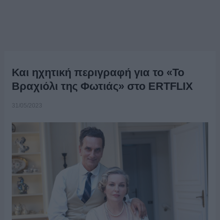
Και ηχητική περιγραφή για το «Το
Βραχιόλι της Φωτιάς» στο ERTFLIX
31/05/2023