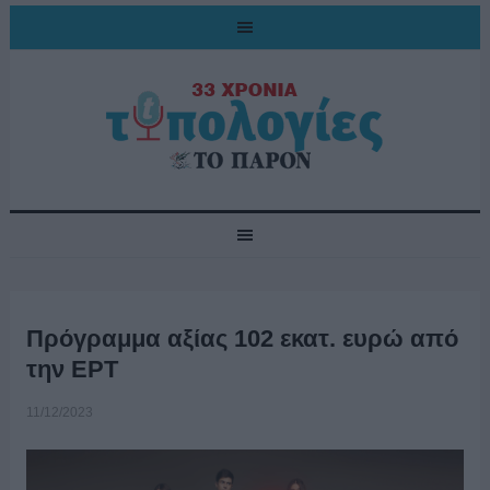
Πρόγραμμα αξίας 102 εκατ. ευρώ από
την ΕΡΤ
11/12/2023