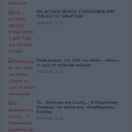
ΙΟΣ ΔΥΤΙΚΟΥ ΝΕΙΛΟΥ: ΣΥΝΑΓΕΡΜΟΣ ΑΠΟ
ΤΟΝ ΙΣΑ ΓΙΑ ΤΗΝ ΑΤΤΙΚΗ
07/08/2026 - 12:42
Πληθωρισμός: Στο 3,4% τον Ιούλιο – «Καίνε»
οι τιμές σε στέγη και καύσιμα
07/08/2026 - 11:34
Το… Δικαίωμα στη Σιωπή…: Ο Πιερρακάκης
διορθώνει την εικόνα μιας «διεφθαρμένης»
Ελλάδας
07/08/2026 - 11:16