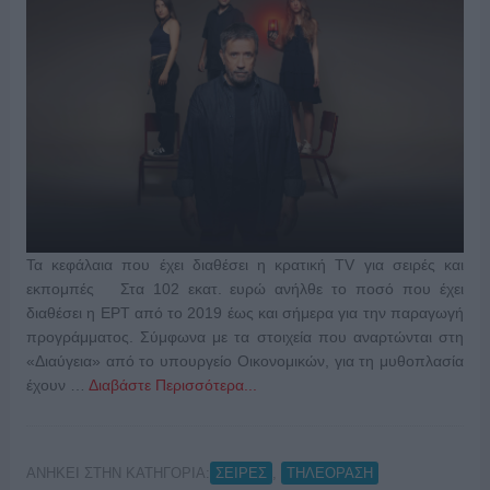
Τα κεφάλαια που έχει διαθέσει η κρατική TV για σειρές και
εκπομπές Στα 102 εκατ. ευρώ ανήλθε το ποσό που έχει
διαθέσει η ΕΡΤ από το 2019 έως και σήμερα για την παραγωγή
προγράμματος. Σύμφωνα με τα στοιχεία που αναρτώνται στη
«Διαύγεια» από το υπουργείο Οικονομικών, για τη μυθοπλασία
έχουν …
Διαβάστε Περισσότερα...
ΑΝΗΚΕΙ ΣΤΗΝ ΚΑΤΗΓΟΡΙΑ:
,
ΣΕΙΡΕΣ
ΤΗΛΕΟΡΑΣΗ