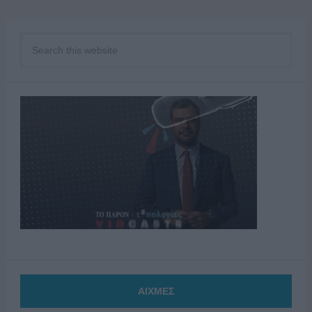
ΑΙΧΜΕΣ