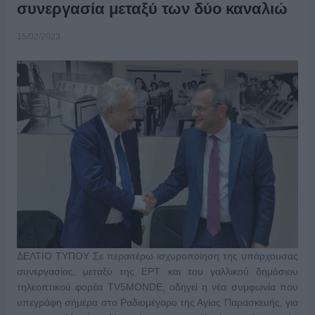
συνεργασία μεταξύ των δύο καναλιώ
15/02/2023
ΔΕΛΤΙΟ ΤΥΠΟΥ Σε περαιτέρω ισχυροποίηση της υπάρχουσας
συνεργασίας, μεταξύ της ΕΡΤ και του γαλλικού δημόσιου
τηλεοπτικού φορέα TV5MONDE, οδηγεί η νέα συμφωνία που
υπεγράφη σήμερα στο Ραδιομέγαρο της Αγίας Παρασκευής, για