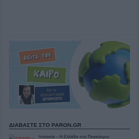
ΔΙΑΒΑΣΤΕ ΣΤΟ PARON.GR
Ιππασία – Η Ελλάδα στο Παγκόσμιο