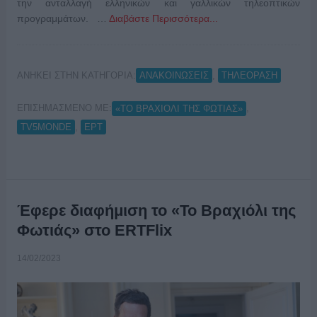
την ανταλλαγή ελληνικών και γαλλικών τηλεοπτικών
προγραμμάτων. …
Διαβάστε Περισσότερα...
ΑΝΗΚΕΙ ΣΤΗΝ ΚΑΤΗΓΟΡΙΑ:
,
ΑΝΑΚΟΙΝΩΣΕΙΣ
ΤΗΛΕΟΡΑΣΗ
ΕΠΙΣΗΜΑΣΜΕΝΟ ΜΕ:
,
«ΤΟ ΒΡΑΧΙΟΛΙ ΤΗΣ ΦΩΤΙΑΣ»
,
TV5MONDE
ΕΡΤ
Έφερε διαφήμιση το «Το Βραχιόλι της
Φωτιάς» στο ERTFlix
14/02/2023