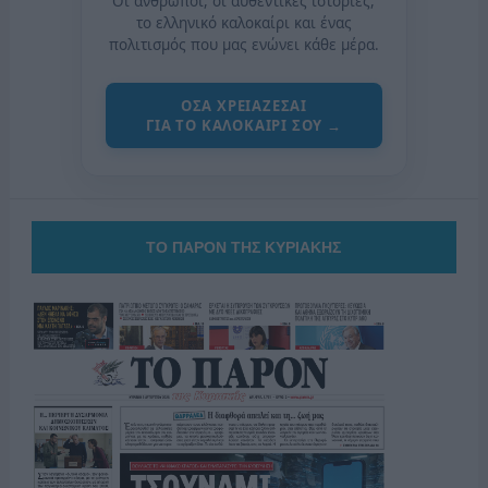
Οι άνθρωποι, οι αυθεντικές ιστορίες,
το ελληνικό καλοκαίρι και ένας
πολιτισμός που μας ενώνει κάθε μέρα.
ΟΣΑ ΧΡΕΙΑΖΕΣΑΙ
ΓΙΑ ΤΟ ΚΑΛΟΚΑΙΡΙ ΣΟΥ →
ΤΟ ΠΑΡΟΝ ΤΗΣ ΚΥΡΙΑΚΗΣ