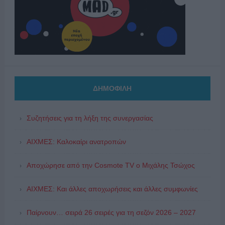
ΔΗΜΟΦΙΛΗ
Συζητήσεις για τη λήξη της συνεργασίας
ΑΙΧΜΕΣ: Καλοκαίρι ανατροπών
Αποχώρησε από την Cosmote TV o Μιχάλης Τσώχος
ΑΙΧΜΕΣ: Και άλλες αποχωρήσεις και άλλες συμφωνίες
Παίρνουν… σειρά 26 σειρές για τη σεζόν 2026 – 2027