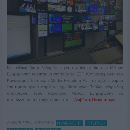
Μια εθνική βάση δεδομένων για την ιδιοκτησία των Μέσων
Ενημέρωσης καλείται να συντάξει το ΕΣΡ. Κατ’ εφαρμογήν του
Κανονισμού European Media Freedom Act, το σχέδιο νόμου
του υφυπουργού παρά τω πρωθυπουργώ Παύλου Μαρινάκη
υποχρεώνει τους παρόχους Μέσων Ενημέρωσης να
υποβάλλουν τα στοιχεία τους στο …
Διαβάστε Περισσότερα...
ΑΝΗΚΕΙ ΣΤΗΝ ΚΑΤΗΓΟΡΙΑ:
,
,
HOME-RIGHT
INTERNET