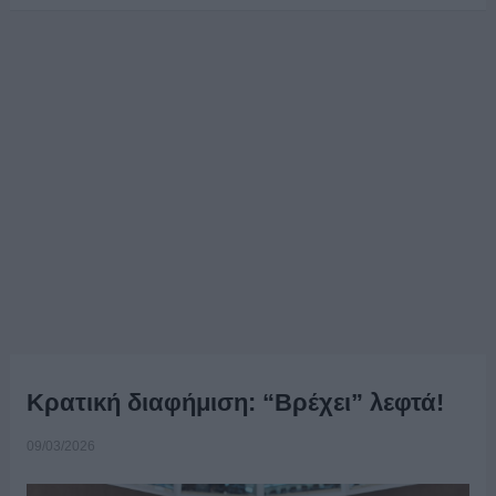
Κρατική διαφήμιση: “Βρέχει” λεφτά!
09/03/2026