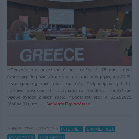
**Προγράμματα συνολικού ύψους σχεδόν 21,75 εκατ. ευρώ
έχουν εγκριθεί μόλις μέσα στους πρώτους δύο μήνες του 2026.
Είναι χαρακτηριστικό πως στα τέλη Φεβρουαρίου η ΓΓΕΕ
ενέκρινε συνολικά έξι προγράμματα προβολής, συνολικού
ύψους σχεδόν 2 εκατ. ευρώ. **Βάσει του νέου ν. 5253/2025
(άρθρο 31), που …
Διαβάστε Περισσότερα...
ΑΝΗΚΕΙ ΣΤΗΝ ΚΑΤΗΓΟΡΙΑ:
,
,
INTERNET
ΕΦΗΜΕΡΙΔΕΣ
,
ΡΑΔΙΟΦΩΝΟ
ΤΗΛΕΟΡΑΣΗ