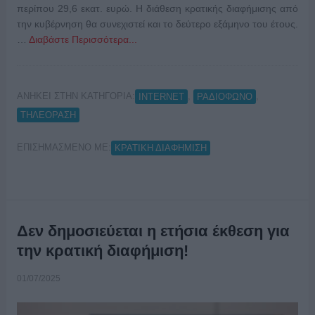
περίπου 29,6 εκατ. ευρώ. Η διάθεση κρατικής διαφήμισης από
την κυβέρνηση θα συνεχιστεί και το δεύτερο εξάμηνο του έτους.
…
Διαβάστε Περισσότερα...
ΑΝΗΚΕΙ ΣΤΗΝ ΚΑΤΗΓΟΡΙΑ:
,
,
INTERNET
ΡΑΔΙΟΦΩΝΟ
ΤΗΛΕΟΡΑΣΗ
ΕΠΙΣΗΜΑΣΜΕΝΟ ΜΕ:
ΚΡΑΤΙΚΗ ΔΙΑΦΗΜΙΣΗ
Δεν δημοσιεύεται η ετήσια έκθεση για
την κρατική διαφήμιση!
01/07/2025