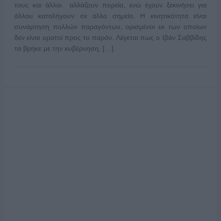
τους και άλλοι αλλάζουν πορεία, ενώ έχουν ξεκινήσει για
άλλου καταλήγουν σε άλλο σημείο. Η κινητικότητα είναι
συνάρτηση πολλών παραγόντων, ορισμένοι εκ των οποίων
δεν είναι ορατοί προς το παρόν. Λέγεται πως ο Ιβάν Σαββίδης
τα βρήκε με την κυβέρνηση, […]