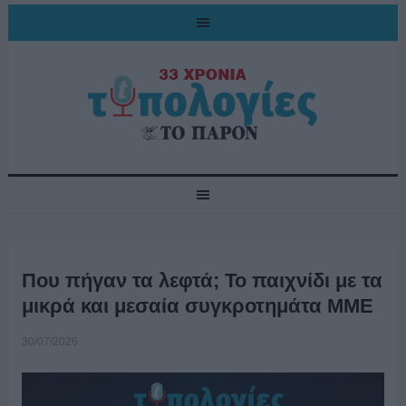
Που πήγαν τα λεφτά; Το παιχνίδι με τα
μικρά και μεσαία συγκροτημάτα ΜΜΕ
30/07/2026