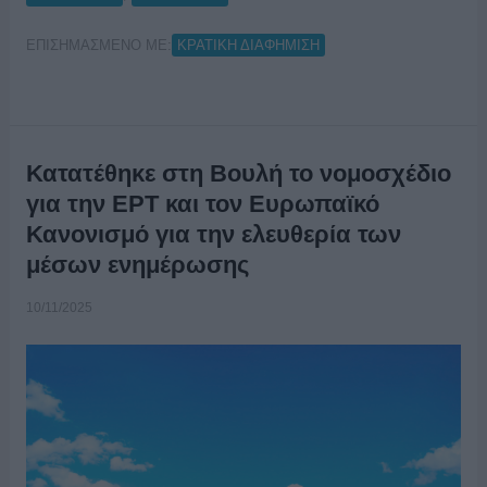
ΕΠΙΣΗΜΑΣΜΕΝΟ ΜΕ:
ΚΡΑΤΙΚΗ ΔΙΑΦΗΜΙΣΗ
Κατατέθηκε στη Βουλή το νομοσχέδιο
για την ΕΡΤ και τον Ευρωπαϊκό
Κανονισμό για την ελευθερία των
μέσων ενημέρωσης
10/11/2025