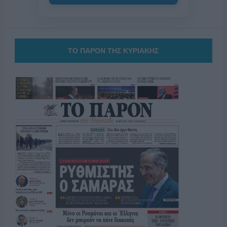
ΤΟ ΠΑΡΟΝ ΤΗΣ ΚΥΡΙΑΚΗΣ