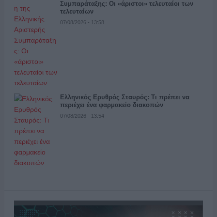
Συμπαράταξης: Οι «άριστοι» τελευταίοι των
τελευταίων
07/08/2026 - 13:58
Ελληνικός Ερυθρός Σταυρός: Τι πρέπει να
περιέχει ένα φαρμακείο διακοπών
07/08/2026 - 13:54