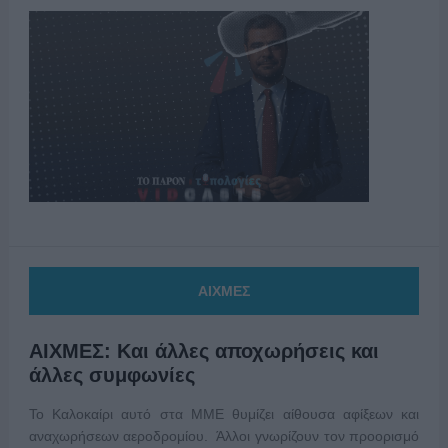
ΑΙΧΜΕΣ
ΑΙΧΜΕΣ: Και άλλες αποχωρήσεις και
άλλες συμφωνίες
Το Καλοκαίρι αυτό στα ΜΜΕ θυμίζει αίθουσα αφίξεων και
αναχωρήσεων αεροδρομίου. Άλλοι γνωρίζουν τον προορισμό