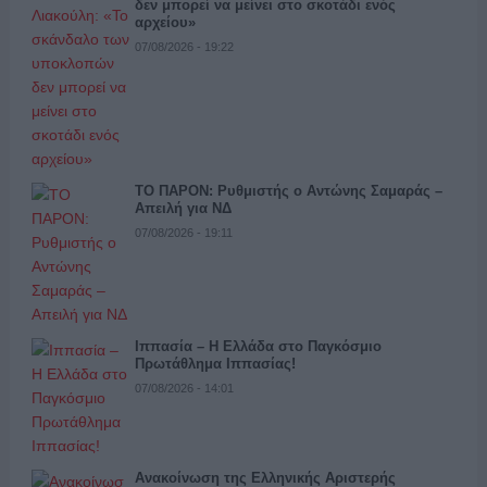
δεν μπορεί να μείνει στο σκοτάδι ενός
αρχείου»
07/08/2026 - 19:22
ΤΟ ΠΑΡΟΝ: Ρυθμιστής ο Αντώνης Σαμαράς –
Απειλή για ΝΔ
07/08/2026 - 19:11
Ιππασία – Η Ελλάδα στο Παγκόσμιο
Πρωτάθλημα Ιππασίας!
07/08/2026 - 14:01
Ανακοίνωση της Ελληνικής Αριστερής