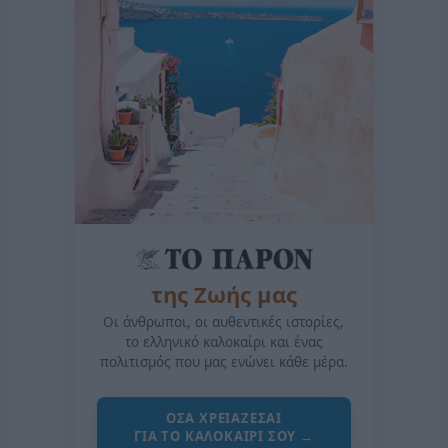
της Ζωής μας
Οι άνθρωποι, οι αυθεντικές ιστορίες,
το ελληνικό καλοκαίρι και ένας
πολιτισμός που μας ενώνει κάθε μέρα.
ΟΣΑ ΧΡΕΙΑΖΕΣΑΙ
ΓΙΑ ΤΟ ΚΑΛΟΚΑΙΡΙ ΣΟΥ →