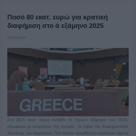
Ποσό 80 εκατ. ευρώ για κρατική
διαφήμιση στο ά εξάμηνο 2025
08/07/2025
Στα 80,5 εκατ. ευρώ ανήλθε το πρώτο εξάμηνο του 2025,
σύμφωνα με εκτιμήσεις της αγοράς, το ύψος της διαφημιστικής
δαπάνης του Δημοσίου. Τον Ιούνιο εγκρίθηκαν κονδύλια ύψους