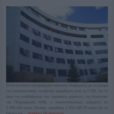
Επτά επιπλέον προγράμματα κρατικής διαφήμισης με τη μορφή
της επικοινωνιακής προβολής εγκρίθηκαν από τη ΓΓΕΕ. Για το
έργο της αναβάθμισης των ταμειακών μηχανών, της Κοινωνίας
της Πληροφορίας ΜΑΕ, ο προϋπολογισμός ανέρχεται σε
2.388.400 ευρώ. Επίσης, εγκρίθηκε 1.932.189,78 ευρώ για το
Εθνικό και …
Διαβάστε Περισσότερα...