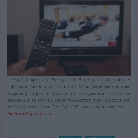
Χωρίς διαφάνεια η διαφημιστική δαπάνη του Δημοσίου. Η
κυβέρνηση δεν δημοσιεύει σε ποια Μέσα διατέθηκε η κρατική
διαφήμιση, παρά το γεγονός ότι υποχρεούται ετησίως να
ανακοινώνει τα στοιχεία, όπως προβλέπει η σχετική διάταξη του
άρθρου 4 παρ. 6 του ΠΔ 261/1997, όπως ισχύει μετά την …
Διαβάστε Περισσότερα...