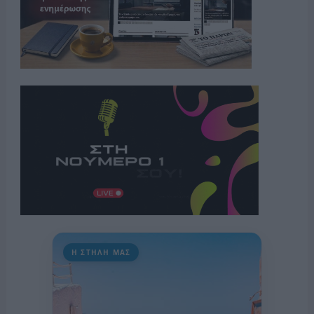
Η ΣΤΗΛΗ ΜΑΣ