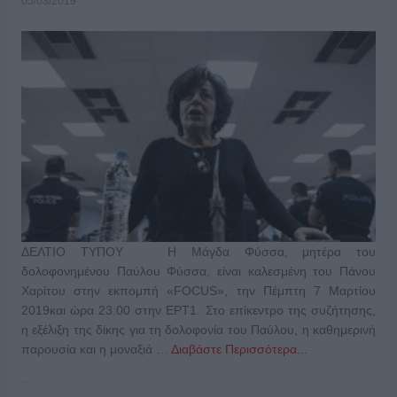
05/03/2019
ΔΕΛΤΙΟ ΤΥΠΟΥ Η Μάγδα Φύσσα, μητέρα του
δολοφονημένου Παύλου Φύσσα, είναι καλεσμένη του Πάνου
Χαρίτου στην εκπομπή «FOCUS», την Πέμπτη 7 Μαρτίου
2019και ώρα 23:00 στην ΕΡΤ1. Στο επίκεντρο της συζήτησης,
η εξέλιξη της δίκης για τη δολοφονία του Παύλου, η καθημερινή
παρουσία και η μοναξιά …
Διαβάστε Περισσότερα...