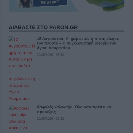
ΔΙΑΒΑΣΤΕ ΣΤΟ PARON.GR
10 Αυγούστου: Η ημέρα που η πίστη νίκησε
τον πλούτο – Η συγκλονιστική ιστορία του
Αγίου Λαυρεντίου
10/08/2026 - 06:33
Ασφαλές καλοκαίρι: Όλα όσα πρέπει να
προσέξεις
10/08/2026 - 06:32