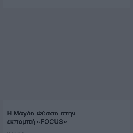
Η Μάγδα Φύσσα στην
εκπομπή «FOCUS»