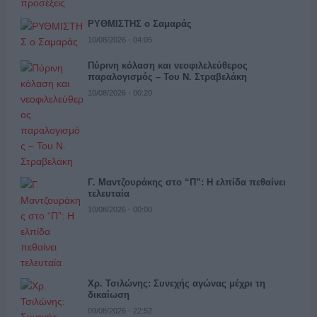
ΡΥΘΜΙΣΤΗΣ ο Σαμαράς
10/08/2026 - 04:05
Πύρινη κόλαση και νεοφιλελεύθερος
παραλογισμός – Του Ν. Στραβελάκη
10/08/2026 - 00:20
Γ. Μαντζουράκης στο “Π”: Η ελπίδα πεθαίνει
τελευταία
10/08/2026 - 00:00
Χρ. Τσιλώνης: Συνεχής αγώνας μέχρι τη
δικαίωση
09/08/2026 - 22:52