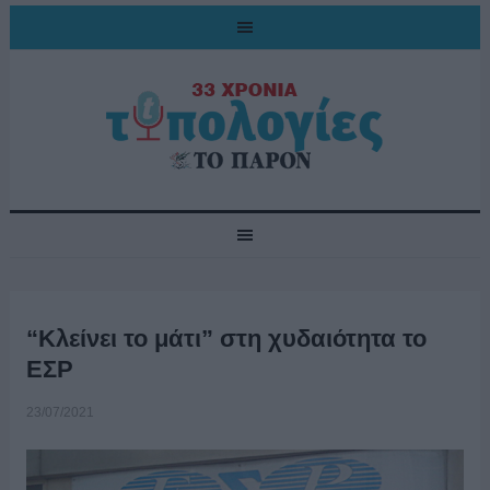
“Κλείνει το μάτι” στη χυδαιότητα το
ΕΣΡ
23/07/2021