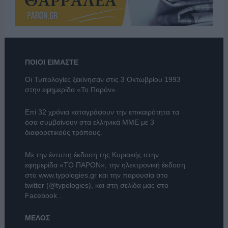
ΠΟΙΟΙ ΕΙΜΑΣΤΕ
Οι Τυπολογίες ξεκίνησαν στις 3 Οκτωβρίου 1993
στην εφημερίδα «Το Παρόν».
Επί 32 χρόνια καταγράφουν την επικαιρότητα τα
όσα συμβαίνουν στα ελληνικά ΜΜΕ με 3
διαφορετικούς τρόπους.
Με την έντυπη έκδοση της Κυριακής στην
εφημερίδα
«ΤΟ ΠΑΡΟΝ»
, την ηλεκτρονική έκδοση
στο
www.typologies.gr
και την παρουσία στο
twitter (@typologies)
, και στη σελίδα μας στο
Facebook
.
ΜΕΛΟΣ