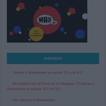
ΔΗΜΟΦΙΛΗ
Ξεκινάει η Strawstream με αγώνες SL1 και SL2
Με κανάλια από τη Nova και την Magenta TV ξεκινάει η
Strawstream με αγώνες SL1 και SL2
Πώς ξεκίνησε η Strawstream