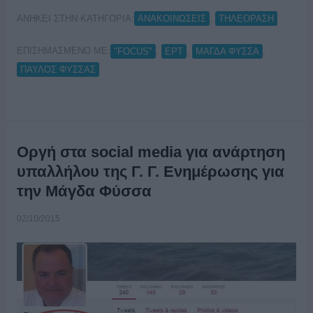
ΑΝΗΚΕΙ ΣΤΗΝ ΚΑΤΗΓΟΡΙΑ:
,
ΑΝΑΚΟΙΝΩΣΕΙΣ
ΤΗΛΕΟΡΑΣΗ
ΕΠΙΣΗΜΑΣΜΕΝΟ ΜΕ:
,
,
,
"FOCUS"
ΕΡΤ
ΜΑΓΔΑ ΦΥΣΣΑ
ΠΑΥΛΟΣ ΦΥΣΣΑΣ
Οργή στα social media για ανάρτηση
υπαλλήλου της Γ. Γ. Ενημέρωσης για
την Μάγδα Φύσσα
02/10/2015