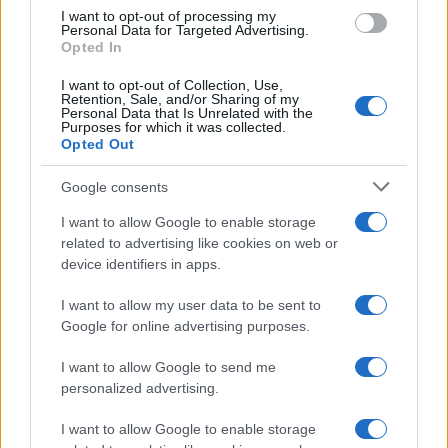
I want to opt-out of processing my
Personal Data for Targeted Advertising.
Opted In
I want to opt-out of Collection, Use,
Retention, Sale, and/or Sharing of my
Η ΣΤΗΛΗ ΜΑΣ
Personal Data that Is Unrelated with the
Purposes for which it was collected.
Opted Out
Google consents
I want to allow Google to enable storage
related to advertising like cookies on web or
device identifiers in apps.
I want to allow my user data to be sent to
Google for online advertising purposes.
I want to allow Google to send me
personalized advertising.
I want to allow Google to enable storage