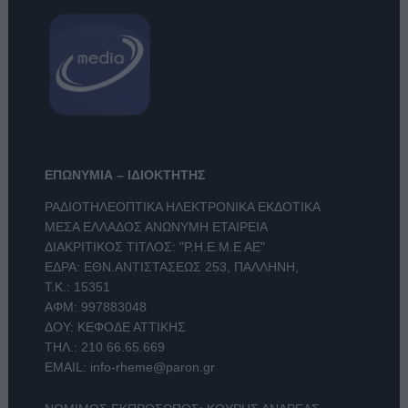
ΕΠΩΝΥΜΙΑ – ΙΔΙΟΚΤΗΤΗΣ
ΡΑΔΙΟΤΗΛΕΟΠΤΙΚΑ ΗΛΕΚΤΡΟΝΙΚΑ ΕΚΔΟΤΙΚΑ
ΜΕΣΑ ΕΛΛΑΔΟΣ ΑΝΩΝΥΜΗ ΕΤΑΙΡΕΙΑ
ΔΙΑΚΡΙΤΙΚΟΣ ΤΙΤΛΟΣ: "Ρ.Η.Ε.Μ.Ε ΑΕ"
ΕΔΡΑ: ΕΘΝ.ΑΝΤΙΣΤΑΣΕΩΣ 253, ΠΑΛΛΗΝΗ,
Τ.Κ.: 15351
ΑΦΜ: 997883048
ΔΟΥ: ΚΕΦΟΔΕ ΑΤΤΙΚΗΣ
ΤΗΛ.:
210 66.65.669
EMAIL:
info-rheme@paron.gr