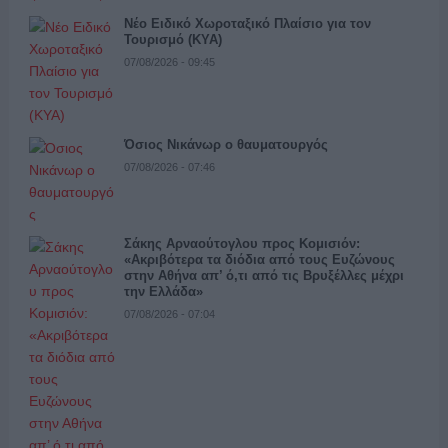
Νέο Ειδικό Χωροταξικό Πλαίσιο για τον
Τουρισμό (ΚΥΑ)
07/08/2026 - 09:45
Όσιος Νικάνωρ ο θαυματουργός
07/08/2026 - 07:46
Σάκης Αρναούτογλου προς Κομισιόν:
«Ακριβότερα τα διόδια από τους Ευζώνους
στην Αθήνα απ’ ό,τι από τις Βρυξέλλες μέχρι
την Ελλάδα»
07/08/2026 - 07:04