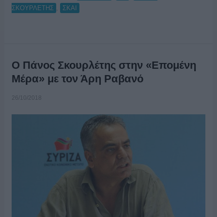
,
ΣΚΟΥΡΛΕΤΗΣ
ΣΚΑΙ
Ο Πάνος Σκουρλέτης στην «Επομένη
Μέρα» με τον Άρη Ραβανό
26/10/2018