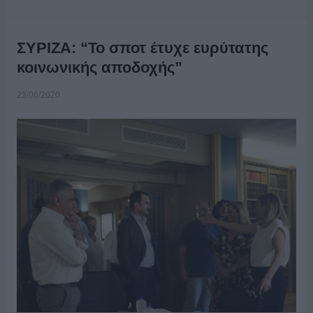
ΣΥΡΙΖΑ: “Το σποτ έτυχε ευρύτατης
κοινωνικής αποδοχής”
23/06/2020