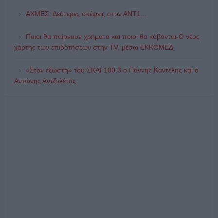
ΑΧΜΕΣ: Δεύτερες σκέψεις στον ΑΝΤ1...
Ποιοι θα παίρνουν χρήματα και ποιοι θα κόβονται-Ο νέος
χάρτης των επιδοτήσεων στην TV, μέσω ΕΚΚΟΜΕΔ
«Στον εξώστη» του ΣΚΑΪ 100.3 ο Γιάννης Καντέλης και ο
Αντώνης Αντζολέτος