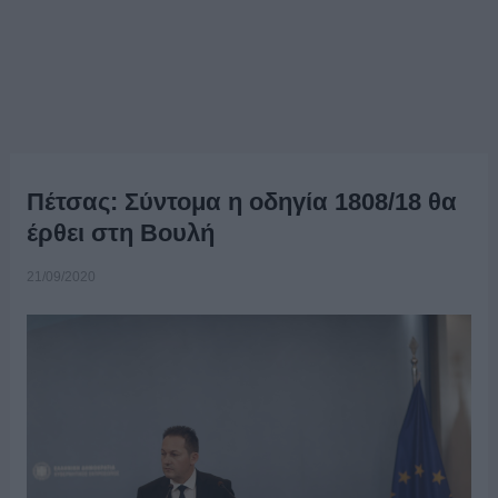
Πέτσας: Σύντομα η οδηγία 1808/18 θα
έρθει στη Βουλή
21/09/2020