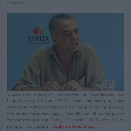
22/06/2020
Έπειτα από τηλεφωνική επικοινωνία με πρωτοβουλία του
Γραμματέα της Κ.Ε. του ΣΥΡΙΖΑ, Πάνου Σκουρλέτη, ορίστηκε
συνάντηση αντιπροσωπείας του ΣΥΡΙΖΑ με το ΔΣ της Ένωσης
Συντακτών Ημερησίων Εφημερίδων Αθηνών . Η συνάντηση θα
πραγματοποιηθεί την Τρίτη, 23 Ιουνίου 2020, στις 12 το
μεσημέρι, στα γραφεία …
Διαβάστε Περισσότερα...