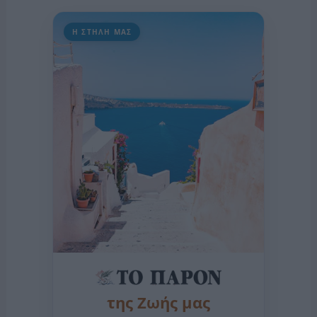
Η ΣΤΗΛΗ ΜΑΣ
της Ζωής μας