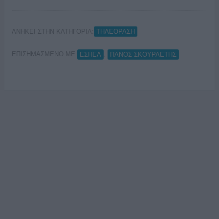
ΑΝΗΚΕΙ ΣΤΗΝ ΚΑΤΗΓΟΡΙΑ:
ΤΗΛΕΟΡΑΣΗ
ΕΠΙΣΗΜΑΣΜΕΝΟ ΜΕ:
,
ΕΣΗΕΑ
ΠΑΝΟΣ ΣΚΟΥΡΛΕΤΗΣ