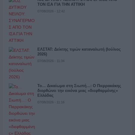
ΤΟΝ ΙΣΑ ΓΙΑ ΤΗΝ ΑΤΤΙΚΗ
07/08/2026 - 12:42
ΕΛΣΤΑΤ: Δείκτης τιμών καταναλωτή (Ιούλιος
2026)
07/08/2026 - 11:34
Το… Δικαίωμα στη Σιωπή…: Ο Πιερρακάκης
διορθώνει την εικόνα μιας «διεφθαρμένης»
Ελλάδας
07/08/2026 - 11:16