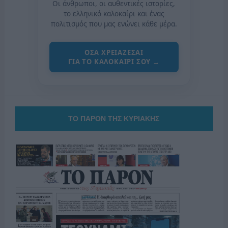
Οι άνθρωποι, οι αυθεντικές ιστορίες,
το ελληνικό καλοκαίρι και ένας
πολιτισμός που μας ενώνει κάθε μέρα.
ΟΣΑ ΧΡΕΙΑΖΕΣΑΙ
ΓΙΑ ΤΟ ΚΑΛΟΚΑΙΡΙ ΣΟΥ →
ΤΟ ΠΑΡΟΝ ΤΗΣ ΚΥΡΙΑΚΗΣ