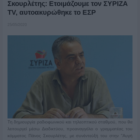
Σκουρλέτης: Ετοιμάζουμε τον ΣΥΡΙΖΑ
TV, αυτοακυρώθηκε το ΕΣΡ
25/05/2020
Τη δημιουργία ραδιοφωνικού και τηλεοπτικού σταθμού, που θα
λειτουργεί μέσω Διαδικτύου, προαναγγέλει ο γραμματέας του
κόμματος Πάνος Σκουρλέτης, με συνέντεύξή του στην "Αυγή