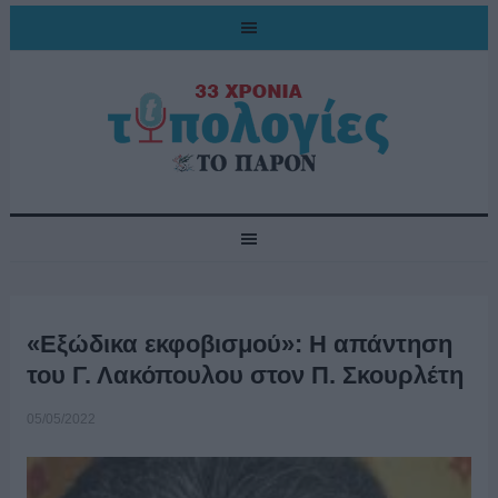
«Εξώδικα εκφοβισμού»: Η απάντηση
του Γ. Λακόπουλου στον Π. Σκουρλέτη
05/05/2022