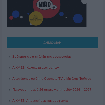
ΔΗΜΟΦΙΛΗ
Συζητήσεις για τη λήξη της συνεργασίας
ΑΙΧΜΕΣ: Καλοκαίρι ανατροπών
Αποχώρησε από την Cosmote TV o Μιχάλης Τσώχος
Παίρνουν… σειρά 26 σειρές για τη σεζόν 2026 – 2027
ΑΙΧΜΕΣ: Αποχωρήσεις και συμφωνίες