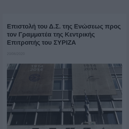
Επιστολή του Δ.Σ. της Ενώσεως προς
τον Γραμματέα της Κεντρικής
Επιτροπής του ΣΥΡΙΖΑ
20/06/2020