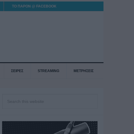
ΤΟ ΠΑΡΟΝ @ FACEBOOK
ΣΕΙΡΕΣ
STREAMING
ΜΕΤΡΗΣΕΙΣ