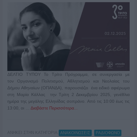
ΔΕΛΤΙΟ ΤΥΠΟΥ Το Τρίτο Πρόγραμμα, σε συνεργασία με
τον Οργανισμό Πολιτισμού, Αθλητισμού και Νεολαίας του
Δήμου Αθηναίων (ΟΠΑΝΔΑ), παρουσιάζει ένα ειδικό αφιέρωμα
στη Μαρία Κάλλας την Τρίτη 2 Δεκεμβρίου 2025, γενέθλια
ημέρα της μεγάλης Ελληνίδας σοπράνο. Από τις 10:00 έως τις
13:00, οι …
Διαβάστε Περισσότερα...
ΑΝΗΚΕΙ ΣΤΗΝ ΚΑΤΗΓΟΡΙΑ:
,
ΑΝΑΚΟΙΝΩΣΕΙΣ
ΡΑΔΙΟΦΩΝΟ