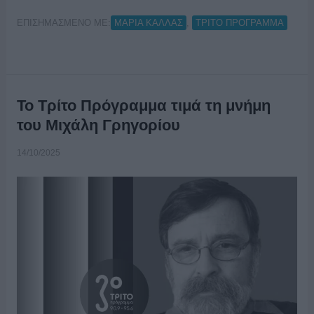
ΕΠΙΣΗΜΑΣΜΕΝΟ ΜΕ:
,
ΜΑΡΙΑ ΚΑΛΛΑΣ
ΤΡΙΤΟ ΠΡΟΓΡΑΜΜΑ
Το Τρίτο Πρόγραμμα τιμά τη μνήμη
του Μιχάλη Γρηγορίου
14/10/2025