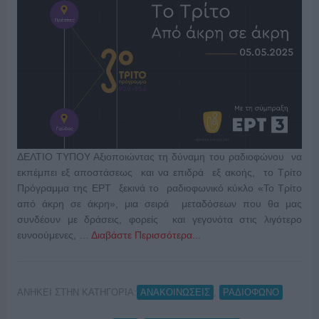
ΔΕΛΤΙΟ ΤΥΠΟΥ Αξιοποιώντας τη δύναμη του ραδιοφώνου να
εκπέμπει εξ αποστάσεως και να επιδρά εξ ακοής, το Τρίτο
Πρόγραμμα της ΕΡΤ ξεκινά το ραδιοφωνικό κύκλο «Το Τρίτο
από άκρη σε άκρη», μια σειρά μεταδόσεων που θα μας
συνδέουν με δράσεις, φορείς και γεγονότα στις λιγότερο
ευνοούμενες, …
Διαβάστε Περισσότερα...
ΑΝΗΚΕΙ ΣΤΗΝ ΚΑΤΗΓΟΡΙΑ:
,
ΑΝΑΚΟΙΝΩΣΕΙΣ
ΡΑΔΙΟΦΩΝΟ