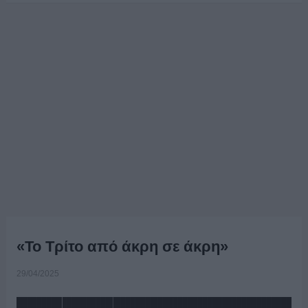
«Το Τρίτο από άκρη σε άκρη»
29/04/2025