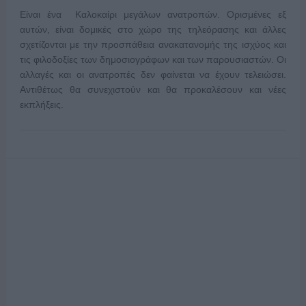
Είναι ένα Καλοκαίρι μεγάλων ανατροπών. Ορισμένες εξ
αυτών, είναι δομικές στο χώρο της τηλεόρασης και άλλες
σχετίζονται με την προσπάθεια ανακατανομής της ισχύος και
τις φιλοδοξίες των δημοσιογράφων και των παρουσιαστών. Οι
αλλαγές και οι ανατροπές δεν φαίνεται να έχουν τελειώσει.
Αντιθέτως θα συνεχιστούν και θα προκαλέσουν και νέες
εκπλήξεις.