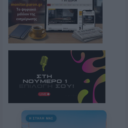
Η ΣΤΗΛΗ ΜΑΣ