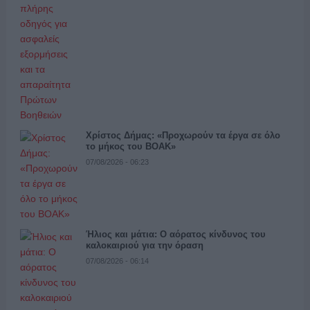
Χρίστος Δήμας: «Προχωρούν τα έργα σε όλο
το μήκος του ΒΟΑΚ»
07/08/2026 - 06:23
Ήλιος και μάτια: Ο αόρατος κίνδυνος του
καλοκαιριού για την όραση
07/08/2026 - 06:14