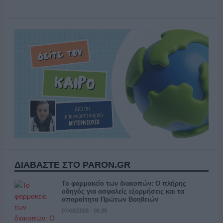
ΔΙΑΒΑΣΤΕ ΣΤΟ PARON.GR
Το φαρμακείο των διακοπών: Ο πλήρης
οδηγός για ασφαλείς εξορμήσεις και τα
απαραίτητα Πρώτων Βοηθειών
07/08/2026 - 06:38