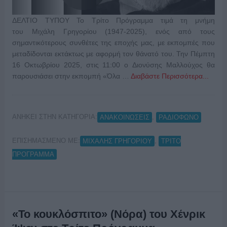
ΔΕΛΤΙΟ ΤΥΠΟΥ Το Τρίτο Πρόγραμμα τιμά τη μνήμη
του Μιχάλη Γρηγορίου (1947-2025), ενός από τους
σημαντικότερους συνθέτες της εποχής μας, με εκπομπές που
μεταδίδονται εκτάκτως με αφορμή τον θάνατό του. Την Πέμπτη
16 Οκτωβρίου 2025, στις 11:00 ο Διονύσης Μαλλούχος θα
παρουσιάσει στην εκπομπή «Όλα …
Διαβάστε Περισσότερα...
ΑΝΗΚΕΙ ΣΤΗΝ ΚΑΤΗΓΟΡΙΑ:
,
ΑΝΑΚΟΙΝΩΣΕΙΣ
ΡΑΔΙΟΦΩΝΟ
ΕΠΙΣΗΜΑΣΜΕΝΟ ΜΕ:
,
ΜΙΧΑΛΗΣ ΓΡΗΓΟΡΊΟΥ
ΤΡΙΤΟ
ΠΡΟΓΡΑΜΜΑ
«Το κουκλόσπιτο» (Νόρα) του Χένρικ