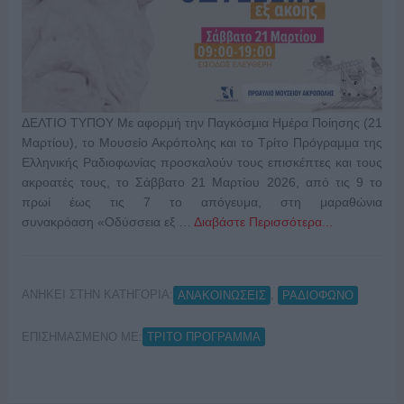
ΔΕΛΤΙΟ ΤΥΠΟΥ Με αφορμή την Παγκόσμια Ημέρα Ποίησης (21
Μαρτίου), το Μουσείο Ακρόπολης και το Τρίτο Πρόγραμμα της
Ελληνικής Ραδιοφωνίας προσκαλούν τους επισκέπτες και τους
ακροατές τους, το Σάββατο 21 Μαρτίου 2026, από τις 9 το
πρωί έως τις 7 το απόγευμα, στη μαραθώνια
συνακρόαση «Οδύσσεια εξ …
Διαβάστε Περισσότερα...
ΑΝΗΚΕΙ ΣΤΗΝ ΚΑΤΗΓΟΡΙΑ:
,
ΑΝΑΚΟΙΝΩΣΕΙΣ
ΡΑΔΙΟΦΩΝΟ
ΕΠΙΣΗΜΑΣΜΕΝΟ ΜΕ:
ΤΡΙΤΟ ΠΡΟΓΡΑΜΜΑ