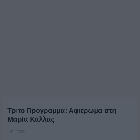
Τρίτο Πρόγραμμα: Αφιέρωμα στη
Μαρία Κάλλας
28/11/2025