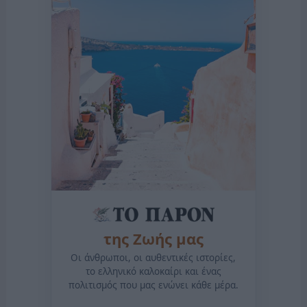
της Ζωής μας
Οι άνθρωποι, οι αυθεντικές ιστορίες,
το ελληνικό καλοκαίρι και ένας
πολιτισμός που μας ενώνει κάθε μέρα.