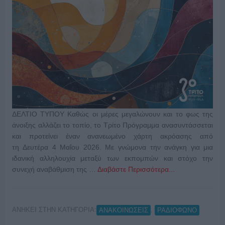
ΔΕΛΤΙΟ ΤΥΠΟΥ Καθώς οι μέρες μεγαλώνουν και το φως της
άνοιξης αλλάζει το τοπίο, το Τρίτο Πρόγραμμα ανασυντάσσεται
και προτείνει έναν ανανεωμένο χάρτη ακρόασης από
τη Δευτέρα 4 Μαΐου 2026. Με γνώμονα την ανάγκη για μια
ιδανική αλληλουχία μεταξύ των εκπομπών και στόχο την
συνεχή αναβάθμιση της …
Διαβάστε Περισσότερα...
ΑΝΗΚΕΙ ΣΤΗΝ ΚΑΤΗΓΟΡΙΑ:
,
ΑΝΑΚΟΙΝΩΣΕΙΣ
ΡΑΔΙΟΦΩΝΟ