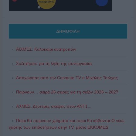
ΔΗΜΟΦΙΛΗ
ΑΙΧΜΕΣ: Καλοκαίρι ανατροπών
Συζητήσεις για τη λήξη της συνεργασίας
Αποχώρησε από την Cosmote TV o Μιχάλης Τσώχος
Παίρνουν… σειρά 26 σειρές για τη σεζόν 2026 – 2027
ΑΧΜΕΣ: Δεύτερες σκέψεις στον ΑΝΤ1...
Ποιοι θα παίρνουν χρήματα και ποιοι θα κόβονται-Ο νέος
χάρτης των επιδοτήσεων στην TV, μέσω ΕΚΚΟΜΕΔ