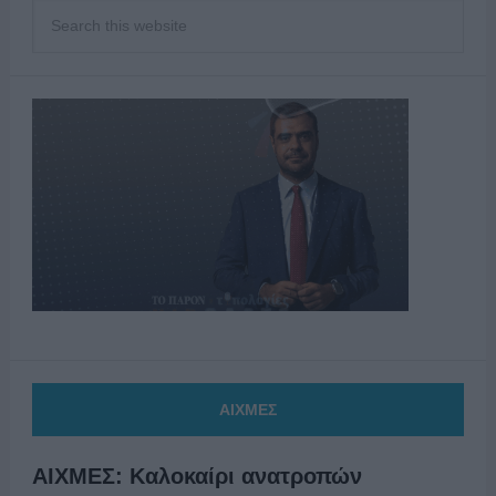
ΑΙΧΜΕΣ
ΑΙΧΜΕΣ: Καλοκαίρι ανατροπών