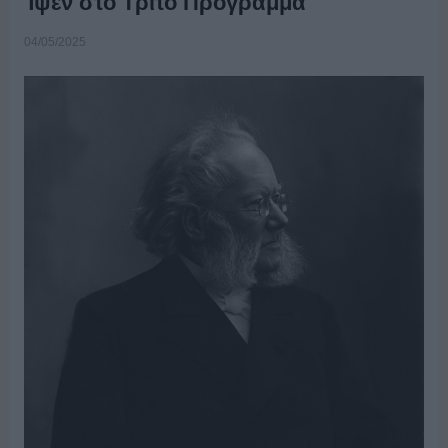
Ίψεν στο Τρίτο Πρόγραμμα
04/05/2025