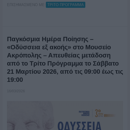
ΕΠΙΣΗΜΑΣΜΕΝΟ ΜΕ:
ΤΡΙΤΟ ΠΡΟΓΡΑΜΜΑ
Παγκόσμια Ημέρα Ποίησης –
«Οδύσσεια εξ ακοής» στο Μουσείο
Ακρόπολης – Απευθείας μετάδοση
από το Τρίτο Πρόγραμμα το Σάββατο
21 Μαρτίου 2026, από τις 09:00 έως τις
19:00
16/03/2026