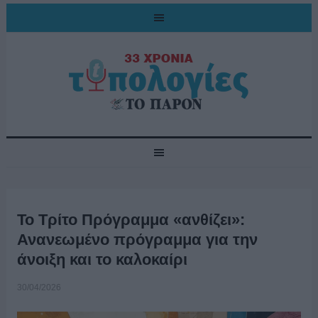
Το Τρίτο Πρόγραμμα «ανθίζει»:
Ανανεωμένο πρόγραμμα για την
άνοιξη και το καλοκαίρι
30/04/2026