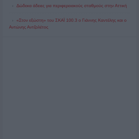
Δώδεκα άδειες για περιφερειακούς σταθμούς στην Αττική
«Στον εξώστη» του ΣΚΑΪ 100.3 ο Γιάννης Καντέλης και ο
Αντώνης Αντζολέτος