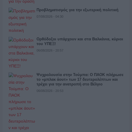
Προβληματισμός για την εξωτερική πολιτική
07/08/2026 - 04:30
Ορθόδοξοι υπάρχουν και στα Βαλκάνια, κύριοι
του ΥΠΕΞ!
06/08/2026 - 20:57
Ψυχρολουσία στην Τούμπα: Ο ΠΑΟΚ πλήρωσε
το «μπλακ άουτ» των 17 δευτερολέπτων και
τρέχει για την ανατροπή στο Βέλγιο
06/08/2026 - 20:53