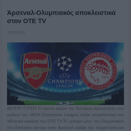
Άρσεναλ-Ολυμπιακός αποκλειστικά
στον ΟΤΕ TV
29/09/2015
ΔΕΛΤΙΟ ΤΥΠΟΥ Η πρώτη ημέρα της δεύτερης αγωνιστικής των
ομίλων του UEFA Champions League παίζει αποκλειστικά στα
αθλητικά κανάλια του OTE TV.Το κρίσιμο ματς του Ολυμπιακού
στο Emirates κόντρα στην Άρσεναλ κλέβει την παράσταση και