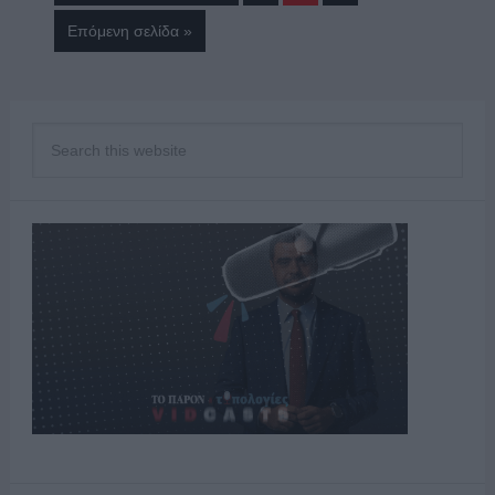
Επόμενη σελίδα »