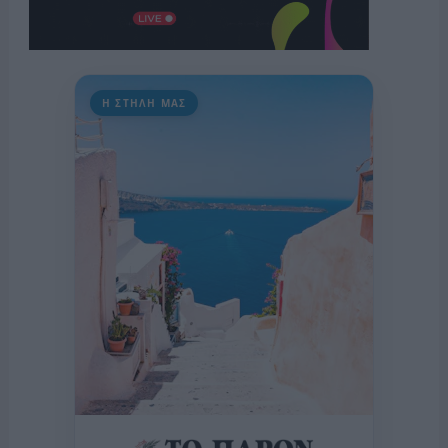
Η ΣΤΗΛΗ ΜΑΣ