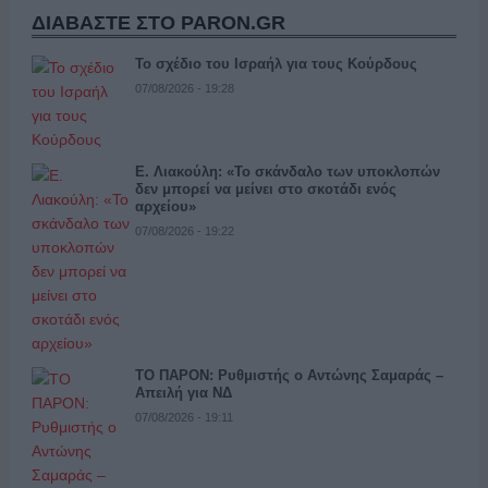
ΔΙΑΒΑΣΤΕ ΣΤΟ PARON.GR
Το σχέδιο του Ισραήλ για τους Κούρδους
07/08/2026 - 19:28
Ε. Λιακούλη: «Το σκάνδαλο των υποκλοπών
δεν μπορεί να μείνει στο σκοτάδι ενός
αρχείου»
07/08/2026 - 19:22
ΤΟ ΠΑΡΟΝ: Ρυθμιστής ο Αντώνης Σαμαράς –
Απειλή για ΝΔ
07/08/2026 - 19:11