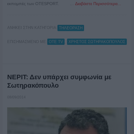
εκπομπές των OTESPORT. …
Διαβάστε Περισσότερα...
ΑΝΗΚΕΙ ΣΤΗΝ ΚΑΤΗΓΟΡΙΑ:
ΤΗΛΕΟΡΑΣΗ
ΕΠΙΣΗΜΑΣΜΕΝΟ ΜΕ:
,
OTE TV
ΧΡΗΣΤΟΣ ΣΩΤΗΡΑΚΟΠΟΥΛΟΣ
ΝΕΡΙΤ: Δεν υπάρχει συμφωνία με
Σωτηρακόπουλο
08/09/2014