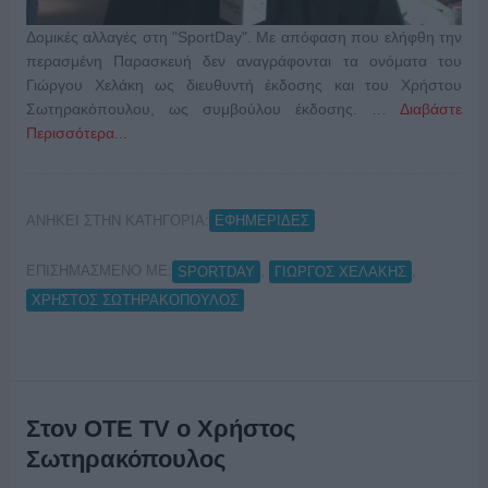
Δομικές αλλαγές στη "SportDay". Με απόφαση που ελήφθη την
περασμένη Παρασκευή δεν αναγράφονται τα ονόματα του
Γιώργου Χελάκη ως διευθυντή έκδοσης και του Χρήστου
Σωτηρακόπουλου, ως συμβούλου έκδοσης. …
Διαβάστε
Περισσότερα...
ΑΝΗΚΕΙ ΣΤΗΝ ΚΑΤΗΓΟΡΙΑ:
ΕΦΗΜΕΡΙΔΕΣ
ΕΠΙΣΗΜΑΣΜΕΝΟ ΜΕ:
,
,
SPORTDAY
ΓΙΩΡΓΟΣ ΧΕΛΑΚΗΣ
ΧΡΗΣΤΟΣ ΣΩΤΗΡΑΚΟΠΟΥΛΟΣ
Στον ΟΤΕ TV ο Χρήστος
Σωτηρακόπουλος