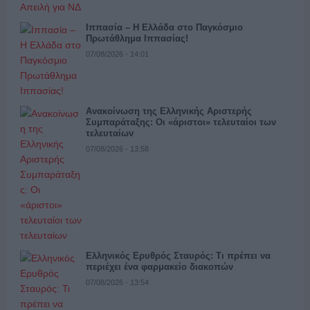
Ιππασία – Η Ελλάδα στο Παγκόσμιο
Πρωτάθλημα Ιππασίας!
07/08/2026 - 14:01
Ανακοίνωση της Ελληνικής Αριστερής
Συμπαράταξης: Οι «άριστοι» τελευταίοι των
τελευταίων
07/08/2026 - 13:58
Ελληνικός Ερυθρός Σταυρός: Τι πρέπει να
περιέχει ένα φαρμακείο διακοπών
07/08/2026 - 13:54