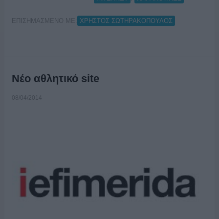
ΕΠΙΣΗΜΑΣΜΕΝΟ ΜΕ:
ΧΡΗΣΤΟΣ ΣΩΤΗΡΑΚΟΠΟΥΛΟΣ
Νέο αθλητικό site
08/04/2014