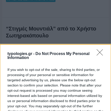
“Στιγμές Μουντιάλ” από το Χρήστο
Σωτηρακόπουλο
04/06/2014
typologies.gr -
Do Not Process My Personal
Information
If you wish to opt-out of the sale, sharing to third parties, or
processing of your personal or sensitive information for
targeted advertising by us, please use the below opt-out
section to confirm your selection. Please note that after your
opt-out request is processed you may continue seeing
interest-based ads based on personal information utilized by
us or personal information disclosed to third parties prior to
your opt-out. You may separately opt-out of the further