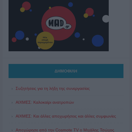
ΔΗΜΟΦΙΛΗ
Συζητήσεις για τη λήξη της συνεργασίας
ΑΙΧΜΕΣ: Καλοκαίρι ανατροπών
ΑΙΧΜΕΣ: Και άλλες αποχωρήσεις και άλλες συμφωνίες
Αποχώρησε από την Cosmote TV o Μιχάλης Τσώχος