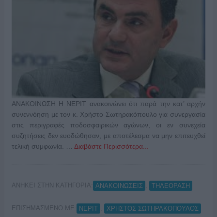
ΑΝΑΚΟΙΝΩΣΗ Η ΝΕΡΙΤ ανακοινώνει ότι παρά την κατ’ αρχήν
συνεννόηση με τον κ. Χρήστο Σωτηρακόπουλο για συνεργασία
στις περιγραφές ποδοσφαιρικών αγώνων, οι εν συνεχεία
συζητήσεις δεν ευοδώθησαν, με αποτέλεσμα να μην επιτευχθεί
τελική συμφωνία. …
Διαβάστε Περισσότερα...
ΑΝΗΚΕΙ ΣΤΗΝ ΚΑΤΗΓΟΡΙΑ:
,
ΑΝΑΚΟΙΝΩΣΕΙΣ
ΤΗΛΕΟΡΑΣΗ
ΕΠΙΣΗΜΑΣΜΕΝΟ ΜΕ:
,
ΝΕΡΙΤ
ΧΡΗΣΤΟΣ ΣΩΤΗΡΑΚΟΠΟΥΛΟΣ