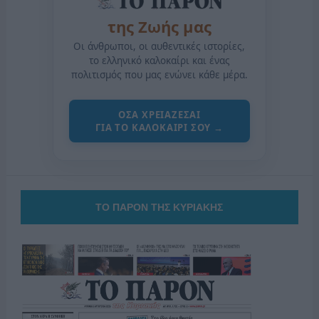
της Ζωής μας
Οι άνθρωποι, οι αυθεντικές ιστορίες,
το ελληνικό καλοκαίρι και ένας
πολιτισμός που μας ενώνει κάθε μέρα.
ΟΣΑ ΧΡΕΙΑΖΕΣΑΙ
ΓΙΑ ΤΟ ΚΑΛΟΚΑΙΡΙ ΣΟΥ →
ΤΟ ΠΑΡΟΝ ΤΗΣ ΚΥΡΙΑΚΗΣ