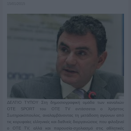
15/01/2015
ΔΕΛΤΙΟ ΤΥΠΟΥ Στη δημοσιογραφική ομάδα των καναλιών
OTE SPORT του OTE TV εντάσσεται ο Χρήστος
Σωτηρακόπουλος, αναλαμβάνοντας τη μετάδοση αγώνων από
τις κορυφαίες ελληνικές και διεθνείς διοργανώσεις που φιλοξενεί
ο ΟΤΕ TV, αλλά και παρουσία-σχολιασμό στις αθλητικές