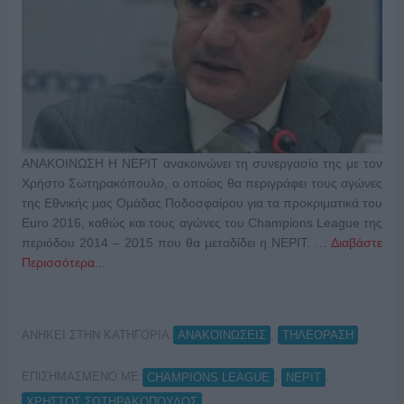
ΑΝΑΚΟΙΝΩΣΗ Η ΝΕΡΙΤ ανακοινώνει τη συνεργασία της με τον
Χρήστο Σωτηρακόπουλο, ο οποίος θα περιγράφει τους αγώνες
της Εθνικής μας Ομάδας Ποδοσφαίρου για τα προκριματικά του
Euro 2016, καθώς και τους αγώνες του Champions League της
περιόδου 2014 – 2015 που θα μεταδίδει η ΝΕΡΙΤ. …
Διαβάστε
Περισσότερα...
ΑΝΗΚΕΙ ΣΤΗΝ ΚΑΤΗΓΟΡΙΑ:
,
ΑΝΑΚΟΙΝΩΣΕΙΣ
ΤΗΛΕΟΡΑΣΗ
ΕΠΙΣΗΜΑΣΜΕΝΟ ΜΕ:
,
,
CHAMPIONS LEAGUE
ΝΕΡΙΤ
ΧΡΗΣΤΟΣ ΣΩΤΗΡΑΚΟΠΟΥΛΟΣ