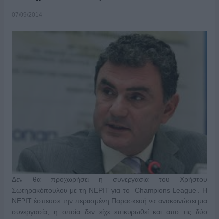
07/09/2014
Δεν θα προχωρήσει η συνεργασία του Χρήστου
Σωτηρακόπουλου με τη ΝΕΡΙΤ για το Champions League!. Η
ΝΕΡΙΤ έσπευσε την περασμένη Παρασκευή να ανακοινώσει μια
συνεργασία, η οποία δεν είχε επικυρωθεί και απο τις δύο