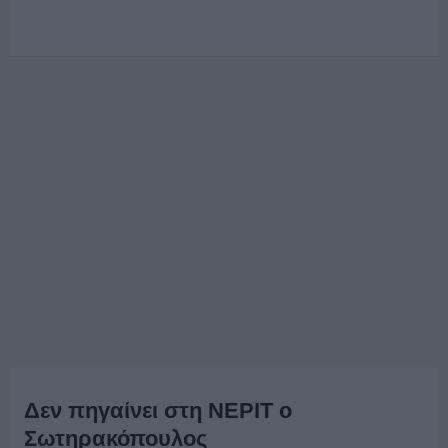
Δεν πηγαίνει στη ΝΕΡΙΤ ο
Σωτηρακόπουλος