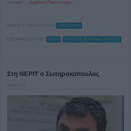
πλευρές! …
Διαβάστε Περισσότερα...
ΑΝΗΚΕΙ ΣΤΗΝ ΚΑΤΗΓΟΡΙΑ:
ΤΗΛΕΟΡΑΣΗ
ΕΠΙΣΗΜΑΣΜΕΝΟ ΜΕ:
,
ΝΕΡΙΤ
ΧΡΗΣΤΟΣ ΣΩΤΗΡΑΚΟΠΟΥΛΟΣ
Στη ΝΕΡΙΤ ο Σωτηρακόπουλος
04/09/2014