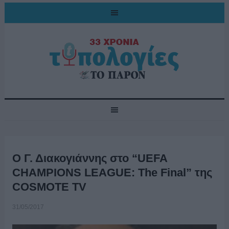
Ο Γ. Διακογιάννης στο “UEFA
CHAMPIONS LEAGUE: The Final” της
COSMOTE TV
31/05/2017