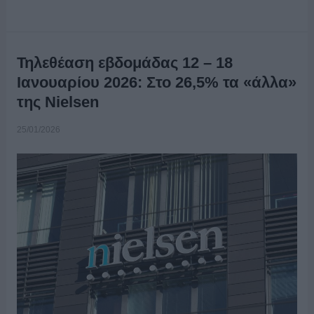
Τηλεθέαση εβδομάδας 12 – 18
Ιανουαρίου 2026: Στο 26,5% τα «άλλα»
της Nielsen
25/01/2026