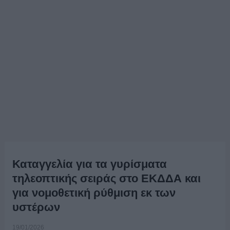
Καταγγελία για τα γυρίσματα
τηλεοπτικής σειράς στο ΕΚΔΔΑ και
για νομοθετική ρύθμιση εκ των
υστέρων
19/01/2026