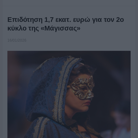
Επιδότηση 1,7 εκατ. ευρώ για τον 2ο
κύκλο της «Μάγισσας»
16/01/2026