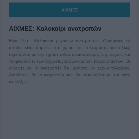
ΑΙΧΜΕΣ
ΑΙΧΜΕΣ: Καλοκαίρι ανατροπών
Είναι ένα Καλοκαίρι μεγάλων ανατροπών. Ορισμένες εξ
αυτών, είναι δομικές στο χώρο της τηλεόρασης και άλλες
σχετίζονται με την προσπάθεια ανακατανομής της ισχύος και
τις φιλοδοξίες των δημοσιογράφων και των παρουσιαστών. Οι
αλλαγές και οι ανατροπές δεν φαίνεται να έχουν τελειώσει.
Αντιθέτως θα συνεχιστούν και θα προκαλέσουν και νέες
εκπλήξεις.