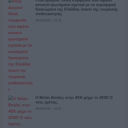
Ρένα Δούρου: Θολή συμφωνία που αφήνει
ανοικτά ερωτήματα σχετικά με τα κυριαρχικά
δικαιώματα της Ελλάδας έναντι της τουρκικής
επιθετικότητας
06/08/2026 - 12:25
Ο Μιλάν Βιτάλις στην ΑΕΚ μέχρι το 2030! Ο
νέος ηγέτης;
06/08/2026 - 10:42