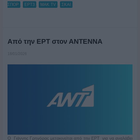
,
,
,
ΣΠΟΡ
ΕΡΤ3
ΜΑΚ TV
ΣΚΑΙ
Από την ΕΡΤ στον ΑΝΤΕΝΝΑ
18/01/2026
O Γιάννης Γρηγόρας μετακινείται από την ΕΡΤ για να αναλάβει