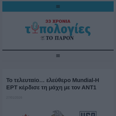
Το τελευταίο… ελεύθερο Mundial-Η
ΕΡΤ κέρδισε τη μάχη με τον ΑΝΤ1
27/01/2026