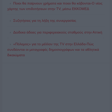
Ποιοι θα παίρνουν χρήματα και ποιοι θα κόβονται-Ο νέος
χάρτης των επιδοτήσεων στην TV, μέσω ΕΚΚΟΜΕΔ
Συζητήσεις για τη λήξη της συνεργασίας
Δώδεκα άδειες για περιφερειακούς σταθμούς στην Αττική
«Πόλεμος» για το μέλλον της TV στην Ελλάδα-Πώς
συνδέονται οι μεταγραφές δημοσιογράφων και τα αθλητικά
δικαιώματα