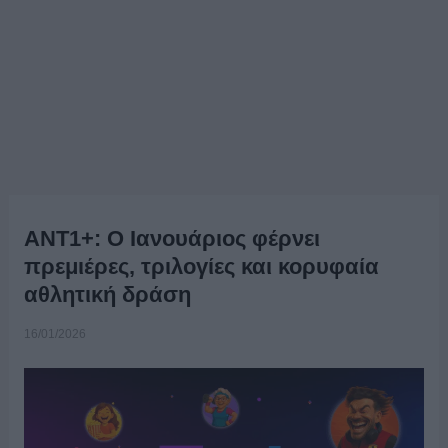
ΑΝΤ1+: Ο Ιανουάριος φέρνει
πρεμιέρες, τριλογίες και κορυφαία
αθλητική δράση
16/01/2026