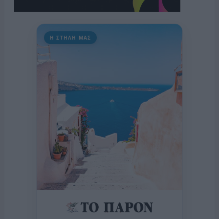
Η ΣΤΗΛΗ ΜΑΣ