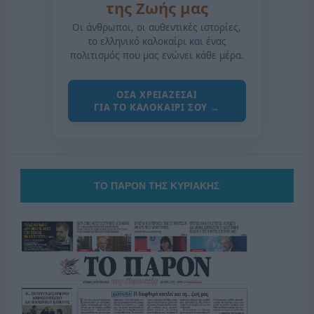
της Ζωής μας
Οι άνθρωποι, οι αυθεντικές ιστορίες,
το ελληνικό καλοκαίρι και ένας
πολιτισμός που μας ενώνει κάθε μέρα.
ΟΣΑ ΧΡΕΙΑΖΕΣΑΙ
ΓΙΑ ΤΟ ΚΑΛΟΚΑΙΡΙ ΣΟΥ →
ΤΟ ΠΑΡΟΝ ΤΗΣ ΚΥΡΙΑΚΗΣ