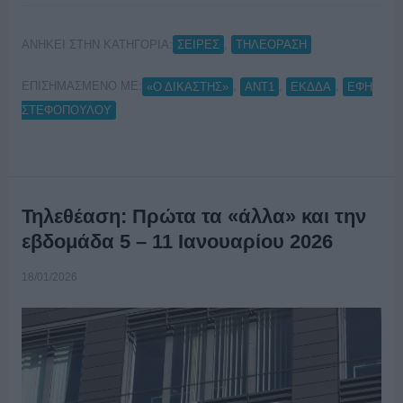
ΑΝΗΚΕΙ ΣΤΗΝ ΚΑΤΗΓΟΡΙΑ:
,
ΣΕΙΡΕΣ
ΤΗΛΕΟΡΑΣΗ
ΕΠΙΣΗΜΑΣΜΕΝΟ ΜΕ:
,
,
,
«Ο ΔΙΚΑΣΤΗΣ»
ANT1
ΕΚΔΔΑ
ΕΦΗ
ΣΤΕΦΟΠΟΥΛΟΥ
Τηλεθέαση: Πρώτα τα «άλλα» και την
εβδομάδα 5 – 11 Ιανουαρίου 2026
18/01/2026