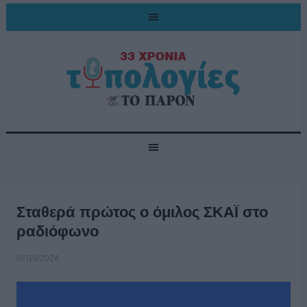
Σταθερά πρώτος ο όμιλος ΣΚΑΪ στο
ραδιόφωνο
07/10/2024