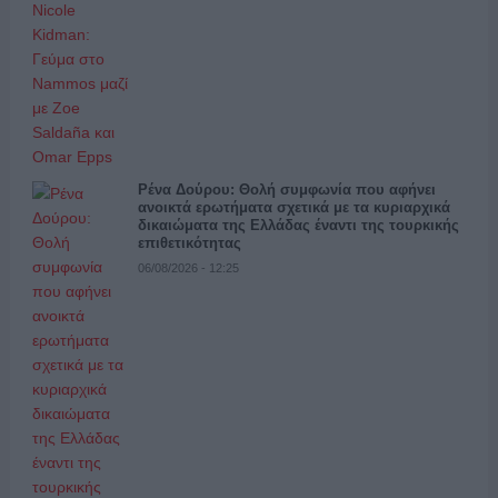
Ρένα Δούρου: Θολή συμφωνία που αφήνει
ανοικτά ερωτήματα σχετικά με τα κυριαρχικά
δικαιώματα της Ελλάδας έναντι της τουρκικής
επιθετικότητας
06/08/2026 - 12:25