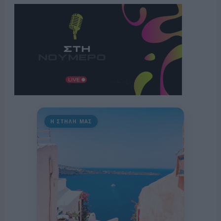
Η ΣΤΗΛΗ ΜΑΣ