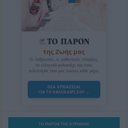
της Ζωής μας
Οι άνθρωποι, οι αυθεντικές ιστορίες,
το ελληνικό καλοκαίρι και ένας
πολιτισμός που μας ενώνει κάθε μέρα.
ΟΣΑ ΧΡΕΙΑΖΕΣΑΙ
ΓΙΑ ΤΟ ΚΑΛΟΚΑΙΡΙ ΣΟΥ →
ΤΟ ΠΑΡΟΝ ΤΗΣ ΚΥΡΙΑΚΗΣ