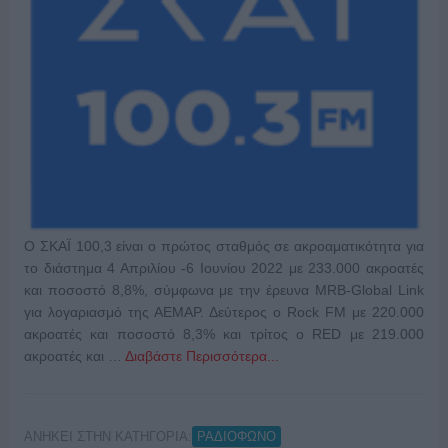
Ο ΣΚΑΪ 100,3 είναι ο πρώτος σταθμός σε ακροαματικότητα για
το διάστημα 4 Απριλίου -6 Ιουνίου 2022 με 233.000 ακροατές
και ποσοστό 8,8%, σύμφωνα με την έρευνα MRB-Global Link
για λογαριασμό της ΑΕΜΑΡ. Δεύτερος ο Rock FM με 220.000
ακροατές και ποσοστό 8,3% και τρίτος ο RED με 219.000
ακροατές και …
Διαβάστε Περισσότερα...
ΑΝΗΚΕΙ ΣΤΗΝ ΚΑΤΗΓΟΡΙΑ:
ΡΑΔΙΟΦΩΝΟ