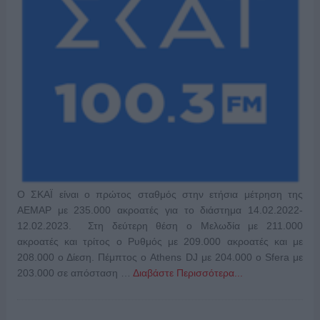
Ο ΣΚΑΪ είναι ο πρώτος σταθμός στην ετήσια μέτρηση της
ΑΕΜΑΡ με 235.000 ακροατές για το διάστημα 14.02.2022-
12.02.2023. Στη δεύτερη θέση ο Μελωδία με 211.000
ακροατές και τρίτος ο Ρυθμός με 209.000 ακροατές και με
208.000 ο Δίεση. Πέμπτος ο Athens DJ με 204.000 ο Sfera με
203.000 σε απόσταση …
Διαβάστε Περισσότερα...