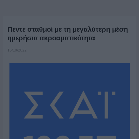
Πέντε σταθμοί με τη μεγαλύτερη μέση
ημερήσια ακροαματικότητα
15/10/2022