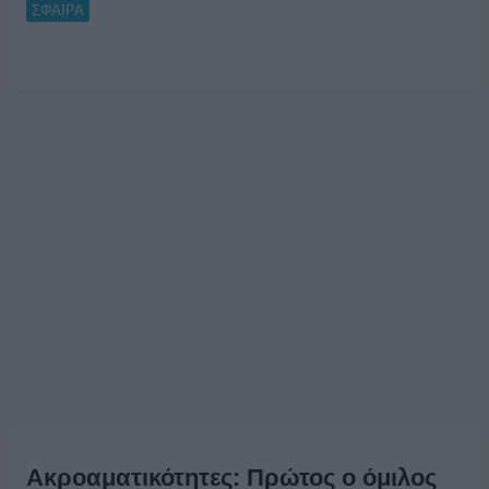
ΣΦΑΙΡΑ
Ακροαματικότητες: Πρώτος ο όμιλος