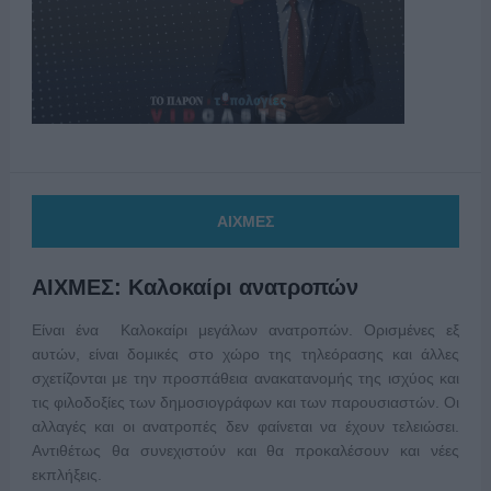
ΑΙΧΜΕΣ
ΑΙΧΜΕΣ: Καλοκαίρι ανατροπών
Είναι ένα Καλοκαίρι μεγάλων ανατροπών. Ορισμένες εξ
αυτών, είναι δομικές στο χώρο της τηλεόρασης και άλλες
σχετίζονται με την προσπάθεια ανακατανομής της ισχύος και
τις φιλοδοξίες των δημοσιογράφων και των παρουσιαστών. Οι
αλλαγές και οι ανατροπές δεν φαίνεται να έχουν τελειώσει.
Αντιθέτως θα συνεχιστούν και θα προκαλέσουν και νέες
εκπλήξεις.