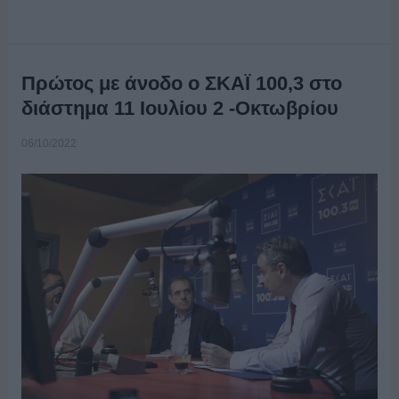
Πρώτος με άνοδο ο ΣΚΑΪ 100,3 στο
διάστημα 11 Ιουλίου 2 -Οκτωβρίου
06/10/2022