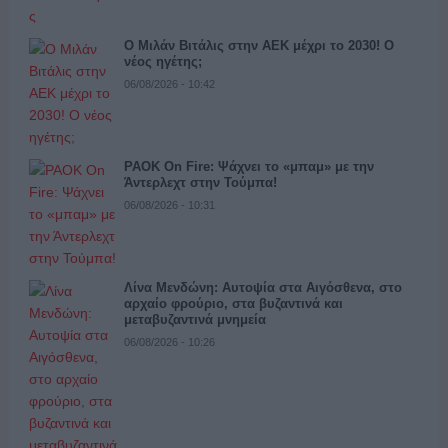
Ο Μιλάν Βιτάλις στην ΑΕΚ μέχρι το 2030! Ο
νέος ηγέτης;
06/08/2026 - 10:42
PAOK On Fire: Ψάχνει το «μπαμ» με την
Άντερλεχτ στην Τούμπα!
06/08/2026 - 10:31
Λίνα Μενδώνη: Αυτοψία στα Αιγόσθενα, στο
αρχαίο φρούριο, στα βυζαντινά και
μεταβυζαντινά μνημεία
06/08/2026 - 10:26