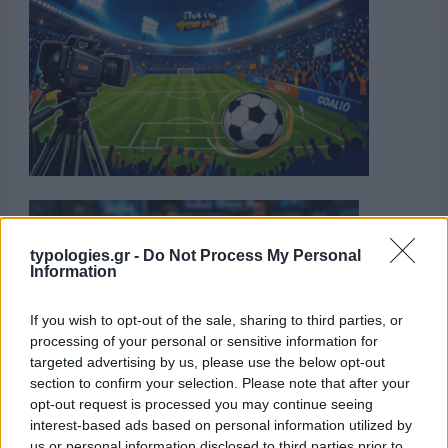
typologies.gr -
Do Not Process My Personal
Information
If you wish to opt-out of the sale, sharing to third parties, or
processing of your personal or sensitive information for
targeted advertising by us, please use the below opt-out
section to confirm your selection. Please note that after your
opt-out request is processed you may continue seeing
interest-based ads based on personal information utilized by
us or personal information disclosed to third parties prior to