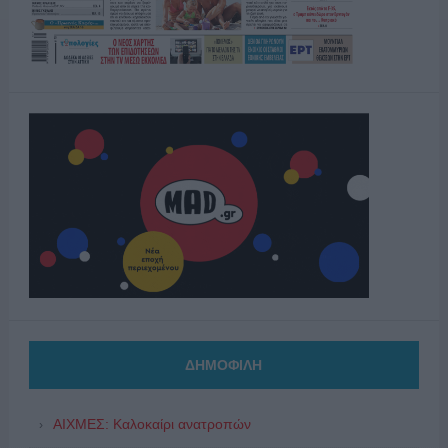
ΔΗΜΟΦΙΛΗ
ΑΙΧΜΕΣ: Καλοκαίρι ανατροπών