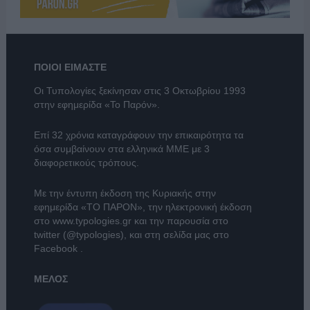
ΠΟΙΟΙ ΕΙΜΑΣΤΕ
Οι Τυπολογίες ξεκίνησαν στις 3 Οκτωβρίου 1993
στην εφημερίδα «Το Παρόν».
Επί 32 χρόνια καταγράφουν την επικαιρότητα τα
όσα συμβαίνουν στα ελληνικά ΜΜΕ με 3
διαφορετικούς τρόπους.
Με την έντυπη έκδοση της Κυριακής στην
εφημερίδα
«ΤΟ ΠΑΡΟΝ»
, την ηλεκτρονική έκδοση
στο
www.typologies.gr
και την παρουσία στο
twitter (@typologies)
, και στη σελίδα μας στο
Facebook
.
ΜΕΛΟΣ