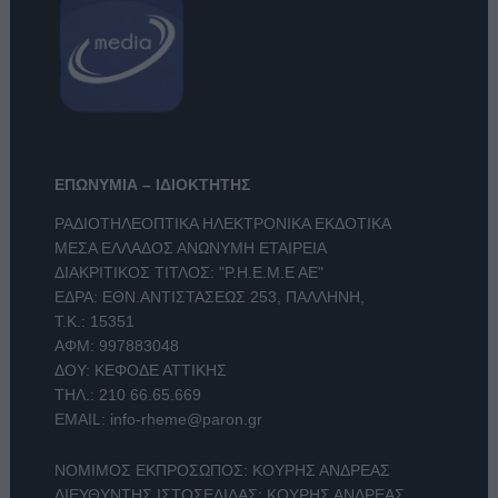
ΕΠΩΝΥΜΙΑ – ΙΔΙΟΚΤΗΤΗΣ
ΡΑΔΙΟΤΗΛΕΟΠΤΙΚΑ ΗΛΕΚΤΡΟΝΙΚΑ ΕΚΔΟΤΙΚΑ
ΜΕΣΑ ΕΛΛΑΔΟΣ ΑΝΩΝΥΜΗ ΕΤΑΙΡΕΙΑ
ΔΙΑΚΡΙΤΙΚΟΣ ΤΙΤΛΟΣ: "Ρ.Η.Ε.Μ.Ε ΑΕ"
ΕΔΡΑ: ΕΘΝ.ΑΝΤΙΣΤΑΣΕΩΣ 253, ΠΑΛΛΗΝΗ,
Τ.Κ.: 15351
ΑΦΜ: 997883048
ΔΟΥ: ΚΕΦΟΔΕ ΑΤΤΙΚΗΣ
ΤΗΛ.:
210 66.65.669
EMAIL:
info-rheme@paron.gr
ΝΟΜΙΜΟΣ ΕΚΠΡΟΣΩΠΟΣ: ΚΟΥΡΗΣ ΑΝΔΡΕΑΣ
ΔΙΕΥΘΥΝΤΗΣ ΙΣΤΟΣΕΛΙΔΑΣ: ΚΟΥΡΗΣ ΑΝΔΡΕΑΣ