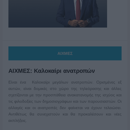
ΑΙΧΜΕΣ
ΑΙΧΜΕΣ: Καλοκαίρι ανατροπών
Είναι ένα Καλοκαίρι μεγάλων ανατροπών. Ορισμένες εξ
αυτών, είναι δομικές στο χώρο της τηλεόρασης και άλλες
σχετίζονται με την προσπάθεια ανακατανομής της ισχύος και
τις φιλοδοξίες των δημοσιογράφων και των παρουσιαστών. Οι
αλλαγές και οι ανατροπές δεν φαίνεται να έχουν τελειώσει.
Αντιθέτως θα συνεχιστούν και θα προκαλέσουν και νέες
εκπλήξεις.