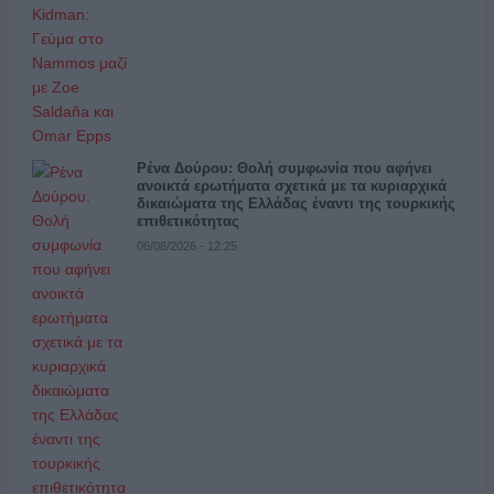
Ρένα Δούρου: Θολή συμφωνία που αφήνει
ανοικτά ερωτήματα σχετικά με τα κυριαρχικά
δικαιώματα της Ελλάδας έναντι της τουρκικής
επιθετικότητας
06/08/2026 - 12:25