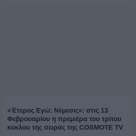
«Έτερος Εγώ: Νέμεσις»: στις 13
Φεβρουαρίου η πρεμιέρα του τρίτου
κύκλου της σειράς της COSMOTE TV