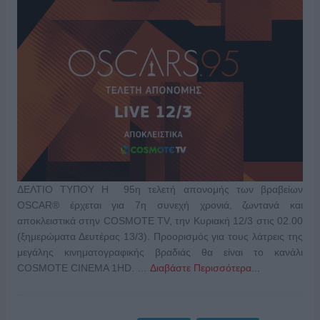
ΔΕΛΤΙΟ ΤΥΠΟΥ Η 95η τελετή απονομής των βραβείων
OSCAR® έρχεται για 7η συνεχή χρονιά, ζωντανά και
αποκλειστικά στην COSMOTE TV, την Κυριακή 12/3 στις 02.00
(ξημερώματα Δευτέρας 13/3). Προορισμός για τους λάτρεις της
μεγάλης κινηματογραφικής βραδιάς θα είναι το κανάλι
COSMOTE CINEMA 1HD. …
Διαβάστε Περισσότερα...