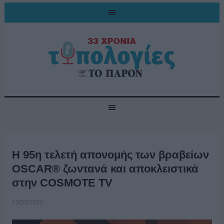
Η 95η τελετή απονομής των βραβείων
OSCAR® ζωντανά και αποκλειστικά
στην COSMOTE TV
10/03/2023