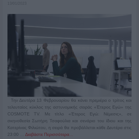
13/01/2023
Την Δευτέρα 13 Φεβρουαρίου θα κάνει πρεμιέρα ο τρίτος και
τελευταίος κύκλος της αστυνομικής σειράς «Έτερος Εγώ» της
COSMOTE TV. Με τίτλο «Έτερος Εγώ: Νέμεσις», σε
σκηνοθεσία Σωτήρη Τσαφούλια και σενάριο του ίδιου και της
Κατερίνας Φιλιώτου, η σειρά θα προβάλλεται κάθε Δευτέρα στις
23:00 …
Διαβάστε Περισσότερα...