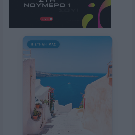
Η ΣΤΗΛΗ ΜΑΣ