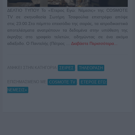
ΔΕΛΤΙΟ ΤΥΠΟΥ Το «Έτερος Εγώ: Νέμεσις» της COSMOTE
TV σε σκηνοθεσία Σωτήρη Τσαφούλια επιστρέφει απόψε
στις 23:00.Στο πέμπτο επεισόδιο της σειράς, τα ιατροδικαστικά
αποτελέσματα ανατρέπουν τα δεδομένα στην υπόθεση της
έκρηξης στο γραφείο τελετών, οδηγώντας σε ένα ακόμα
αδιέξοδο. Ο Παντελής (Πέτρος …
Διαβάστε Περισσότερα...
ΑΝΗΚΕΙ ΣΤΗΝ ΚΑΤΗΓΟΡΙΑ:
,
ΣΕΙΡΕΣ
ΤΗΛΕΟΡΑΣΗ
ΕΠΙΣΗΜΑΣΜΕΝΟ ΜΕ:
,
COSMOTE TV
ΕΤΕΡΟΣ ΕΓΩ:
ΝΕΜΕΣΙΣ»