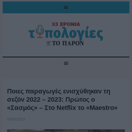
Ποιες παραγωγές ενισχύθηκαν τη
σεζόν 2022 – 2023: Πρώτος ο
«Σασμός» – Στο Netflix το «Maestro»
08/09/2023