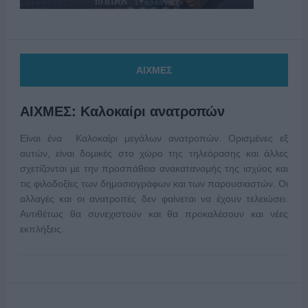
ΑΙΧΜΕΣ
ΑΙΧΜΕΣ: Καλοκαίρι ανατροπών
Είναι ένα Καλοκαίρι μεγάλων ανατροπών. Ορισμένες εξ
αυτών, είναι δομικές στο χώρο της τηλεόρασης και άλλες
σχετίζονται με την προσπάθεια ανακατανομής της ισχύος και
τις φιλοδοξίες των δημοσιογράφων και των παρουσιαστών. Οι
αλλαγές και οι ανατροπές δεν φαίνεται να έχουν τελειώσει.
Αντιθέτως θα συνεχιστούν και θα προκαλέσουν και νέες
εκπλήξεις.