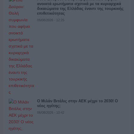
ανοικτά ερωτήματα σχετικά με τα κυριαρχικά
δικαιώματα της Ελλάδας έναντι της τουρκικής
επιθετικότητας
06/08/2026 - 12:25
Ο Μιλάν Βιτάλις στην ΑΕΚ μέχρι το 2030! Ο
νέος ηγέτης;
06/08/2026 - 10:42