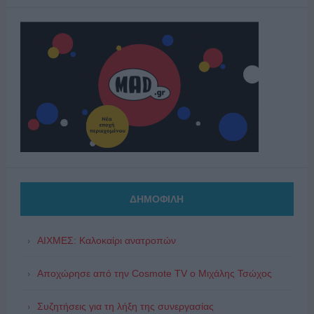
ΔΗΜΟΦΙΛΗ
ΑΙΧΜΕΣ: Καλοκαίρι ανατροπών
Αποχώρησε από την Cosmote TV o Μιχάλης Τσώχος
Συζητήσεις για τη λήξη της συνεργασίας