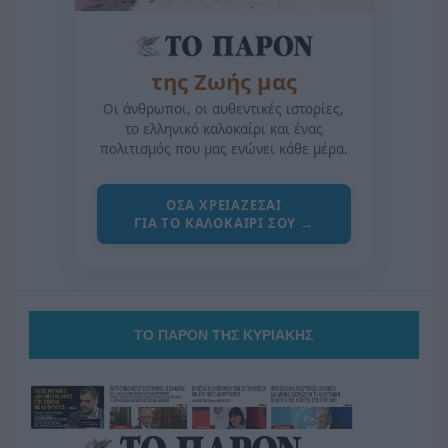
της Ζωής μας
Οι άνθρωποι, οι αυθεντικές ιστορίες,
το ελληνικό καλοκαίρι και ένας
πολιτισμός που μας ενώνει κάθε μέρα.
ΟΣΑ ΧΡΕΙΑΖΕΣΑΙ
ΓΙΑ ΤΟ ΚΑΛΟΚΑΙΡΙ ΣΟΥ →
ΤΟ ΠΑΡΟΝ ΤΗΣ ΚΥΡΙΑΚΗΣ