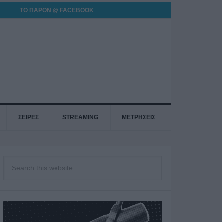
ΤΟ ΠΑΡΟΝ @ FACEBOOK
ΣΕΙΡΕΣ
STREAMING
ΜΕΤΡΗΣΕΙΣ