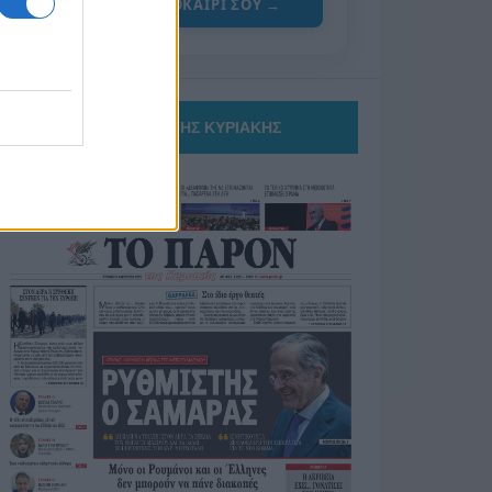
ΓΙΑ ΤΟ ΚΑΛΟΚΑΙΡΙ ΣΟΥ →
ΤΟ ΠΑΡΟΝ ΤΗΣ ΚΥΡΙΑΚΗΣ