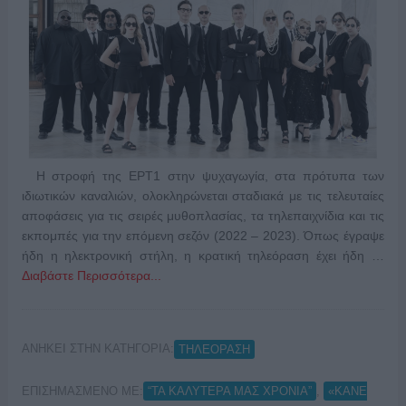
Η στροφή της ΕΡΤ1 στην ψυχαγωγία, στα πρότυπα των
ιδιωτικών καναλιών, ολοκληρώνεται σταδιακά με τις τελευταίες
αποφάσεις για τις σειρές μυθοπλασίας, τα τηλεπαιχνίδια και τις
εκπομπές για την επόμενη σεζόν (2022 – 2023). Όπως έγραψε
ήδη η ηλεκτρονική στήλη, η κρατική τηλεόραση έχει ήδη …
Διαβάστε Περισσότερα...
ΑΝΗΚΕΙ ΣΤΗΝ ΚΑΤΗΓΟΡΙΑ:
ΤΗΛΕΟΡΑΣΗ
ΕΠΙΣΗΜΑΣΜΕΝΟ ΜΕ:
,
“ΤΑ ΚΑΛΥΤΕΡΑ ΜΑΣ ΧΡΟΝΙΑ”
«ΚΑΝΕ