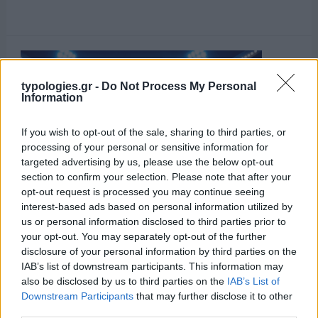
typologies.gr -
Do Not Process My Personal
Information
If you wish to opt-out of the sale, sharing to third parties, or
processing of your personal or sensitive information for
targeted advertising by us, please use the below opt-out
section to confirm your selection. Please note that after your
opt-out request is processed you may continue seeing
interest-based ads based on personal information utilized by
us or personal information disclosed to third parties prior to
your opt-out. You may separately opt-out of the further
disclosure of your personal information by third parties on the
IAB’s list of downstream participants. This information may
also be disclosed by us to third parties on the
IAB’s List of
Downstream Participants
that may further disclose it to other
third parties.