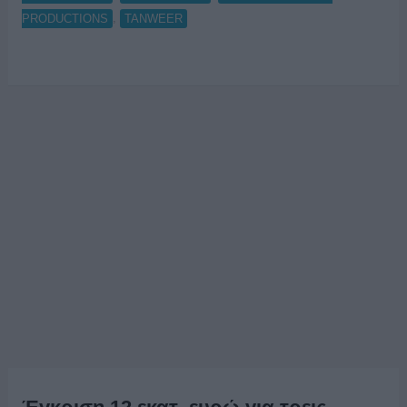
,
PRODUCTIONS
TANWEER