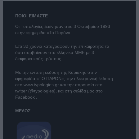
ΠΟΙΟΙ ΕΙΜΑΣΤΕ
Οι Τυπολογίες ξεκίνησαν στις 3 Οκτωβρίου 1993
στην εφημερίδα «Το Παρόν».
Επί 32 χρόνια καταγράφουν την επικαιρότητα τα
όσα συμβαίνουν στα ελληνικά ΜΜΕ με 3
διαφορετικούς τρόπους.
Με την έντυπη έκδοση της Κυριακής στην
εφημερίδα
«ΤΟ ΠΑΡΟΝ»
, την ηλεκτρονική έκδοση
στο
www.typologies.gr
και την παρουσία στο
twitter (@typologies)
, και στη σελίδα μας στο
Facebook
.
ΜΕΛΟΣ