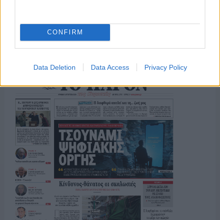
ΤΟ ΠΑΡΟΝ ΤΗΣ ΚΥΡΙΑΚΗΣ
CONFIRM
Data Deletion
Data Access
Privacy Policy