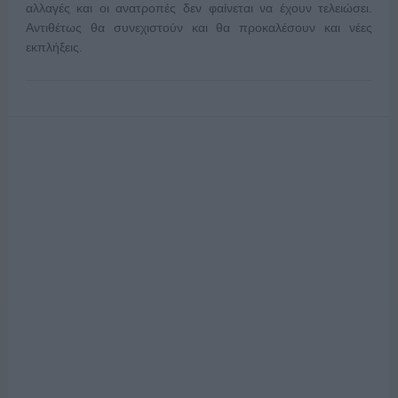
αλλαγές και οι ανατροπές δεν φαίνεται να έχουν τελειώσει.
Αντιθέτως θα συνεχιστούν και θα προκαλέσουν και νέες
εκπλήξεις.