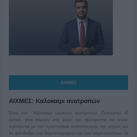
ΑΙΧΜΕΣ
ΑΙΧΜΕΣ: Καλοκαίρι ανατροπών
Είναι ένα Καλοκαίρι μεγάλων ανατροπών. Ορισμένες εξ
αυτών, είναι δομικές στο χώρο της τηλεόρασης και άλλες
σχετίζονται με την προσπάθεια ανακατανομής της ισχύος και
τις φιλοδοξίες των δημοσιογράφων και των παρουσιαστών. Οι