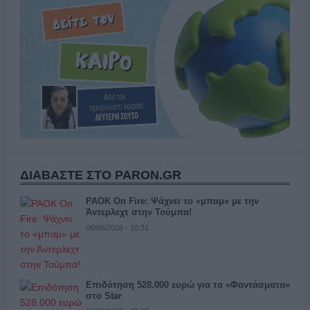
ΔΙΑΒΑΣΤΕ ΣΤΟ PARON.GR
PAOK On Fire: Ψάχνει το «μπαμ» με την
Άντερλεχτ στην Τούμπα!
06/08/2026 - 10:31
Επιδότηση 528.000 ευρώ για τα «Φαντάσματα»
στο Star