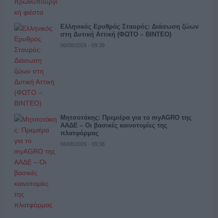
Ελληνικός Ερυθρός Σταυρός: Διάσωση ζώων
στη Δυτική Αττική (ΦΩΤΟ – ΒΙΝΤΕΟ)
06/08/2026 - 09:39
Μητσοτάκης: Πρεμιέρα για το myAGRO της
ΑΑΔΕ – Οι βασικές καινοτομίες της
πλατφόρμας
06/08/2026 - 09:38