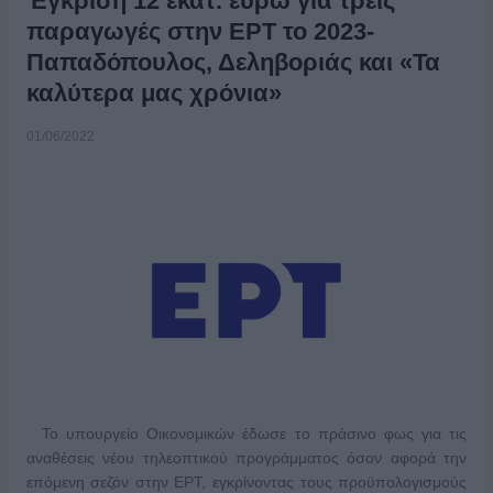
Έγκριση 12 εκατ. ευρώ για τρεις
παραγωγές στην ΕΡΤ το 2023-
Παπαδόπουλος, Δεληβοριάς και «Τα
καλύτερα μας χρόνια»
01/06/2022
Το υπουργείο Οικονομικών έδωσε το πράσινο φως για τις
αναθέσεις νέου τηλεοπτικού προγράμματος όσον αφορά την
επόμενη σεζόν στην ΕΡΤ, εγκρίνοντας τους προϋπολογισμούς