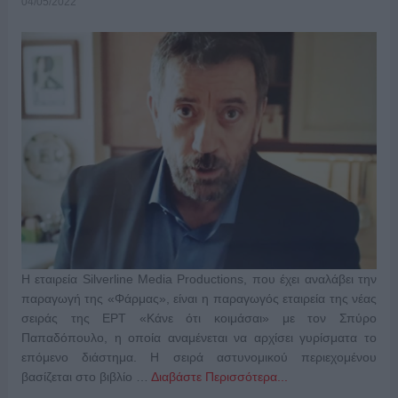
04/05/2022
Η εταιρεία Silverline Media Productions, που έχει αναλάβει την
παραγωγή της «Φάρμας», είναι η παραγωγός εταιρεία της νέας
σειράς της ΕΡΤ «Κάνε ότι κοιμάσαι» με τον Σπύρο
Παπαδόπουλο, η οποία αναμένεται να αρχίσει γυρίσματα το
επόμενο διάστημα. Η σειρά αστυνομικού περιεχομένου
βασίζεται στο βιβλίο …
Διαβάστε Περισσότερα...