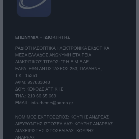
ΕΠΩΝΥΜΙΑ – ΙΔΙΟΚΤΗΤΗΣ
ΡΑΔΙΟΤΗΛΕΟΠΤΙΚΑ ΗΛΕΚΤΡΟΝΙΚΑ ΕΚΔΟΤΙΚΑ
ΜΕΣΑ ΕΛΛΑΔΟΣ ΑΝΩΝΥΜΗ ΕΤΑΙΡΕΙΑ
ΔΙΑΚΡΙΤΙΚΟΣ ΤΙΤΛΟΣ: "Ρ.Η.Ε.Μ.Ε ΑΕ"
ΕΔΡΑ: ΕΘΝ.ΑΝΤΙΣΤΑΣΕΩΣ 253, ΠΑΛΛΗΝΗ,
Τ.Κ.: 15351
ΑΦΜ: 997883048
ΔΟΥ: ΚΕΦΟΔΕ ΑΤΤΙΚΗΣ
ΤΗΛ.:
210 66.65.669
EMAIL:
info-rheme@paron.gr
ΝΟΜΙΜΟΣ ΕΚΠΡΟΣΩΠΟΣ: ΚΟΥΡΗΣ ΑΝΔΡΕΑΣ
ΔΙΕΥΘΥΝΤΗΣ ΙΣΤΟΣΕΛΙΔΑΣ: ΚΟΥΡΗΣ ΑΝΔΡΕΑΣ
ΔΙΑΧΕΙΡΙΣΤΗΣ ΙΣΤΟΣΕΛΙΔΑΣ: ΚΟΥΡΗΣ
ΑΝΔΡΕΑΣ