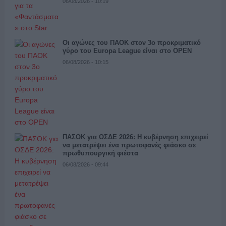
06/08/2026 - 10:19
Οι αγώνες του ΠΑΟΚ στον 3ο προκριματικό
γύρο του Europa League είναι στο OPEN
06/08/2026 - 10:15
ΠΑΣΟΚ για ΟΣΔΕ 2026: Η κυβέρνηση επιχειρεί
να μετατρέψει ένα πρωτοφανές φιάσκο σε
πρωθυπουργική φιέστα
06/08/2026 - 09:44