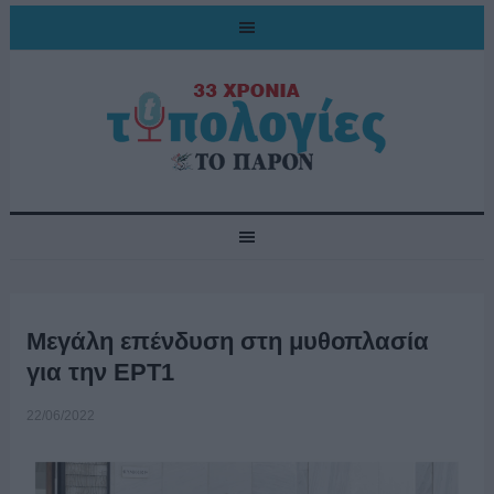
Μεγάλη επένδυση στη μυθοπλασία
για την ΕΡΤ1
22/06/2022