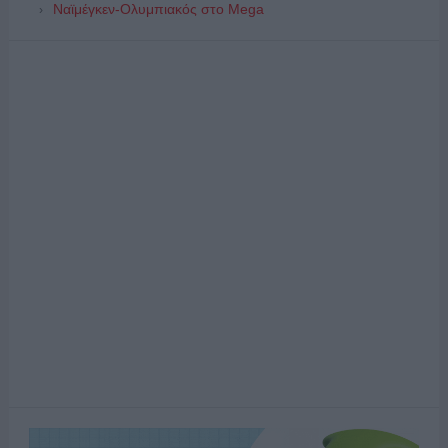
Ναϊμέγκεν-Ολυμπιακός στο Mega