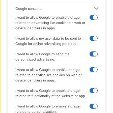
Google consents
I want to allow Google to enable storage
related to advertising like cookies on web or
device identifiers in apps.
I want to allow my user data to be sent to
Google for online advertising purposes.
I want to allow Google to send me
personalized advertising.
I want to allow Google to enable storage
related to analytics like cookies on web or
device identifiers in apps.
I want to allow Google to enable storage
της Ζωής μας
related to functionality of the website or app.
Οι άνθρωποι, οι αυθεντικές ιστορίες,
το ελληνικό καλοκαίρι και ένας
I want to allow Google to enable storage
πολιτισμός που μας ενώνει κάθε μέρα.
related to personalization.