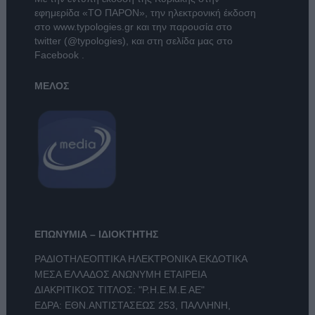
εφημερίδα
«ΤΟ ΠΑΡΟΝ»
, την ηλεκτρονική έκδοση
στο
www.typologies.gr
και την παρουσία στο
twitter (@typologies)
, και στη σελίδα μας στο
Facebook
.
ΜΕΛΟΣ
ΕΠΩΝΥΜΙΑ – ΙΔΙΟΚΤΗΤΗΣ
ΡΑΔΙΟΤΗΛΕΟΠΤΙΚΑ ΗΛΕΚΤΡΟΝΙΚΑ ΕΚΔΟΤΙΚΑ
ΜΕΣΑ ΕΛΛΑΔΟΣ ΑΝΩΝΥΜΗ ΕΤΑΙΡΕΙΑ
ΔΙΑΚΡΙΤΙΚΟΣ ΤΙΤΛΟΣ: "Ρ.Η.Ε.Μ.Ε ΑΕ"
ΕΔΡΑ: ΕΘΝ.ΑΝΤΙΣΤΑΣΕΩΣ 253, ΠΑΛΛΗΝΗ,