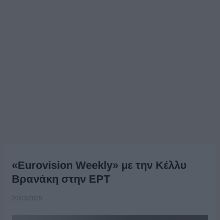
«Eurovision Weekly» με την Κέλλυ
Βρανάκη στην ΕΡΤ
20/03/2025