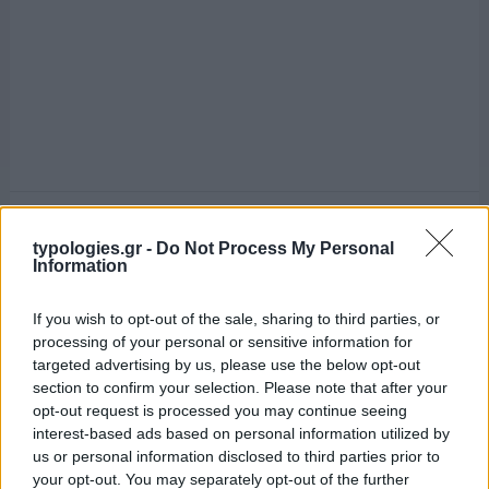
typologies.gr -
Do Not Process My Personal
Information
If you wish to opt-out of the sale, sharing to third parties, or
processing of your personal or sensitive information for
targeted advertising by us, please use the below opt-out
section to confirm your selection. Please note that after your
opt-out request is processed you may continue seeing
interest-based ads based on personal information utilized by
us or personal information disclosed to third parties prior to
your opt-out. You may separately opt-out of the further