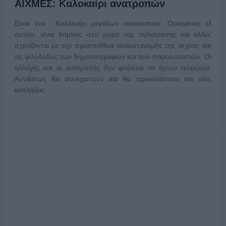
ΑΙΧΜΕΣ: Καλοκαίρι ανατροπών
Είναι ένα Καλοκαίρι μεγάλων ανατροπών. Ορισμένες εξ
αυτών, είναι δομικές στο χώρο της τηλεόρασης και άλλες
σχετίζονται με την προσπάθεια ανακατανομής της ισχύος και
τις φιλοδοξίες των δημοσιογράφων και των παρουσιαστών. Οι
αλλαγές και οι ανατροπές δεν φαίνεται να έχουν τελειώσει.
Αντιθέτως θα συνεχιστούν και θα προκαλέσουν και νέες
εκπλήξεις.