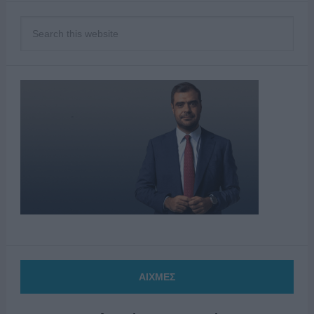
ΑΙΧΜΕΣ