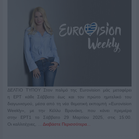
ΔΕΛΤΙΟ ΤΥΠΟΥ Στον παλμό της Eurovision μάς μεταφέρει
η ΕΡΤ κάθε Σάββατο έως και τον πρώτο ημιτελικό του
διαγωνισμού, μέσα από τη νέα θεματική εκπομπή «Eurovision
Weekly», με την Κέλλυ Βρανάκη, που κάνει πρεμιέρα
στην ΕΡΤ1 το Σάββατο 29 Μαρτίου 2025, στις 15:00.
Οι καλλιτέχνες, …
Διαβάστε Περισσότερα...