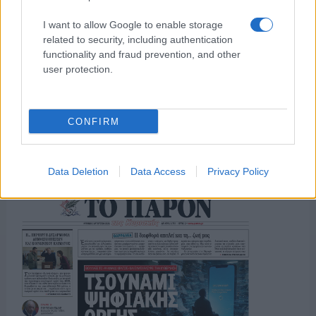
I want to allow Google to enable storage
ΟΣΑ ΧΡΕΙΑΖΕΣΑΙ
related to security, including authentication
ΓΙΑ ΤΟ ΚΑΛΟΚΑΙΡΙ ΣΟΥ →
functionality and fraud prevention, and other
user protection.
CONFIRM
ΤΟ ΠΑΡΟΝ ΤΗΣ ΚΥΡΙΑΚΗΣ
Data Deletion
Data Access
Privacy Policy