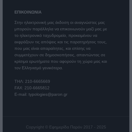
ΕΠΙΚΟΙΝΩΝΙΑ
Στην ηλεκτρονική μας έκδοση οι αναγνώστες μας
μπορούν παράλληλα να επικοινωνούν μαζί μας με
το ηλεκτρονικό ταχυδρομείο, προκειμένου να
εκφράζουν τις απόψεις και τις παρατηρήσεις τους,
που μας είναι απαραίτητες, και επίσης να
συμμετέχουν σε δημοσκοπήσεις, απαντώντας σε
κρίσιμα ερωτήματα που αφορούν τη χώρα μας και
τον Ελληνισμό γενικότερα.
ΤΗΛ:
210-6665669
FAX: 210-6665812
E-mail:
typologies@paron.gr
Copyright © Εφημερίδα Παρόν 2017 - 2025