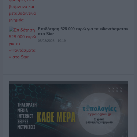
Επιδότηση 528.000 ευρώ για τα «Φαντάσματα»
στο Star
06/08/2026 - 10:19