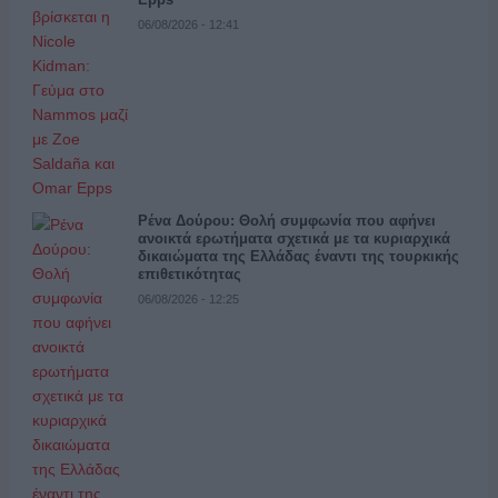
06/08/2026 - 12:41
Ρένα Δούρου: Θολή συμφωνία που αφήνει
ανοικτά ερωτήματα σχετικά με τα κυριαρχικά
δικαιώματα της Ελλάδας έναντι της τουρκικής
επιθετικότητας
06/08/2026 - 12:25