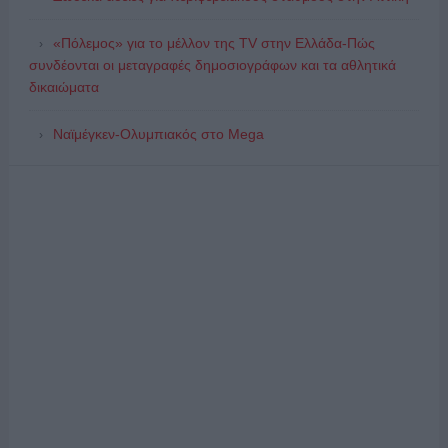
«Πόλεμος» για το μέλλον της TV στην Ελλάδα-Πώς
συνδέονται οι μεταγραφές δημοσιογράφων και τα αθλητικά
δικαιώματα
Ναϊμέγκεν-Ολυμπιακός στο Mega