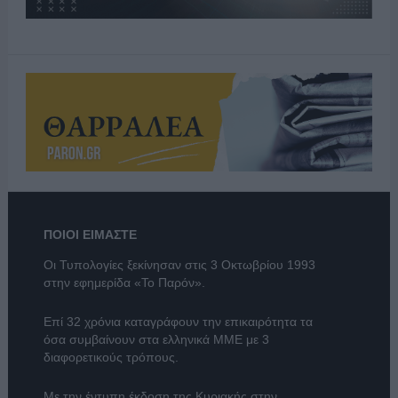
ΠΟΙΟΙ ΕΙΜΑΣΤΕ
Οι Τυπολογίες ξεκίνησαν στις 3 Οκτωβρίου 1993
στην εφημερίδα «Το Παρόν».
Επί 32 χρόνια καταγράφουν την επικαιρότητα τα
όσα συμβαίνουν στα ελληνικά ΜΜΕ με 3
διαφορετικούς τρόπους.
Με την έντυπη έκδοση της Κυριακής στην