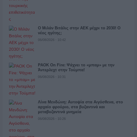
Ο Μιλάν Βιτάλις στην ΑΕΚ μέχρι το 2030! Ο
νέος ηγέτης;
06/08/2026 - 10:42
PAOK On Fire: Ψάχνει το «μπαμ» με την
Άντερλεχτ στην Τούμπα!
06/08/2026 - 10:31
Λίνα Μενδώνη: Αυτοψία στα Αιγόσθενα, στο
αρχαίο φρούριο, στα βυζαντινά και
μεταβυζαντινά μνημεία
06/08/2026 - 10:26